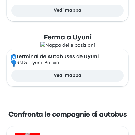
Vedi mappa
Ferma a Uyuni
Terminal de Autobuses de Uyuni
A
RN 5, Uyuni, Bolivia
Vedi mappa
Confronta le compagnie di autobus