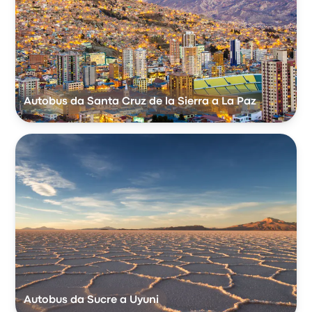
Autobus da Santa Cruz de la Sierra a La Paz
Autobus da Sucre a Uyuni