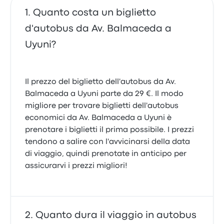
Quanto costa un biglietto
d'autobus da Av. Balmaceda a
Uyuni?
Il prezzo del biglietto dell'autobus da Av.
Balmaceda a Uyuni parte da 29 €. Il modo
migliore per trovare biglietti dell'autobus
economici da Av. Balmaceda a Uyuni è
prenotare i biglietti il prima possibile. I prezzi
tendono a salire con l'avvicinarsi della data
di viaggio, quindi prenotate in anticipo per
assicurarvi i prezzi migliori!
Quanto dura il viaggio in autobus