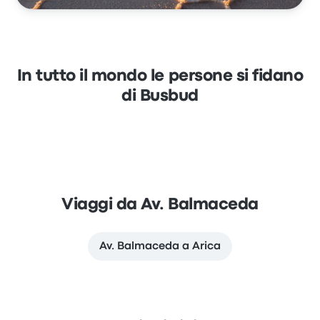
In tutto il mondo le persone si fidano
di Busbud
Viaggi da Av. Balmaceda
Av. Balmaceda a Arica