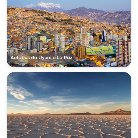
Autobus da Uyuni a La Paz