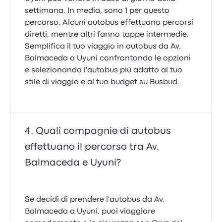
settimana. In media, sono 1 per questo
percorso. Alcuni autobus effettuano percorsi
diretti, mentre altri fanno tappe intermedie.
Semplifica il tuo viaggio in autobus da Av.
Balmaceda a Uyuni confrontando le opzioni
e selezionando l'autobus più adatto al tuo
stile di viaggio e al tuo budget su Busbud.
Quali compagnie di autobus
effettuano il percorso tra Av.
Balmaceda e Uyuni?
Se decidi di prendere l'autobus da Av.
Balmaceda a Uyuni, puoi viaggiare