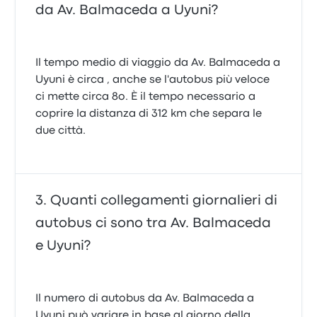
da Av. Balmaceda a Uyuni?
Il tempo medio di viaggio da Av. Balmaceda a
Uyuni è circa , anche se l'autobus più veloce
ci mette circa 8o. È il tempo necessario a
coprire la distanza di 312 km che separa le
due città.
Quanti collegamenti giornalieri di
autobus ci sono tra Av. Balmaceda
e Uyuni?
Il numero di autobus da Av. Balmaceda a
Uyuni può variare in base al giorno della