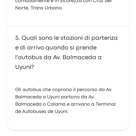
comodamente e in sicurezza con Cruz del
Norte, Trans Urbano.
Quali sono le stazioni di partenza
e di arrivo quando si prende
l'autobus da Av. Balmaceda a
Uyuni?
Gli autobus che coprono il percorso da Av.
Balmaceda a Uyuni partono da Av.
Balmaceda o Calama e arrivano a Terminal
de Autobuses de Uyuni.