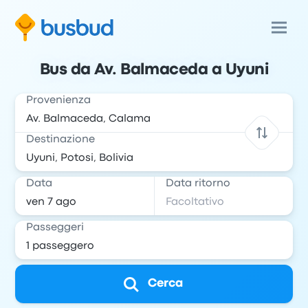
Bus da Av. Balmaceda a Uyuni
Provenienza
Destinazione
Data
Data ritorno
Passeggeri
Cerca