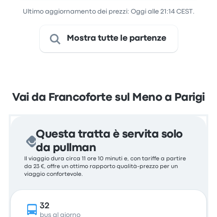
Ultimo aggiornamento dei prezzi: Oggi alle 21:14 CEST.
Mostra tutte le partenze
Vai da Francoforte sul Meno a Parigi
Questa tratta è servita solo
da pullman
Il viaggio dura circa 11 ore 10 minuti e, con tariffe a partire
da 23 €, offre un ottimo rapporto qualità-prezzo per un
viaggio confortevole.
32
bus al giorno