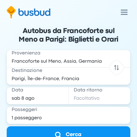
Autobus da Francoforte sul
Meno a Parigi: Biglietti e Orari
Provenienza
Destinazione
Data
Data ritorno
Passeggeri
Cerca