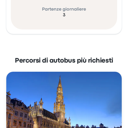
Partenze giornaliere
3
Percorsi di autobus più richiesti