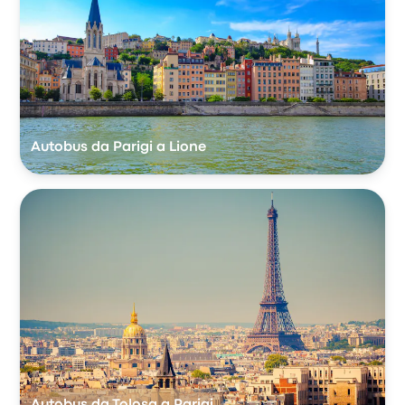
Autobus da Parigi a Lione
Autobus da Tolosa a Parigi