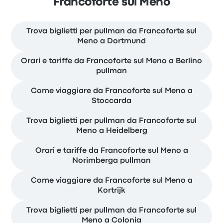
Francoforte sul Meno
Trova biglietti per pullman da Francoforte sul
Meno a Dortmund
Orari e tariffe da Francoforte sul Meno a Berlino
pullman
Come viaggiare da Francoforte sul Meno a
Stoccarda
Trova biglietti per pullman da Francoforte sul
Meno a Heidelberg
Orari e tariffe da Francoforte sul Meno a
Norimberga pullman
Come viaggiare da Francoforte sul Meno a
Kortrijk
Trova biglietti per pullman da Francoforte sul
Meno a Colonia