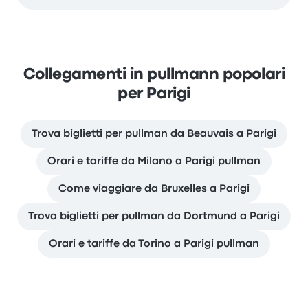
Collegamenti in pullmann popolari
per Parigi
Trova biglietti per pullman da Beauvais a Parigi
Orari e tariffe da Milano a Parigi pullman
Come viaggiare da Bruxelles a Parigi
Trova biglietti per pullman da Dortmund a Parigi
Orari e tariffe da Torino a Parigi pullman