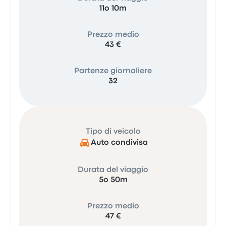
11o 10m
Prezzo medio
43 €
Partenze giornaliere
32
Tipo di veicolo
Auto condivisa
Durata del viaggio
5o 50m
Prezzo medio
47 €