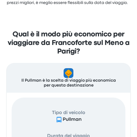
prezzi migliori, è meglio essere flessibili sulla data del viaggio.
Qual è il modo più economico per
viaggiare da Francoforte sul Meno a
Parigi?
Il Pullman è la scelta di viaggio più economica
per questa destinazione
Tipo di veicolo
Pullman
Durata del viaggio