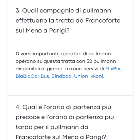
Quali compagnie di pullmann
effettuano la tratta da Francoforte
sul Meno a Parigi?
Diversi importanti operatori di pullmann
operano su questa tratta con 32 pullmann
disponibili al giorno, tra cui i servizi di
FlixBus
,
BlaBlaCar Bus
,
Sindbad
,
Union Ivkoni
.
Qual è l'orario di partenza più
precoce e l'orario di partenza più
tardo per il pullmann da
Francoforte sul Meno a Parigi?