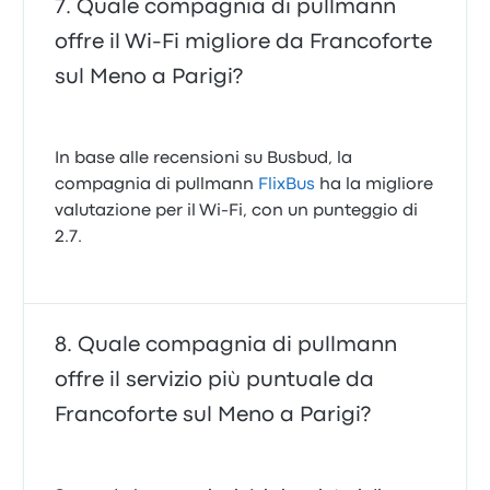
Quale compagnia di pullmann
offre il Wi‑Fi migliore da Francoforte
sul Meno a Parigi?
In base alle recensioni su Busbud, la
compagnia di pullmann
FlixBus
ha la migliore
valutazione per il Wi-Fi, con un punteggio di
2.7.
Quale compagnia di pullmann
offre il servizio più puntuale da
Francoforte sul Meno a Parigi?