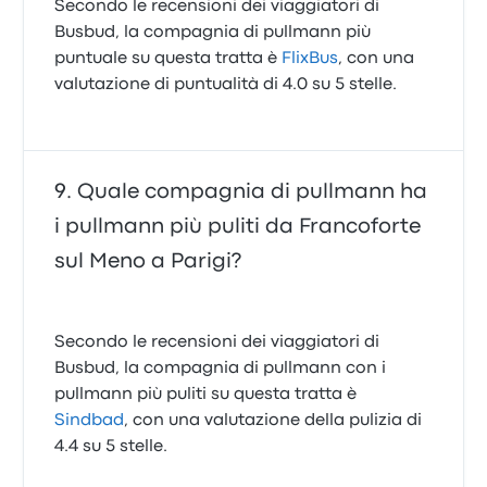
Secondo le recensioni dei viaggiatori di
Busbud, la compagnia di pullmann più
puntuale su questa tratta è
FlixBus
, con una
valutazione di puntualità di 4.0 su 5 stelle.
Quale compagnia di pullmann ha
i pullmann più puliti da Francoforte
sul Meno a Parigi?
Secondo le recensioni dei viaggiatori di
Busbud, la compagnia di pullmann con i
pullmann più puliti su questa tratta è
Sindbad
, con una valutazione della pulizia di
4.4 su 5 stelle.