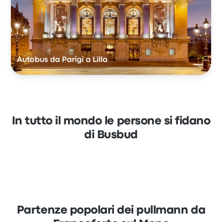
Autobus da Parigi a Lilla
In tutto il mondo le persone si fidano
di Busbud
Partenze popolari dei pullmann da