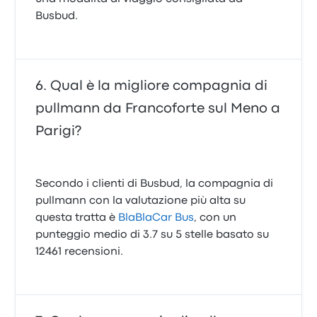
Busbud.
Qual è la migliore compagnia di
pullmann da Francoforte sul Meno a
Parigi?
Secondo i clienti di Busbud, la compagnia di
pullmann con la valutazione più alta su
questa tratta è
BlaBlaCar Bus
, con un
punteggio medio di 3.7 su 5 stelle basato su
12461 recensioni.