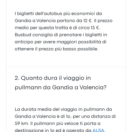
I biglietti dell'autobus più economici da
Gandia a Valencia partono da 12 €. Il prezzo
medio per questa tratta è di circa 13 €.
Busbud consiglia di prenotare i biglietti in
anticipo per avere maggiori possibilità di
ottenere il prezzo più basso possibile.
Quanto dura il viaggio in
pullmann da Gandia a Valencia?
La durata media del viaggio in pullmann da
Gandia a Valencia è di 1o, per una distanza di
59 km. Il pullmann più veloce ti porta a
destinazione in 1o ed è operato da
ALSA
.