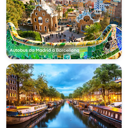
Autobus da Madrid a Barcellona