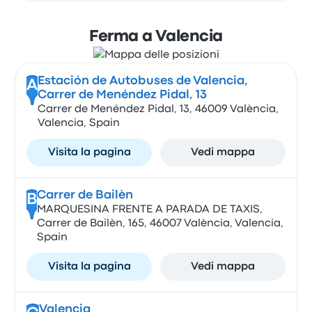
Ferma a Valencia
Estación de Autobuses de Valencia,
A
Carrer de Menéndez Pidal, 13
Carrer de Menéndez Pidal, 13, 46009 València,
Valencia, Spain
Visita la pagina
Vedi mappa
Carrer de Bailèn
B
MARQUESINA FRENTE A PARADA DE TAXIS,
Carrer de Bailèn, 165, 46007 València, Valencia,
Spain
Visita la pagina
Vedi mappa
Valencia