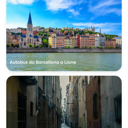
Autobus da Barcellona a Lione