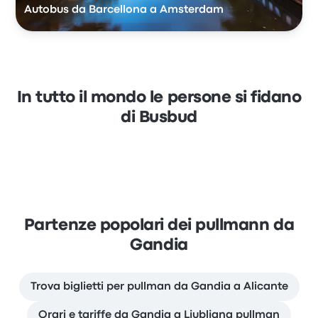
Autobus da Barcellona a Amsterdam
In tutto il mondo le persone si fidano
di Busbud
Partenze popolari dei pullmann da
Gandia
Trova biglietti per pullman da Gandia a Alicante
Orari e tariffe da Gandia a Ljubljana pullman