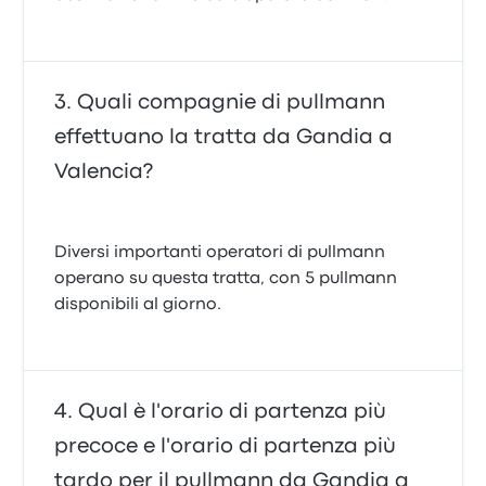
Quali compagnie di pullmann
effettuano la tratta da Gandia a
Valencia?
Diversi importanti operatori di pullmann
operano su questa tratta, con 5 pullmann
disponibili al giorno.
Qual è l'orario di partenza più
precoce e l'orario di partenza più
tardo per il pullmann da Gandia a