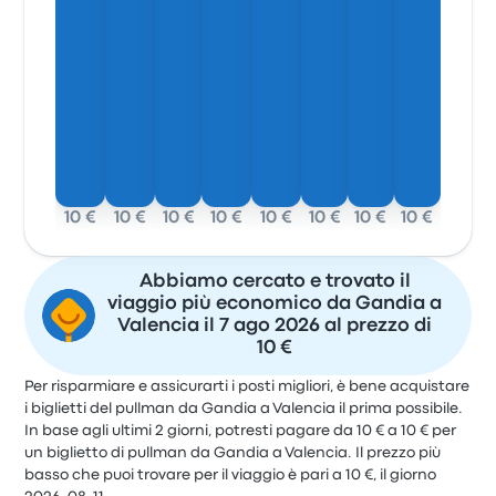
10 €
10 €
10 €
10 €
10 €
10 €
10 €
10 €
Abbiamo cercato e trovato il
viaggio più economico da Gandia a
Valencia il 7 ago 2026 al prezzo di
10 €
Per risparmiare e assicurarti i posti migliori, è bene acquistare
i biglietti del pullman da Gandia a Valencia il prima possibile.
In base agli ultimi 2 giorni, potresti pagare da 10 € a 10 € per
un biglietto di pullman da Gandia a Valencia. Il prezzo più
basso che puoi trovare per il viaggio è pari a 10 €, il giorno