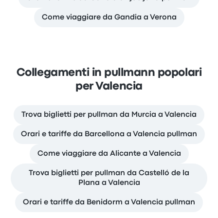
Come viaggiare da Gandia a Verona
Collegamenti in pullmann popolari
per Valencia
Trova biglietti per pullman da Murcia a Valencia
Orari e tariffe da Barcellona a Valencia pullman
Come viaggiare da Alicante a Valencia
Trova biglietti per pullman da Castelló de la
Plana a Valencia
Orari e tariffe da Benidorm a Valencia pullman