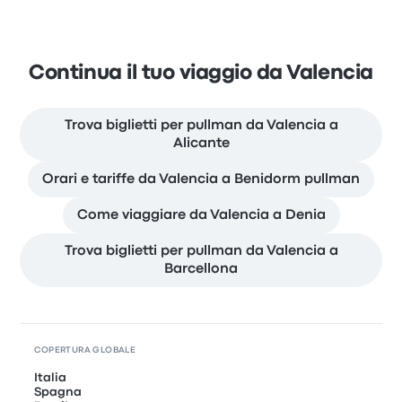
Continua il tuo viaggio da Valencia
Trova biglietti per pullman da Valencia a
Alicante
Orari e tariffe da Valencia a Benidorm pullman
Come viaggiare da Valencia a Denia
Trova biglietti per pullman da Valencia a
Barcellona
COPERTURA GLOBALE
Italia
Spagna