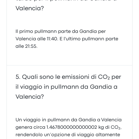
Valencia?
Il primo pullmann parte da Gandia per
Valencia alle 11:40. E l'ultimo pullmann parte
alle 21:55.
Quali sono le emissioni di CO₂ per
il viaggio in pullmann da Gandia a
Valencia?
Un viaggio in pullmann da Gandia a Valencia
genera circa 1.4678000000000002 kg di CO₂,
rendendolo un’opzione di viaggio altamente