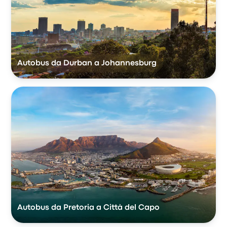
Autobus da Durban a Johannesburg
Autobus da Pretoria a Città del Capo