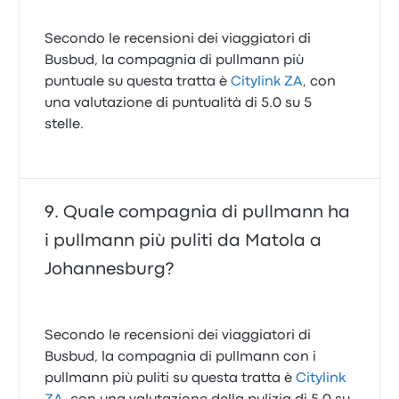
Secondo le recensioni dei viaggiatori di
Busbud, la compagnia di pullmann più
puntuale su questa tratta è
Citylink ZA
, con
una valutazione di puntualità di 5.0 su 5
stelle.
Quale compagnia di pullmann ha
i pullmann più puliti da Matola a
Johannesburg?
Secondo le recensioni dei viaggiatori di
Busbud, la compagnia di pullmann con i
pullmann più puliti su questa tratta è
Citylink