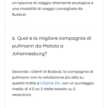
un’opzione di viaggio altamente ecologica e
una modalità di viaggio consigliata da
Busbud.
Qual è la migliore compagnia di
pullmann da Matola a
Johannesburg?
Secondo i clienti di Busbud, la compagnia di
pullmann con la valutazione più alta su
questa tratta è
Citylink ZA
, con un punteggio
medio di 4.0 su 5 stelle basato su 5
recensioni.