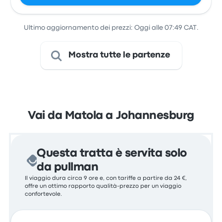
(Bairro
Hanhane)
Ultimo aggiornamento dei prezzi: Oggi alle 07:49 CAT.
Mostra tutte le partenze
Vai da Matola a Johannesburg
Questa tratta è servita solo
da pullman
Il viaggio dura circa 9 ore e, con tariffe a partire da 24 €,
offre un ottimo rapporto qualità-prezzo per un viaggio
confortevole.