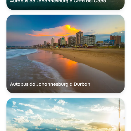
Autobus da Johannesburg a Città del Capo
Autobus da Johannesburg a Durban