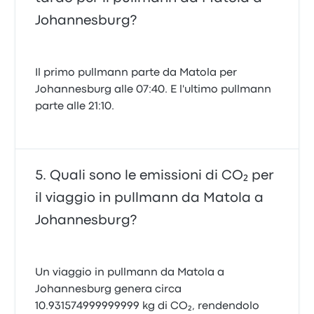
Johannesburg?
Il primo pullmann parte da Matola per
Johannesburg alle 07:40. E l'ultimo pullmann
parte alle 21:10.
Quali sono le emissioni di CO₂ per
il viaggio in pullmann da Matola a
Johannesburg?
Un viaggio in pullmann da Matola a
Johannesburg genera circa
10.931574999999999 kg di CO₂, rendendolo