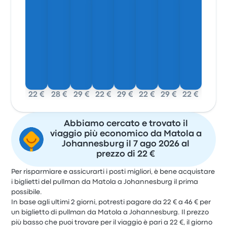
22 €
28 €
29 €
22 €
29 €
22 €
29 €
22 €
Abbiamo cercato e trovato il
viaggio più economico da Matola a
Johannesburg il 7 ago 2026 al
prezzo di 22 €
Per risparmiare e assicurarti i posti migliori, è bene acquistare
i biglietti del pullman da Matola a Johannesburg il prima
possibile.
In base agli ultimi 2 giorni, potresti pagare da 22 € a 46 € per
un biglietto di pullman da Matola a Johannesburg. Il prezzo
più basso che puoi trovare per il viaggio è pari a 22 €, il giorno