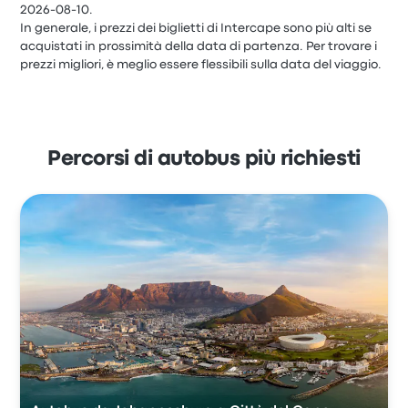
2026-08-10.
In generale, i prezzi dei biglietti di Intercape sono più alti se
acquistati in prossimità della data di partenza. Per trovare i
prezzi migliori, è meglio essere flessibili sulla data del viaggio.
Percorsi di autobus più richiesti