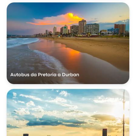
Autobus da Pretoria a Durban