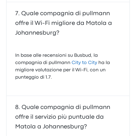
Quale compagnia di pullmann
offre il Wi‑Fi migliore da Matola a
Johannesburg?
In base alle recensioni su Busbud, la
compagnia di pullmann
City to City
ha la
migliore valutazione per il Wi-Fi, con un
punteggio di 1.7.
Quale compagnia di pullmann
offre il servizio più puntuale da
Matola a Johannesburg?