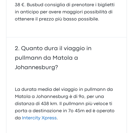
38 €. Busbud consiglia di prenotare i biglietti
in anticipo per avere maggiori possibilità di
ottenere il prezzo più basso possibile.
Quanto dura il viaggio in
pullmann da Matola a
Johannesburg?
La durata media del viaggio in pullmann da
Matola a Johannesburg è di 9o, per una
distanza di 438 km. Il pullmann più veloce ti
porta a destinazione in 7o 45m ed è operato
da
Intercity Xpress
.