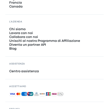
Francia
Canada
L'AZIENDA
Chi siamo
Lavora con noi
Collabora con noi
Unisciti al nostro Programma di Affiliazione
Diventa un partner API
Blog
ASSISTENZA
Centro assistenza
ACCETTIAMO
Pagamenti accettati