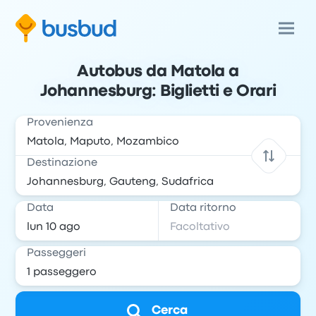
Autobus da Matola a
Johannesburg: Biglietti e Orari
Provenienza
Destinazione
Data
Data ritorno
Passeggeri
Cerca