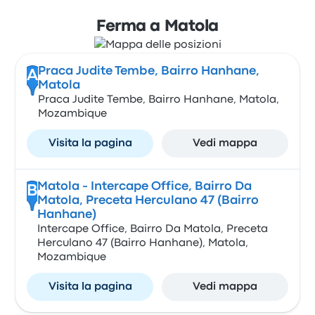
Ferma a Matola
Praca Judite Tembe, Bairro Hanhane,
A
Matola
Praca Judite Tembe, Bairro Hanhane, Matola,
Mozambique
Visita la pagina
Vedi mappa
Matola - Intercape Office, Bairro Da
B
Matola, Preceta Herculano 47 (Bairro
Hanhane)
Intercape Office, Bairro Da Matola, Preceta
Herculano 47 (Bairro Hanhane), Matola,
Mozambique
Visita la pagina
Vedi mappa