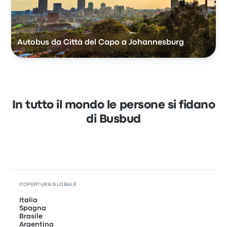
Autobus da Città del Capo a Johannesburg
In tutto il mondo le persone si fidano
di Busbud
COPERTURA GLOBALE
Italia
Spagna
Brasile
Argentina