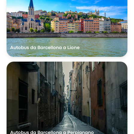
Autobus da Barcellona a Lione
Autobus da Barcellona a Perpignano