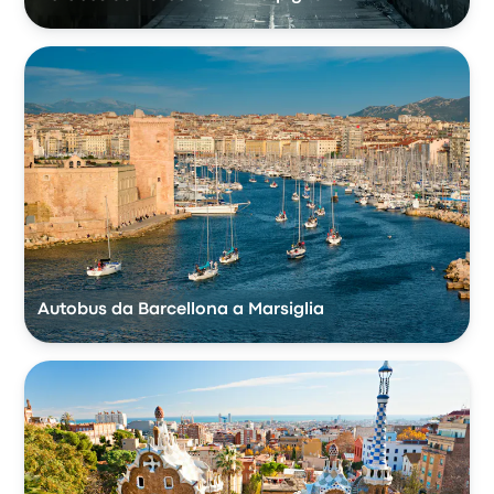
Autobus da Barcellona a Marsiglia