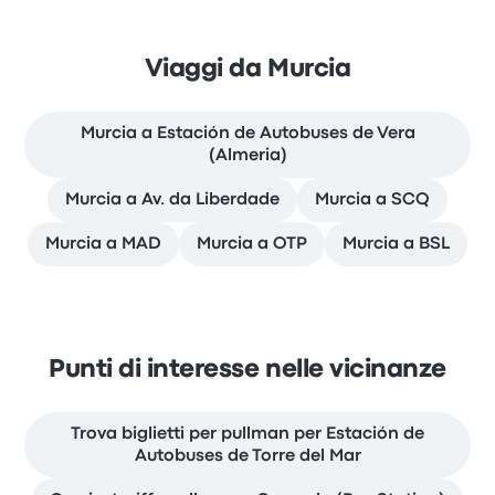
Viaggi da Murcia
Murcia a Estación de Autobuses de Vera
(Almeria)
Murcia a Av. da Liberdade
Murcia a SCQ
Murcia a MAD
Murcia a OTP
Murcia a BSL
Punti di interesse nelle vicinanze
Trova biglietti per pullman per Estación de
Autobuses de Torre del Mar