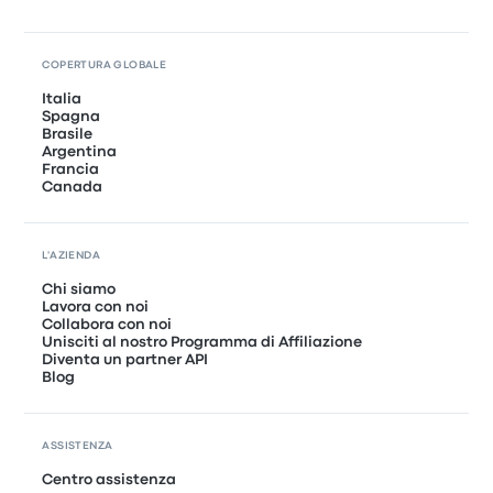
COPERTURA GLOBALE
Italia
Spagna
Brasile
Argentina
Francia
Canada
L'AZIENDA
Chi siamo
Lavora con noi
Collabora con noi
Unisciti al nostro Programma di Affiliazione
Diventa un partner API
Blog
ASSISTENZA
Centro assistenza