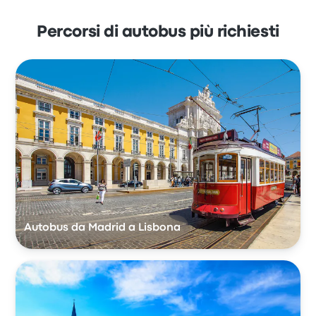
Percorsi di autobus più richiesti
Autobus da Madrid a Lisbona