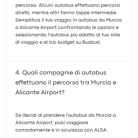
percorso. Alcuni autobus effettuano percorsi
diretti, mentre altri fanno tappe intermedie.
Semplifica il tuo viaggio in autobus da Murcia
a Alicante Airport confrontando le opzioni e
selezionando l'autobus più adatto al tuo stile
di viaggio e al tuo budget su Busbud.
Quali compagnie di autobus
effettuano il percorso tra Murcia e
Alicante Airport?
Se decidi di prendere l'autobus da Murcia a
Alicante Airport, puoi viaggiare
comodamente e in sicurezza con ALSA.