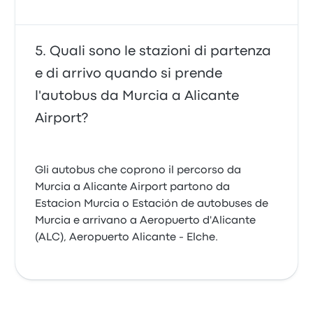
Quali sono le stazioni di partenza
e di arrivo quando si prende
l'autobus da Murcia a Alicante
Airport?
Gli autobus che coprono il percorso da
Murcia a Alicante Airport partono da
Estacion Murcia o Estación de autobuses de
Murcia e arrivano a Aeropuerto d'Alicante
(ALC), Aeropuerto Alicante - Elche.