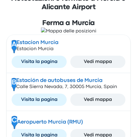
Alicante Airport
Ferma a Murcia
Estacion Murcia
A
Estacion Murcia
Visita la pagina
Vedi mappa
Estación de autobuses de Murcia
B
Calle Sierra Nevada, 7, 30005 Murcia, Spain
Visita la pagina
Vedi mappa
C
Aeropuerto Murcia (RMU)
Visita la pagina
Vedi mappa