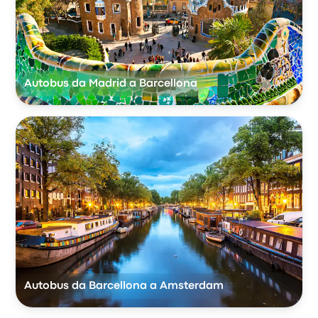
Autobus da Madrid a Barcellona
Autobus da Barcellona a Amsterdam