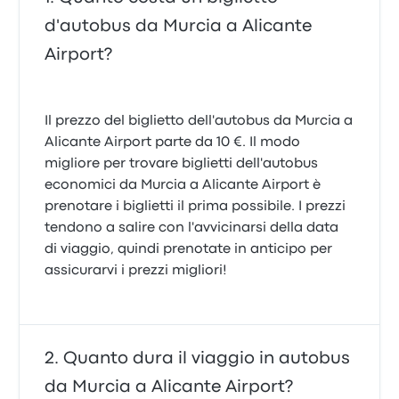
d'autobus da Murcia a Alicante
Airport?
Il prezzo del biglietto dell'autobus da Murcia a
Alicante Airport parte da 10 €. Il modo
migliore per trovare biglietti dell'autobus
economici da Murcia a Alicante Airport è
prenotare i biglietti il prima possibile. I prezzi
tendono a salire con l'avvicinarsi della data
di viaggio, quindi prenotate in anticipo per
assicurarvi i prezzi migliori!
Quanto dura il viaggio in autobus
da Murcia a Alicante Airport?