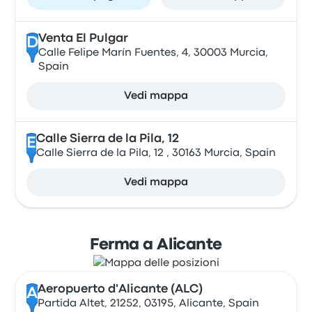
Venta El Pulgar
D
Calle Felipe Marín Fuentes, 4, 30003 Murcia,
Spain
Vedi mappa
Calle Sierra de la Pila, 12
E
Calle Sierra de la Pila, 12 , 30163 Murcia, Spain
Vedi mappa
Ferma a Alicante
Aeropuerto d'Alicante (ALC)
A
Partida Altet, 21252, 03195, Alicante, Spain