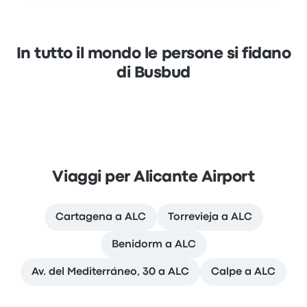
In tutto il mondo le persone si fidano
di Busbud
Viaggi per Alicante Airport
Cartagena a ALC
Torrevieja a ALC
Benidorm a ALC
Av. del Mediterráneo, 30 a ALC
Calpe a ALC