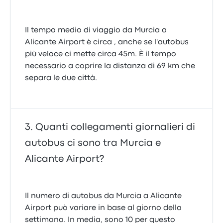
Il tempo medio di viaggio da Murcia a
Alicante Airport è circa , anche se l'autobus
più veloce ci mette circa 45m. È il tempo
necessario a coprire la distanza di 69 km che
separa le due città.
Quanti collegamenti giornalieri di
autobus ci sono tra Murcia e
Alicante Airport?
Il numero di autobus da Murcia a Alicante
Airport può variare in base al giorno della
settimana. In media, sono 10 per questo