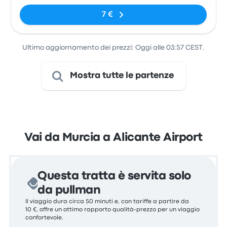
Local.
7 €
Ultimo aggiornamento dei prezzi: Oggi alle 03:57 CEST.
Mostra tutte le partenze
Vai da Murcia a Alicante Airport
Questa tratta è servita solo
da pullman
Il viaggio dura circa 50 minuti e, con tariffe a partire da
10 €, offre un ottimo rapporto qualità-prezzo per un viaggio
confortevole.