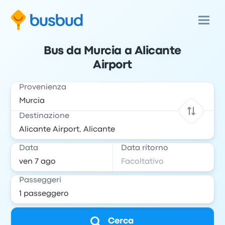
Bus da Murcia a Alicante
Airport
Provenienza
Destinazione
Data
Data ritorno
Passeggeri
Cerca