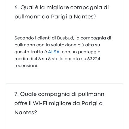
Qual è la migliore compagnia di
pullmann da Parigi a Nantes?
Secondo i clienti di Busbud, la compagnia di
pullmann con la valutazione più alta su
questa tratta è
ALSA
, con un punteggio
medio di 4.3 su 5 stelle basato su 63224
recensioni.
Quale compagnia di pullmann
offre il Wi‑Fi migliore da Parigi a
Nantes?