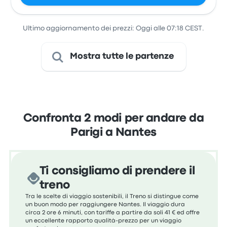
Ultimo aggiornamento dei prezzi: Oggi alle 07:18 CEST.
Mostra tutte le partenze
Confronta 2 modi per andare da
Parigi a Nantes
Ti consigliamo di prendere il
treno
Tra le scelte di viaggio sostenibili, il Treno si distingue come
un buon modo per raggiungere Nantes. Il viaggio dura
circa 2 ore 6 minuti, con tariffe a partire da soli 41 € ed offre
un eccellente rapporto qualità-prezzo per un viaggio