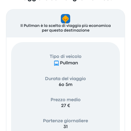
Il Pullman è la scelta di viaggio più economica
per questa destinazione
Tipo di veicolo
Pullman
Durata del viaggio
6o 5m
Prezzo medio
27 €
Partenze giornaliere
31