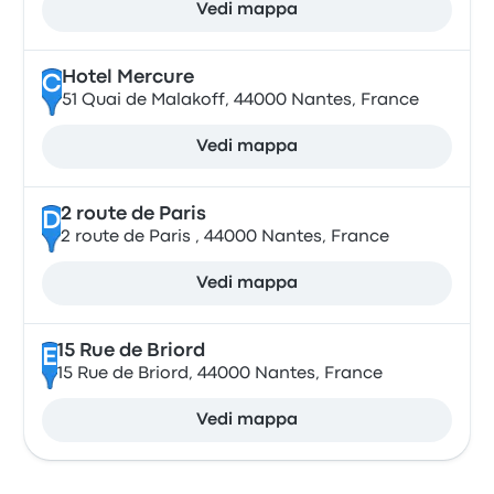
Vedi mappa
Hotel Mercure
C
51 Quai de Malakoff, 44000 Nantes, France
Vedi mappa
2 route de Paris
D
2 route de Paris , 44000 Nantes, France
Vedi mappa
15 Rue de Briord
E
15 Rue de Briord, 44000 Nantes, France
Vedi mappa