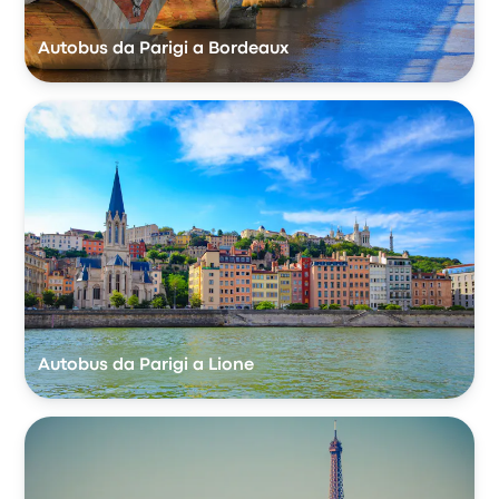
Autobus da Parigi a Bordeaux
Autobus da Parigi a Lione