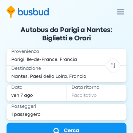
Autobus da Parigi a Nantes:
Biglietti e Orari
Provenienza
Destinazione
Data
Data ritorno
Passeggeri
Cerca