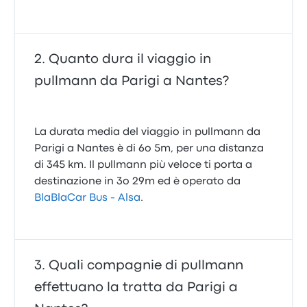
Quanto dura il viaggio in
pullmann da Parigi a Nantes?
La durata media del viaggio in pullmann da
Parigi a Nantes è di 6o 5m, per una distanza
di 345 km. Il pullmann più veloce ti porta a
destinazione in 3o 29m ed è operato da
BlaBlaCar Bus - Alsa
.
Quali compagnie di pullmann
effettuano la tratta da Parigi a