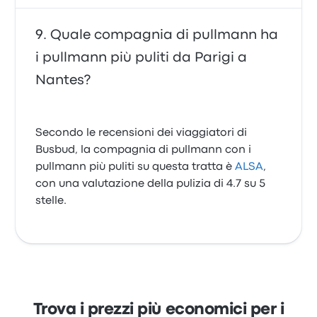
Quale compagnia di pullmann ha
i pullmann più puliti da Parigi a
Nantes?
Secondo le recensioni dei viaggiatori di
Busbud, la compagnia di pullmann con i
pullmann più puliti su questa tratta è
ALSA
,
con una valutazione della pulizia di 4.7 su 5
stelle.
Trova i prezzi più economici per i