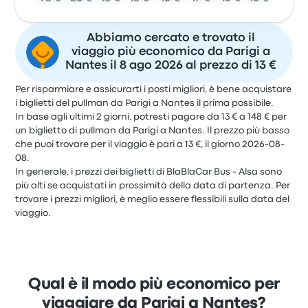
Abbiamo cercato e trovato il
viaggio più economico da Parigi a
Nantes il 8 ago 2026 al prezzo di 13 €
Per risparmiare e assicurarti i posti migliori, è bene acquistare
i biglietti del pullman da Parigi a Nantes il prima possibile.
In base agli ultimi 2 giorni, potresti pagare da 13 € a 148 € per
un biglietto di pullman da Parigi a Nantes. Il prezzo più basso
che puoi trovare per il viaggio è pari a 13 €, il giorno 2026-08-
08.
In generale, i prezzi dei biglietti di BlaBlaCar Bus - Alsa sono
più alti se acquistati in prossimità della data di partenza. Per
trovare i prezzi migliori, è meglio essere flessibili sulla data del
viaggio.
Qual è il modo più economico per
viaggiare da Parigi a Nantes?