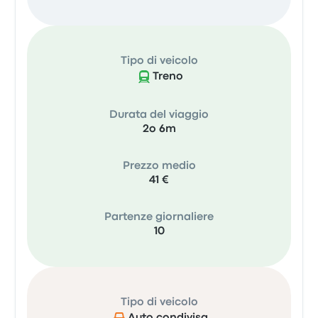
Tipo di veicolo
Treno
Durata del viaggio
2o 6m
Prezzo medio
41 €
Partenze giornaliere
10
Tipo di veicolo