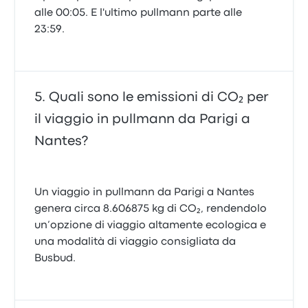
alle 00:05. E l'ultimo pullmann parte alle
23:59.
Quali sono le emissioni di CO₂ per
il viaggio in pullmann da Parigi a
Nantes?
Un viaggio in pullmann da Parigi a Nantes
genera circa 8.606875 kg di CO₂, rendendolo
un’opzione di viaggio altamente ecologica e
una modalità di viaggio consigliata da
Busbud.