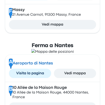
Massy
F
21 Avenue Carnot, 91300 Massy, France
Vedi mappa
Ferma a Nantes
A
Aeroporto di Nantes
Visita la pagina
Vedi mappa
10 Allée de la Maison Rouge
B
10 Allée de la Maison Rouge, 44000 Nantes,
France