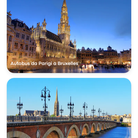
Autobus da Parigi a Bruxelles