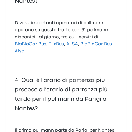
Nantes?
Diversi importanti operatori di pullmann
operano su questa tratta con 31 pullmann
disponibili al giorno, tra cui i servizi di
BlaBlaCar Bus
,
FlixBus
,
ALSA
,
BlaBlaCar Bus -
Alsa
.
Qual è l'orario di partenza più
precoce e l'orario di partenza più
tardo per il pullmann da Parigi a
Nantes?
Il primo pullmann parte da Parigi per Nantes