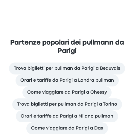
Partenze popolari dei pullmann da
Parigi
Trova biglietti per pullman da Parigi a Beauvais
Orari e tariffe da Parigi a Londra pullman
Come viaggiare da Parigi a Chessy
Trova biglietti per pullman da Parigi a Torino
Orari e tariffe da Parigi a Milano pullman
Come viaggiare da Parigi a Dax