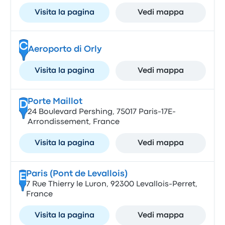
Visita la pagina
Vedi mappa
C
Aeroporto di Orly
Visita la pagina
Vedi mappa
Porte Maillot
D
24 Boulevard Pershing, 75017 Paris-17E-
Arrondissement, France
Visita la pagina
Vedi mappa
Paris (Pont de Levallois)
E
7 Rue Thierry le Luron, 92300 Levallois-Perret,
France
Visita la pagina
Vedi mappa