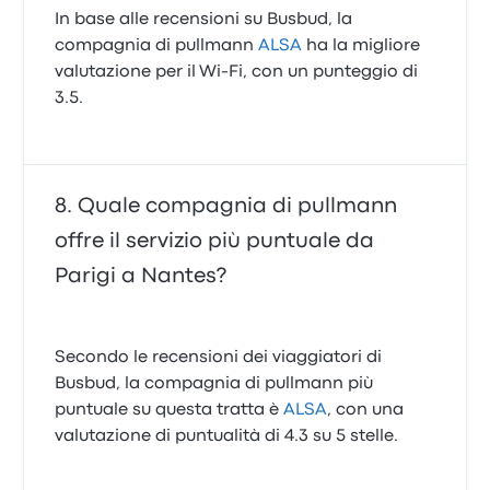
In base alle recensioni su Busbud, la
compagnia di pullmann
ALSA
ha la migliore
valutazione per il Wi-Fi, con un punteggio di
3.5.
Quale compagnia di pullmann
offre il servizio più puntuale da
Parigi a Nantes?
Secondo le recensioni dei viaggiatori di
Busbud, la compagnia di pullmann più
puntuale su questa tratta è
ALSA
, con una
valutazione di puntualità di 4.3 su 5 stelle.