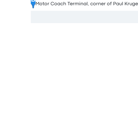
Motor Coach Terminal, corner of Paul Kruge
Vedi mappa