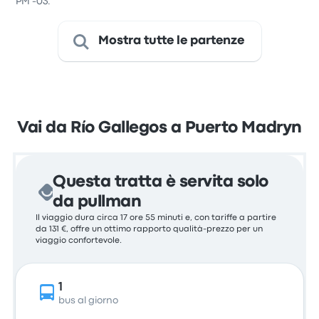
PM -03.
Mostra tutte le partenze
Vai da Río Gallegos a Puerto Madryn
Questa tratta è servita solo
da pullman
Il viaggio dura circa 17 ore 55 minuti e, con tariffe a partire
da 131 €, offre un ottimo rapporto qualità-prezzo per un
viaggio confortevole.
1
bus al giorno