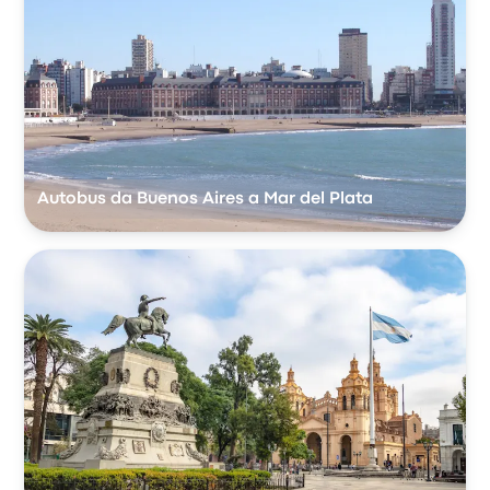
Autobus da Buenos Aires a Mar del Plata