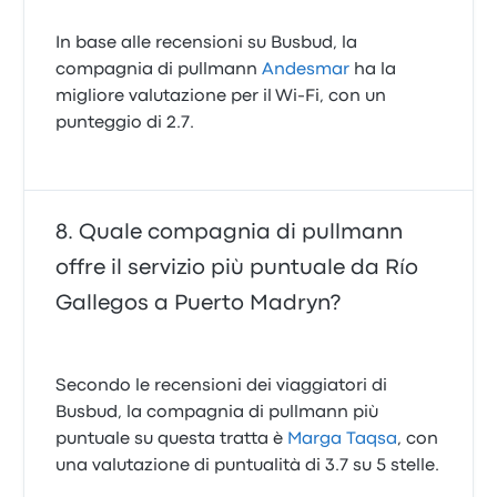
In base alle recensioni su Busbud, la
compagnia di pullmann
Andesmar
ha la
migliore valutazione per il Wi-Fi, con un
punteggio di 2.7.
Quale compagnia di pullmann
offre il servizio più puntuale da Río
Gallegos a Puerto Madryn?
Secondo le recensioni dei viaggiatori di
Busbud, la compagnia di pullmann più
puntuale su questa tratta è
Marga Taqsa
, con
una valutazione di puntualità di 3.7 su 5 stelle.