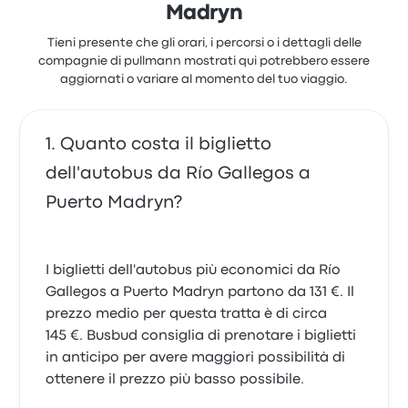
Madryn
Tieni presente che gli orari, i percorsi o i dettagli delle
compagnie di pullmann mostrati qui potrebbero essere
aggiornati o variare al momento del tuo viaggio.
Quanto costa il biglietto
dell'autobus da Río Gallegos a
Puerto Madryn?
I biglietti dell'autobus più economici da Río
Gallegos a Puerto Madryn partono da 131 €. Il
prezzo medio per questa tratta è di circa
145 €. Busbud consiglia di prenotare i biglietti
in anticipo per avere maggiori possibilità di
ottenere il prezzo più basso possibile.