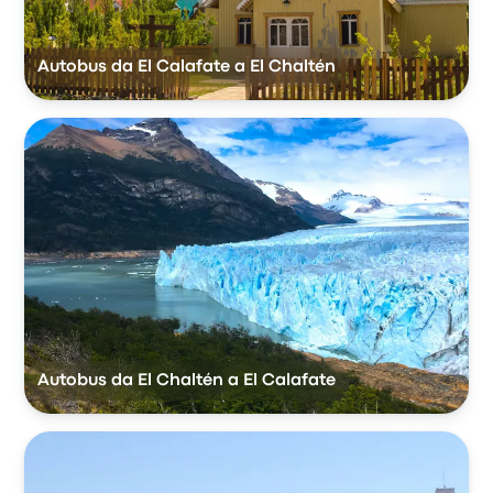
Autobus da El Calafate a El Chaltén
Autobus da El Chaltén a El Calafate