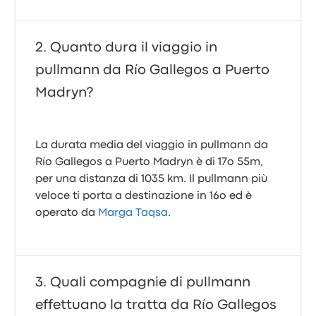
Quanto dura il viaggio in
pullmann da Río Gallegos a Puerto
Madryn?
La durata media del viaggio in pullmann da
Río Gallegos a Puerto Madryn è di 17o 55m,
per una distanza di 1035 km. Il pullmann più
veloce ti porta a destinazione in 16o ed è
operato da
Marga Taqsa
.
Quali compagnie di pullmann
effettuano la tratta da Río Gallegos