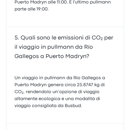
Puerto Madryn alle 11:00. E l'ultimo pullmann
parte alle 19:00.
Quali sono le emissioni di CO₂ per
il viaggio in pullmann da Río
Gallegos a Puerto Madryn?
Un viaggio in pullmann da Río Gallegos a
Puerto Madryn genera circa 25.8747 kg di
CO₂, rendendolo un’opzione di viaggio
altamente ecologica e una modalità di
viaggio consigliata da Busbud.