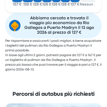
127 €
128 €
128 €
128 €
128 €
128 €
127 €
Nessun dato
Abbiamo cercato e trovato il
viaggio più economico da Río
Gallegos a Puerto Madryn il 13 ago
2026 al prezzo di 127 €
Per risparmiare e assicurarti i posti migliori, è bene acquistare
i biglietti del pullman da Río Gallegos a Puerto Madryn il
prima possibile.
In base agli ultimi 2 giorni, potresti pagare da 127 € a 167 € per
un biglietto di pullman da Río Gallegos a Puerto Madryn. Il
prezzo più basso che puoi trovare per il viaggio è pari a 127 €, il
giorno 2026-08-13.
Percorsi di autobus più richiesti