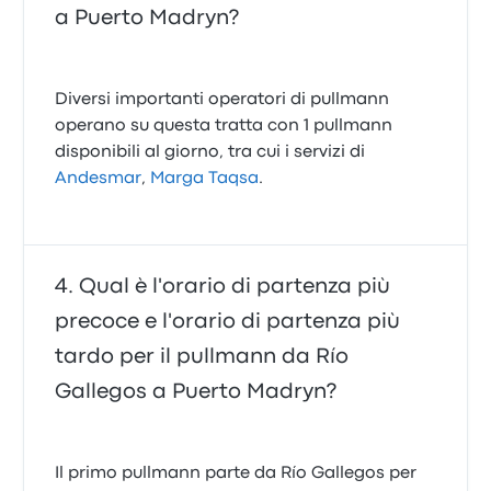
a Puerto Madryn?
Diversi importanti operatori di pullmann
operano su questa tratta con 1 pullmann
disponibili al giorno, tra cui i servizi di
Andesmar
,
Marga Taqsa
.
Qual è l'orario di partenza più
precoce e l'orario di partenza più
tardo per il pullmann da Río
Gallegos a Puerto Madryn?
Il primo pullmann parte da Río Gallegos per