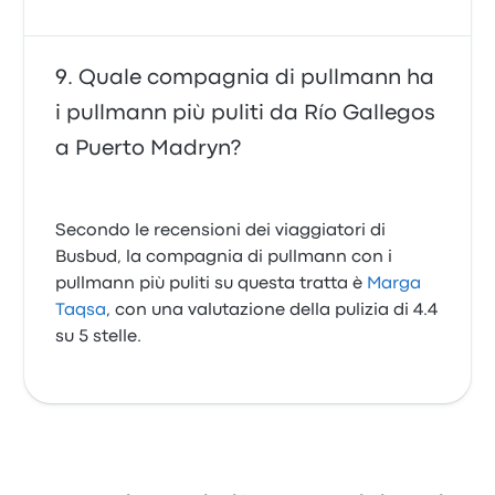
Quale compagnia di pullmann ha
i pullmann più puliti da Río Gallegos
a Puerto Madryn?
Secondo le recensioni dei viaggiatori di
Busbud, la compagnia di pullmann con i
pullmann più puliti su questa tratta è
Marga
Taqsa
, con una valutazione della pulizia di 4.4
su 5 stelle.