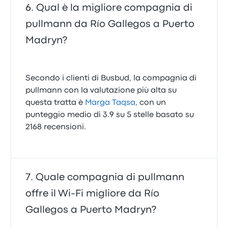
Qual è la migliore compagnia di
pullmann da Río Gallegos a Puerto
Madryn?
Secondo i clienti di Busbud, la compagnia di
pullmann con la valutazione più alta su
questa tratta è
Marga Taqsa
, con un
punteggio medio di 3.9 su 5 stelle basato su
2168 recensioni.
Quale compagnia di pullmann
offre il Wi‑Fi migliore da Río
Gallegos a Puerto Madryn?