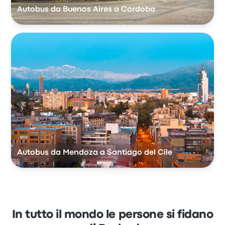
Autobus da Buenos Aires a Córdoba
Autobus da Mendoza a Santiago del Cile
In tutto il mondo le persone si fidano