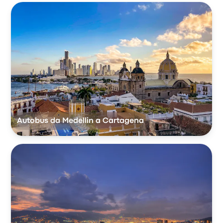
Autobus da Medellin a Cartagena