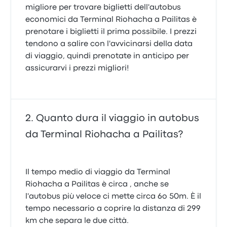
migliore per trovare biglietti dell'autobus
economici da Terminal Riohacha a Pailitas è
prenotare i biglietti il prima possibile. I prezzi
tendono a salire con l'avvicinarsi della data
di viaggio, quindi prenotate in anticipo per
assicurarvi i prezzi migliori!
Quanto dura il viaggio in autobus
da Terminal Riohacha a Pailitas?
Il tempo medio di viaggio da Terminal
Riohacha a Pailitas è circa , anche se
l'autobus più veloce ci mette circa 6o 50m. È il
tempo necessario a coprire la distanza di 299
km che separa le due città.