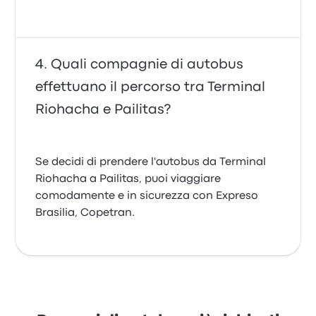
Quali compagnie di autobus
effettuano il percorso tra Terminal
Riohacha e Pailitas?
Se decidi di prendere l'autobus da Terminal
Riohacha a Pailitas, puoi viaggiare
comodamente e in sicurezza con Expreso
Brasilia, Copetran.