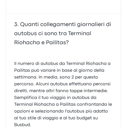
Quanti collegamenti giornalieri di
autobus ci sono tra Terminal
Riohacha e Pailitas?
Il numero di autobus da Terminal Riohacha a
Pailitas può variare in base al giorno della
settimana. In media, sono 2 per questo
percorso. Alcuni autobus effettuano percorsi
diretti, mentre altri fanno tappe intermedie.
Semplifica il tuo viaggio in autobus da
Terminal Riohacha a Pailitas confrontando le
opzioni e selezionando l'autobus più adatto
al tuo stile di viaggio e al tuo budget su
Busbud.