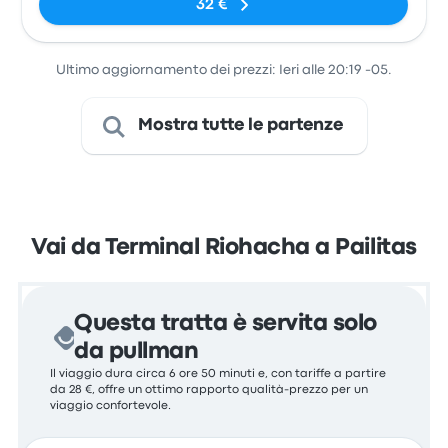
32 €
Ultimo aggiornamento dei prezzi: Ieri alle 20:19 -05.
Mostra tutte le partenze
Vai da Terminal Riohacha a Pailitas
Questa tratta è servita solo
da pullman
Il viaggio dura circa 6 ore 50 minuti e, con tariffe a partire
da 28 €, offre un ottimo rapporto qualità-prezzo per un
viaggio confortevole.