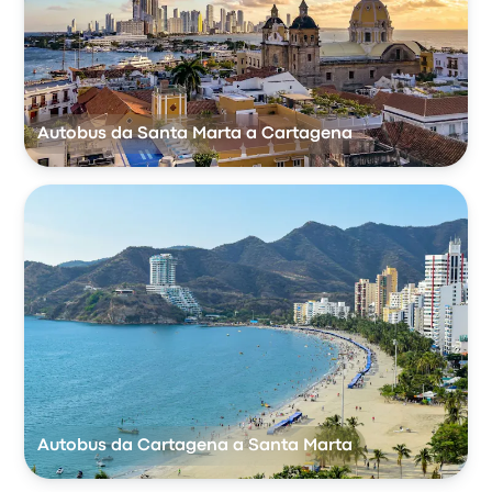
Autobus da Santa Marta a Cartagena
Autobus da Cartagena a Santa Marta