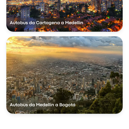
Autobus da Cartagena a Medellin
Autobus da Medellin a Bogotá