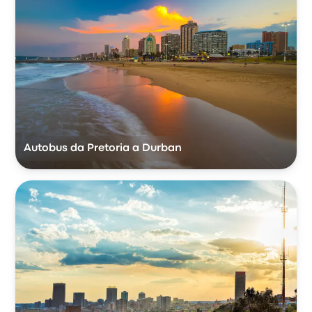
Autobus da Pretoria a Durban