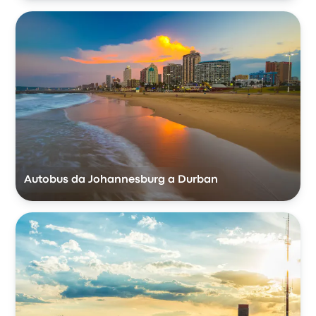
Autobus da Johannesburg a Durban