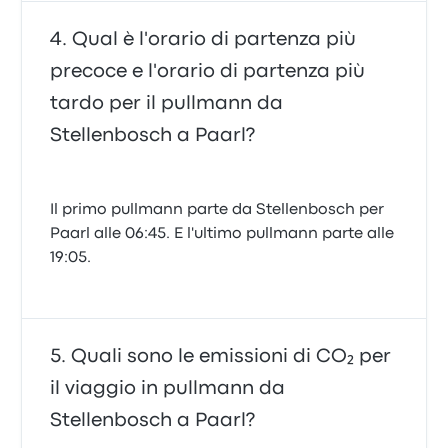
Qual è l'orario di partenza più
precoce e l'orario di partenza più
tardo per il pullmann da
Stellenbosch a Paarl?
Il primo pullmann parte da Stellenbosch per
Paarl alle 06:45. E l'ultimo pullmann parte alle
19:05.
Quali sono le emissioni di CO₂ per
il viaggio in pullmann da
Stellenbosch a Paarl?