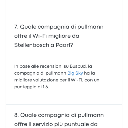
Quale compagnia di pullmann
offre il Wi‑Fi migliore da
Stellenbosch a Paarl?
In base alle recensioni su Busbud, la
compagnia di pullmann
Big Sky
ha la
migliore valutazione per il Wi-Fi, con un
punteggio di 1.6.
Quale compagnia di pullmann
offre il servizio più puntuale da