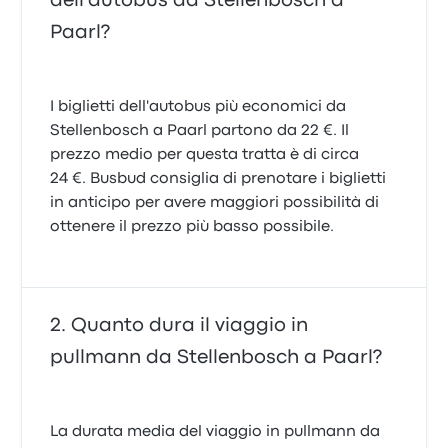
dell'autobus da Stellenbosch a
Paarl?
I biglietti dell'autobus più economici da
Stellenbosch a Paarl partono da 22 €. Il
prezzo medio per questa tratta è di circa
24 €. Busbud consiglia di prenotare i biglietti
in anticipo per avere maggiori possibilità di
ottenere il prezzo più basso possibile.
Quanto dura il viaggio in
pullmann da Stellenbosch a Paarl?
La durata media del viaggio in pullmann da