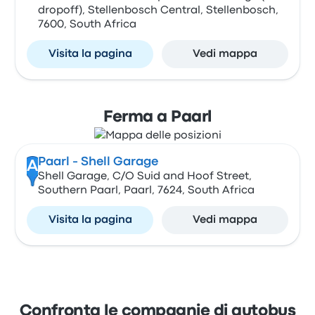
dropoff), Stellenbosch Central, Stellenbosch,
7600, South Africa
Visita la pagina
Vedi mappa
Ferma a Paarl
Paarl - Shell Garage
A
Shell Garage, C/O Suid and Hoof Street,
Southern Paarl, Paarl, 7624, South Africa
Visita la pagina
Vedi mappa
Confronta le compagnie di autobus