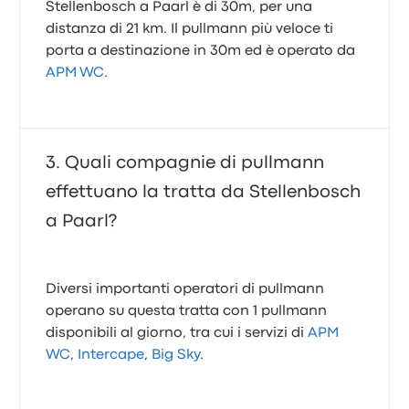
Stellenbosch a Paarl è di 30m, per una
distanza di 21 km. Il pullmann più veloce ti
porta a destinazione in 30m ed è operato da
APM WC
.
Quali compagnie di pullmann
effettuano la tratta da Stellenbosch
a Paarl?
Diversi importanti operatori di pullmann
operano su questa tratta con 1 pullmann
disponibili al giorno, tra cui i servizi di
APM
WC
,
Intercape
,
Big Sky
.