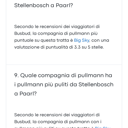
Stellenbosch a Paarl?
Secondo le recensioni dei viaggiatori di
Busbud, la compagnia di pullmann più
puntuale su questa tratta è
Big Sky
, con una
valutazione di puntualità di 3.3 su 5 stelle.
Quale compagnia di pullmann ha
i pullmann più puliti da Stellenbosch
a Paarl?
Secondo le recensioni dei viaggiatori di
Busbud, la compagnia di pullmann con i