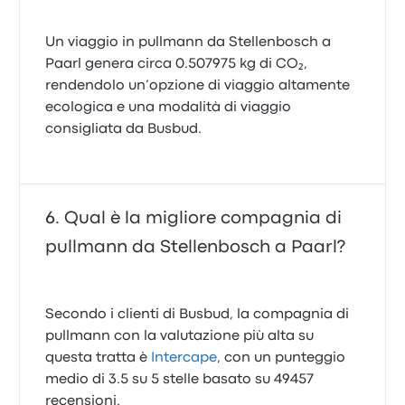
Un viaggio in pullmann da Stellenbosch a
Paarl genera circa 0.507975 kg di CO₂,
rendendolo un’opzione di viaggio altamente
ecologica e una modalità di viaggio
consigliata da Busbud.
Qual è la migliore compagnia di
pullmann da Stellenbosch a Paarl?
Secondo i clienti di Busbud, la compagnia di
pullmann con la valutazione più alta su
questa tratta è
Intercape
, con un punteggio
medio di 3.5 su 5 stelle basato su 49457
recensioni.