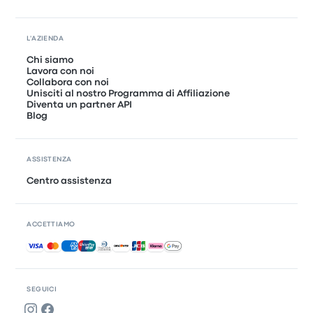
L'AZIENDA
Chi siamo
Lavora con noi
Collabora con noi
Unisciti al nostro Programma di Affiliazione
Diventa un partner API
Blog
ASSISTENZA
Centro assistenza
ACCETTIAMO
Pagamenti accettati
SEGUICI