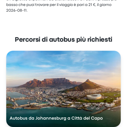
basso che puoi trovare per il viaggio è pari a 21 €, il giorno
2026-08-11.
Percorsi di autobus più richiesti
Autobus da Johannesburg a Città del Capo