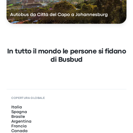
Autobus da Città del Capo a Johannesburg
In tutto il mondo le persone si fidano
di Busbud
COPERTURA GLOBALE
Italia
Spagna
Brasile
Argentina
Francia
Canada