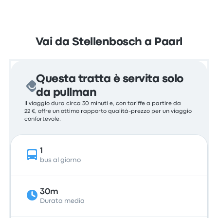
Vai da Stellenbosch a Paarl
Questa tratta è servita solo
da pullman
Il viaggio dura circa 30 minuti e, con tariffe a partire da
22 €, offre un ottimo rapporto qualità-prezzo per un viaggio
confortevole.
1
bus al giorno
30m
Durata media