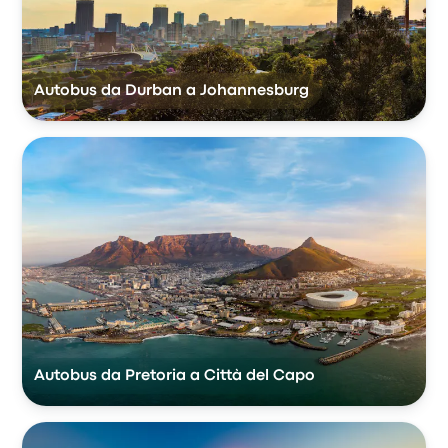
Autobus da Durban a Johannesburg
Autobus da Pretoria a Città del Capo