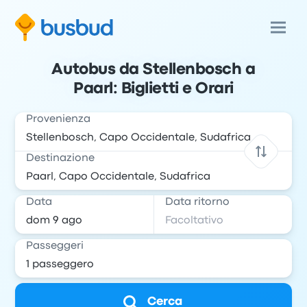
Autobus da Stellenbosch a
Paarl: Biglietti e Orari
Provenienza
Destinazione
Data
Data ritorno
Passeggeri
Cerca