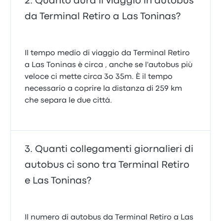
Quanto dura il viaggio in autobus
da Terminal Retiro a Las Toninas?
Il tempo medio di viaggio da Terminal Retiro
a Las Toninas è circa , anche se l'autobus più
veloce ci mette circa 3o 35m. È il tempo
necessario a coprire la distanza di 259 km
che separa le due città.
Quanti collegamenti giornalieri di
autobus ci sono tra Terminal Retiro
e Las Toninas?
Il numero di autobus da Terminal Retiro a Las