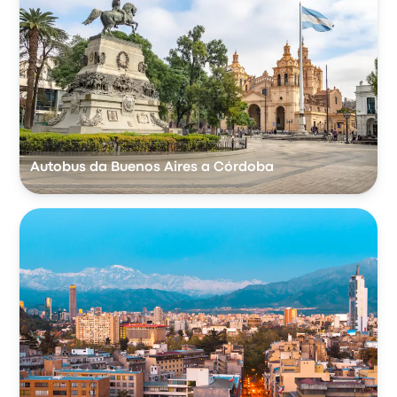
Autobus da Buenos Aires a Córdoba