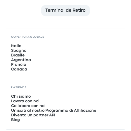
Terminal de Retiro
COPERTURA GLOBALE
Italia
Spagna
Brasile
Argentina
Francia
Canada
L'AZIENDA
Chi siamo
Lavora con noi
Collabora con noi
Unisciti al nostro Programma di Affiliazione
Diventa un partner API
Blog