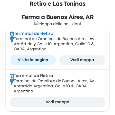
Retiro e Las Toninas
Ferma a Buenos Aires, AR
Terminal de Retiro
A
Terminal de Ómnibus de Buenos Aires, Av.
Antártida y Calle 10. Argentina, Calle 10 &,
CABA, Argentina
Visita la pagina
Vedi mappa
Terminal de Retiro
B
Terminal de Ómnibus de Buenos Aires, Av.
Antártida Argentina, Calle 10 &, CABA,
Argentina
Vedi mappa