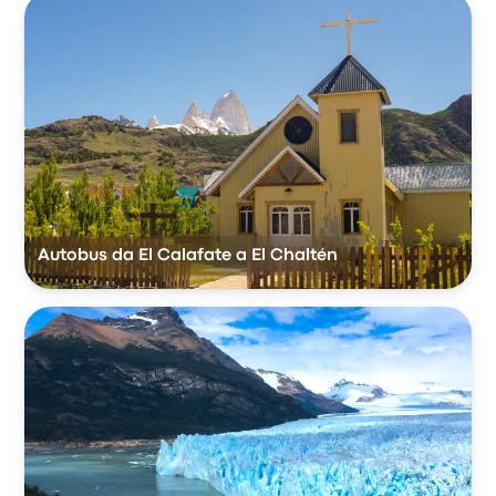
Autobus da El Calafate a El Chaltén