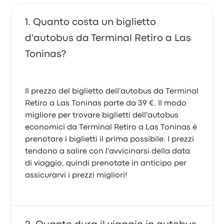
Quanto costa un biglietto
d'autobus da Terminal Retiro a Las
Toninas?
Il prezzo del biglietto dell'autobus da Terminal
Retiro a Las Toninas parte da 39 €. Il modo
migliore per trovare biglietti dell'autobus
economici da Terminal Retiro a Las Toninas è
prenotare i biglietti il prima possibile. I prezzi
tendono a salire con l'avvicinarsi della data
di viaggio, quindi prenotate in anticipo per
assicurarvi i prezzi migliori!