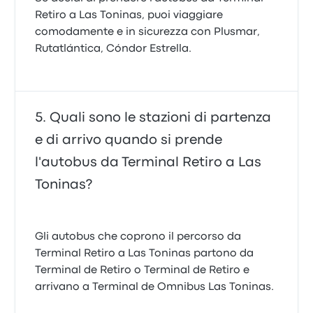
Retiro a Las Toninas, puoi viaggiare
comodamente e in sicurezza con Plusmar,
Rutatlántica, Cóndor Estrella.
Quali sono le stazioni di partenza
e di arrivo quando si prende
l'autobus da Terminal Retiro a Las
Toninas?
Gli autobus che coprono il percorso da
Terminal Retiro a Las Toninas partono da
Terminal de Retiro o Terminal de Retiro e
arrivano a Terminal de Omnibus Las Toninas.