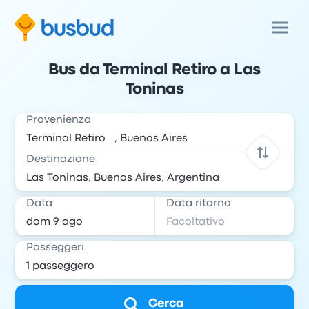
Bus da Terminal Retiro a Las
Toninas
Provenienza
Destinazione
Data
Data ritorno
Passeggeri
Cerca