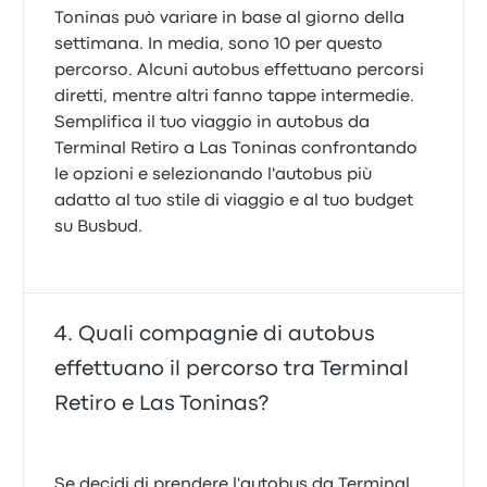
Toninas può variare in base al giorno della
settimana. In media, sono 10 per questo
percorso. Alcuni autobus effettuano percorsi
diretti, mentre altri fanno tappe intermedie.
Semplifica il tuo viaggio in autobus da
Terminal Retiro a Las Toninas confrontando
le opzioni e selezionando l'autobus più
adatto al tuo stile di viaggio e al tuo budget
su Busbud.
Quali compagnie di autobus
effettuano il percorso tra Terminal
Retiro e Las Toninas?
Se decidi di prendere l'autobus da Terminal