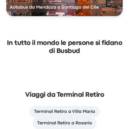
Autobus da Mendoza a Santiago del Cile
In tutto il mondo le persone si fidano
di Busbud
Viaggi da Terminal Retiro
Terminal Retiro a Villa María
Terminal Retiro a Rosario