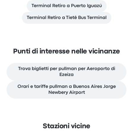
Terminal Retiro a Puerto Iguazú
Terminal Retiro a Tietê Bus Terminal
Punti di interesse nelle vicinanze
Trova biglietti per pullman per Aeroporto di
Ezeiza
Orari e tariffe pullman a Buenos Aires Jorge
Newbery Airport
Stazioni vicine