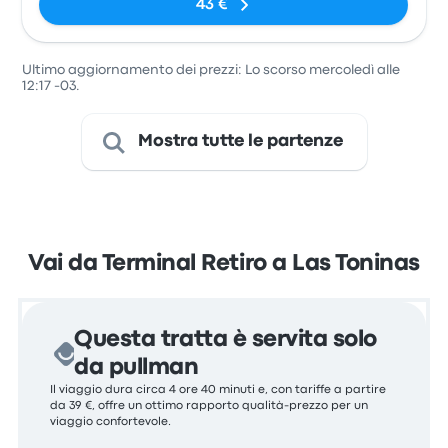
43 €
Ultimo aggiornamento dei prezzi: Lo scorso mercoledì alle
12:17 -03.
Mostra tutte le partenze
Vai da Terminal Retiro a Las Toninas
Questa tratta è servita solo
da pullman
Il viaggio dura circa 4 ore 40 minuti e, con tariffe a partire
da 39 €, offre un ottimo rapporto qualità-prezzo per un
viaggio confortevole.