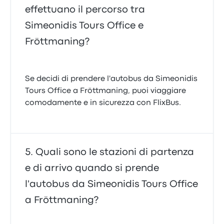
effettuano il percorso tra
Simeonidis Tours Office e
Fröttmaning?
Se decidi di prendere l'autobus da Simeonidis
Tours Office a Fröttmaning, puoi viaggiare
comodamente e in sicurezza con FlixBus.
Quali sono le stazioni di partenza
e di arrivo quando si prende
l'autobus da Simeonidis Tours Office
a Fröttmaning?