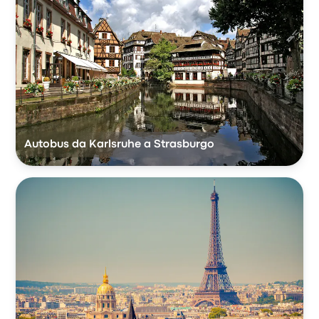
Autobus da Karlsruhe a Strasburgo