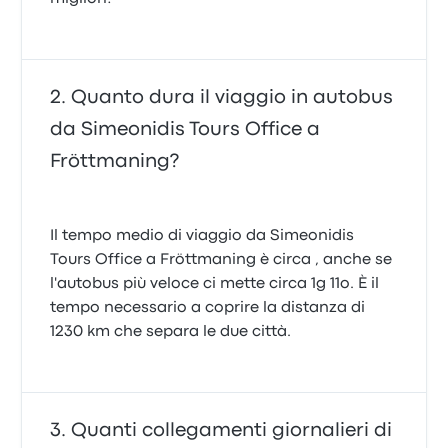
Quanto dura il viaggio in autobus
da Simeonidis Tours Office a
Fröttmaning?
Il tempo medio di viaggio da Simeonidis
Tours Office a Fröttmaning è circa , anche se
l'autobus più veloce ci mette circa 1g 11o. È il
tempo necessario a coprire la distanza di
1230 km che separa le due città.
Quanti collegamenti giornalieri di