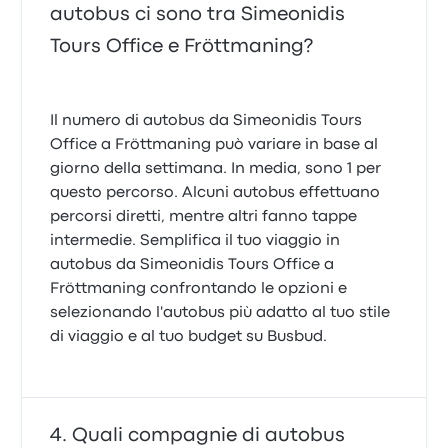
autobus ci sono tra Simeonidis
Tours Office e Fröttmaning?
Il numero di autobus da Simeonidis Tours
Office a Fröttmaning può variare in base al
giorno della settimana. In media, sono 1 per
questo percorso. Alcuni autobus effettuano
percorsi diretti, mentre altri fanno tappe
intermedie. Semplifica il tuo viaggio in
autobus da Simeonidis Tours Office a
Fröttmaning confrontando le opzioni e
selezionando l'autobus più adatto al tuo stile
di viaggio e al tuo budget su Busbud.
Quali compagnie di autobus