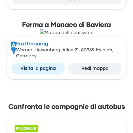
Ferma a Monaco di Baviera
Fröttmaning
A
Werner-Heisenberg-Allee 21, 80939 Munich,
Germany
Visita la pagina
Vedi mappa
Confronta le compagnie di autobus