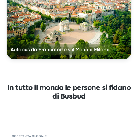
Autobus da Francoforte sul Meno a Milano
In tutto il mondo le persone si fidano
di Busbud
COPERTURA GLOBALE