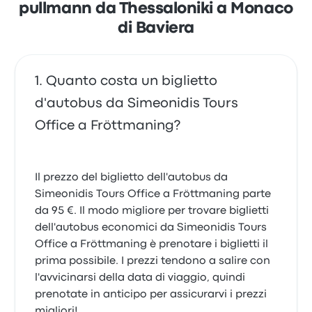
pullmann da Thessaloniki a Monaco
di Baviera
Quanto costa un biglietto
d'autobus da Simeonidis Tours
Office a Fröttmaning?
Il prezzo del biglietto dell'autobus da
Simeonidis Tours Office a Fröttmaning parte
da 95 €. Il modo migliore per trovare biglietti
dell'autobus economici da Simeonidis Tours
Office a Fröttmaning è prenotare i biglietti il
prima possibile. I prezzi tendono a salire con
l'avvicinarsi della data di viaggio, quindi
prenotate in anticipo per assicurarvi i prezzi
migliori!