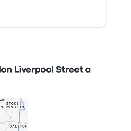
don Liverpool Street a