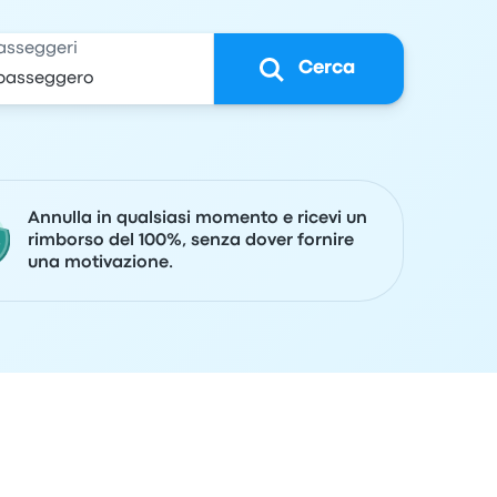
asseggeri
Cerca
Annulla in qualsiasi momento e ricevi un
rimborso del 100%, senza dover fornire
una motivazione.