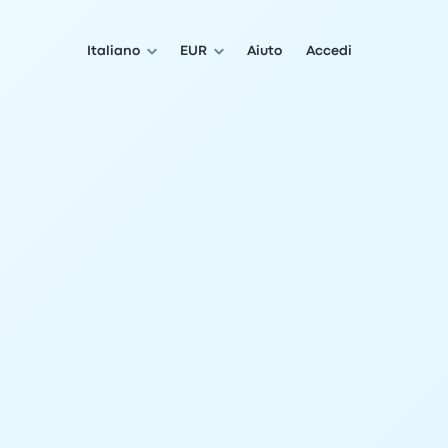
Italiano
EUR
Aiuto
Accedi