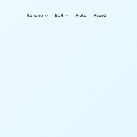
Italiano
EUR
Aiuto
Accedi