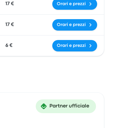
17 €
Orari e prezzi
17 €
Orari e prezzi
6 €
Orari e prezzi
Partner ufficiale