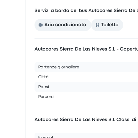
Servizi a bordo dei bus Autocares Sierra De L
Aria condizionata
Toilette
Autocares Sierra De Las Nieves S.l. - Copert
Partenze giornaliere
Città
Paesi
Percorsi
Autocares Sierra De Las Nieves S.l. Classi di
Normal