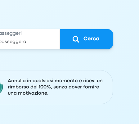
asseggeri
Cerca
Annulla in qualsiasi momento e ricevi un
rimborso del 100%, senza dover fornire
una motivazione.