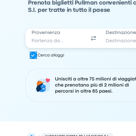
Prenota biglietti Pullman convenienti
S.l. per tratte in tutto il paese
Provenienza
Destinazion
Cerca alloggi
Unisciti a oltre 75 milioni di viaggia
che prenotano più di 2 milioni di
percorsi in oltre 85 paesi.