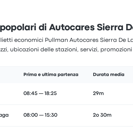
 popolari di Autocares Sierra D
lietti economici Pullman Autocares Sierra De Las
zzi, ubicazioni delle stazioni, servizi, promozioni
Prima e ultima partenza
Durata media
08:45 — 18:25
29m
laga
08:00 — 15:30
2o 30m