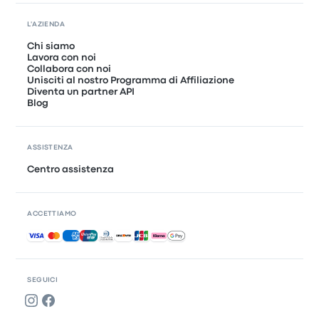
L'AZIENDA
Chi siamo
Lavora con noi
Collabora con noi
Unisciti al nostro Programma di Affiliazione
Diventa un partner API
Blog
ASSISTENZA
Centro assistenza
ACCETTIAMO
Pagamenti accettati
SEGUICI