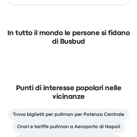
In tutto il mondo le persone si fidano
di Busbud
Punti di interesse popolari nelle
vicinanze
Trova biglietti per pullman per Potenza Centrale
Orari e tariffe pullman a Aeroporto di Napoli