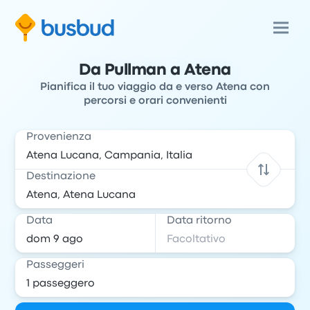
Da Pullman a Atena
Pianifica il tuo viaggio da e verso Atena con
percorsi e orari convenienti
Provenienza
Destinazione
Data
Data ritorno
Passeggeri