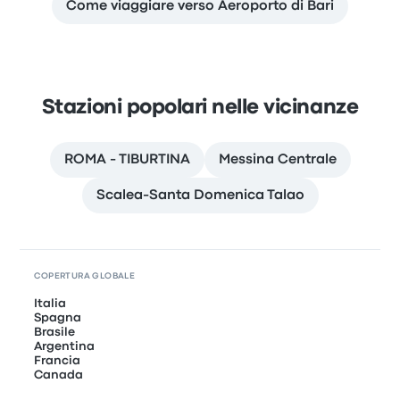
Come viaggiare verso Aeroporto di Bari
Stazioni popolari nelle vicinanze
ROMA - TIBURTINA
Messina Centrale
Scalea-Santa Domenica Talao
COPERTURA GLOBALE
Italia
Spagna
Brasile
Argentina
Francia
Canada