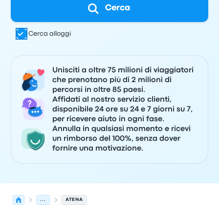
Cerca
Cerca alloggi
Unisciti a oltre 75 milioni di viaggiatori
che prenotano più di 2 milioni di
percorsi in oltre 85 paesi.
Affidati al nostro servizio clienti,
disponibile 24 ore su 24 e 7 giorni su 7,
per ricevere aiuto in ogni fase.
Annulla in qualsiasi momento e ricevi
un rimborso del 100%, senza dover
fornire una motivazione.
...
ATENA