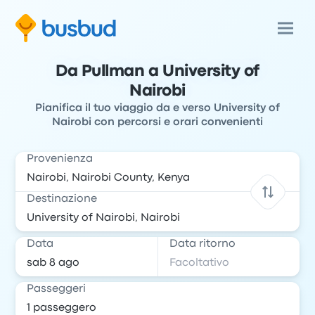
Da Pullman a University of
Nairobi
Pianifica il tuo viaggio da e verso University of
Nairobi con percorsi e orari convenienti
Provenienza
Destinazione
Data
Data ritorno
Passeggeri