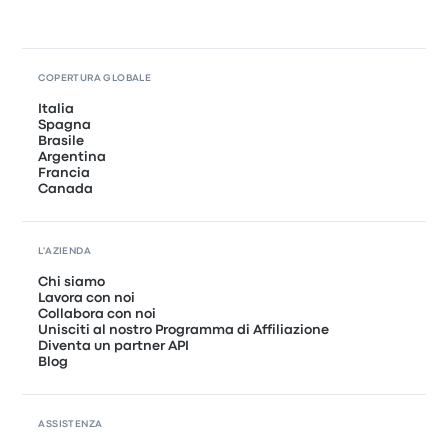
COPERTURA GLOBALE
Italia
Spagna
Brasile
Argentina
Francia
Canada
L'AZIENDA
Chi siamo
Lavora con noi
Collabora con noi
Unisciti al nostro Programma di Affiliazione
Diventa un partner API
Blog
ASSISTENZA