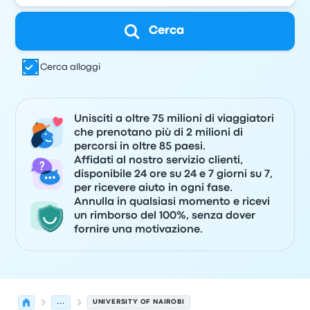
Cerca
Cerca alloggi
Unisciti a oltre 75 milioni di viaggiatori
che prenotano più di 2 milioni di
percorsi in oltre 85 paesi.
Affidati al nostro servizio clienti,
disponibile 24 ore su 24 e 7 giorni su 7,
per ricevere aiuto in ogni fase.
Annulla in qualsiasi momento e ricevi
un rimborso del 100%, senza dover
fornire una motivazione.
...
UNIVERSITY OF NAIROBI