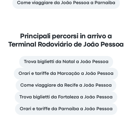
Come viaggiare da João Pessoa a Parnaiba
Principali percorsi in arrivo a
Terminal Rodoviário de João Pessoa
Trova biglietti da Natal a João Pessoa
Orari e tariffe da Marcação a João Pessoa
Come viaggiare da Recife a João Pessoa
Trova biglietti da Fortaleza a João Pessoa
Orari e tariffe da Parnaiba a João Pessoa