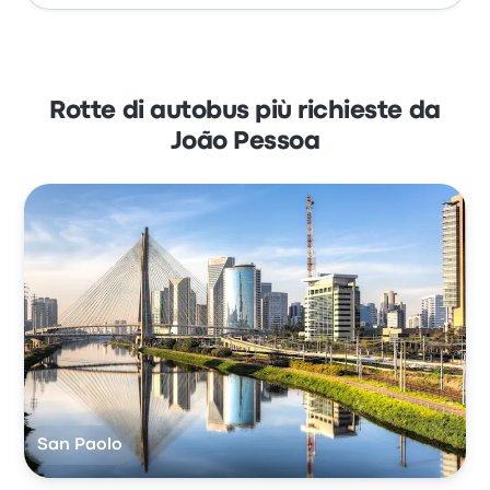
Rotte di autobus più richieste da
João Pessoa
San Paolo