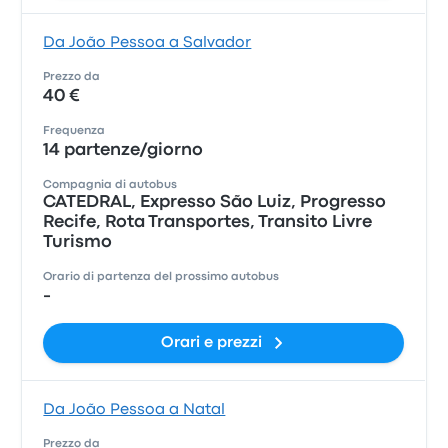
Da João Pessoa a Salvador
Prezzo da
40 €
Frequenza
14 partenze/giorno
Compagnia di autobus
CATEDRAL, Expresso São Luiz, Progresso
Recife, Rota Transportes, Transito Livre
Turismo
Orario di partenza del prossimo autobus
-
Orari e prezzi
Da João Pessoa a Natal
Prezzo da