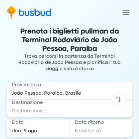
Prenota i biglietti pullman da
Terminal Rodoviário de João
Pessoa, Paraiba
Trova percorsi in partenza da Terminal
Rodoviário de João Pessoa e pianifica il tuo
viaggio senza sforzo
Provenienza
Destinazione
Data
Data ritorno