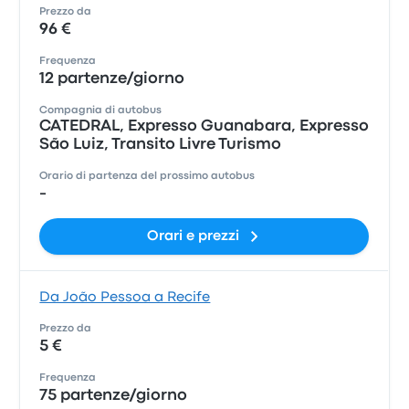
Prezzo da
96 €
Frequenza
12 partenze/giorno
Compagnia di autobus
CATEDRAL, Expresso Guanabara, Expresso
São Luiz, Transito Livre Turismo
Orario di partenza del prossimo autobus
-
Orari e prezzi
Da João Pessoa a Recife
Prezzo da
5 €
Frequenza
75 partenze/giorno