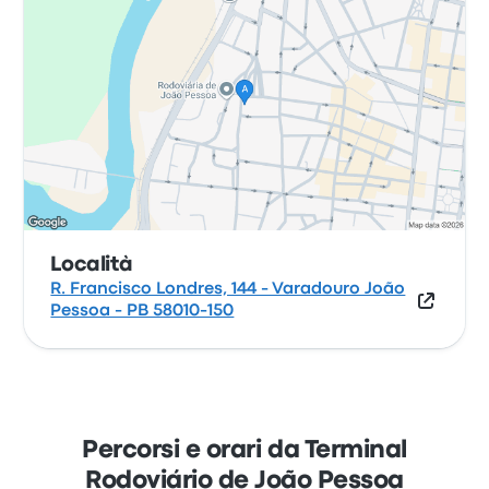
Località
R. Francisco Londres, 144 - Varadouro João
Pessoa - PB 58010-150
Percorsi e orari da Terminal
Rodoviário de João Pessoa