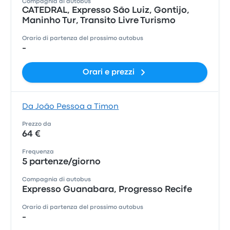
Compagnia di autobus
CATEDRAL, Expresso São Luiz, Gontijo,
Maninho Tur, Transito Livre Turismo
Orario di partenza del prossimo autobus
-
Orari e prezzi
Da João Pessoa a Timon
Prezzo da
64 €
Frequenza
5 partenze/giorno
Compagnia di autobus
Expresso Guanabara, Progresso Recife
Orario di partenza del prossimo autobus
-