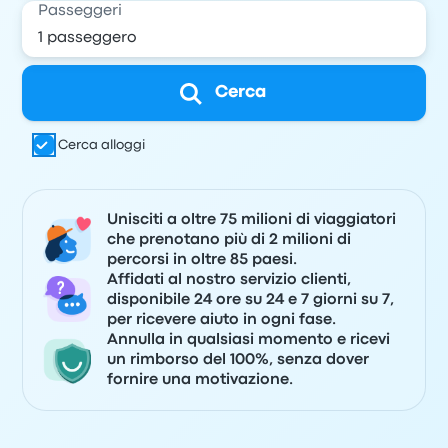
Passeggeri
Cerca
Cerca alloggi
Unisciti a oltre 75 milioni di viaggiatori
che prenotano più di 2 milioni di
percorsi in oltre 85 paesi.
Affidati al nostro servizio clienti,
disponibile 24 ore su 24 e 7 giorni su 7,
per ricevere aiuto in ogni fase.
Annulla in qualsiasi momento e ricevi
un rimborso del 100%, senza dover
fornire una motivazione.