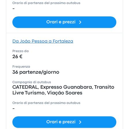
Orario di partenza del prossimo autobus
-
Orari e prezzi
Da João Pessoa a Fortaleza
Prezzo da
26 €
Frequenza
36 partenze/giorno
Compagnia di autobus
CATEDRAL, Expresso Guanabara, Transito
Livre Turismo, Viação Soares
Orario di partenza del prossimo autobus
-
Orari e prezzi