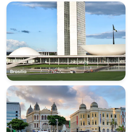
Brasília