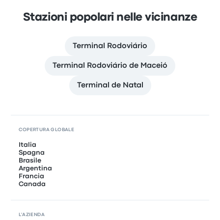
Stazioni popolari nelle vicinanze
Terminal Rodoviário
Terminal Rodoviário de Maceió
Terminal de Natal
COPERTURA GLOBALE
Italia
Spagna
Brasile
Argentina
Francia
Canada
L'AZIENDA