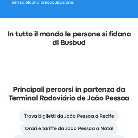
senza alcuna preoccupazione.
In tutto il mondo le persone si fidano
di Busbud
Principali percorsi in partenza da
Terminal Rodoviário de João Pessoa
Trova biglietti da João Pessoa a Recife
Orari e tariffe da João Pessoa a Natal