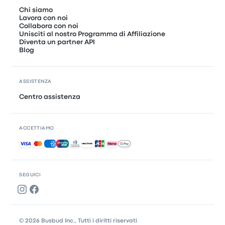
Chi siamo
Lavora con noi
Collabora con noi
Unisciti al nostro Programma di Affiliazione
Diventa un partner API
Blog
ASSISTENZA
Centro assistenza
ACCETTIAMO
Pagamenti accettati
SEGUICI
© 2026 Busbud Inc., Tutti i diritti riservati