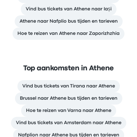
Vind bus tickets van Athene naar Iași
Athene naar Nafplio bus tijden en tarieven
Hoe te reizen van Athene naar Zaporizhzhia
Top aankomsten in Athene
Vind bus tickets van Tirana naar Athene
Brussel naar Athene bus tijden en tarieven
Hoe te reizen van Varna naar Athene
Vind bus tickets van Amsterdam naar Athene
Nafplion naar Athene bus tijden en tarieven