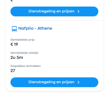
2
Dienstregeling en prijzen
Nafplio - Athene
Gemiddelde prijs
€ 19
Gemiddelde reistijd
2u 5m
Dagelijkse vertrekken
27
Dienstregeling en prijzen