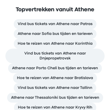
Topvertrekken vanuit Athene
Vind bus tickets van Athene naar Patras
Athene naar Sofia bus tijden en tarieven
Hoe te reizen van Athene naar Korinthia
Vind bus tickets van Athene naar
Dnjepropetrovsk
Athene naar Porto Cheli bus tijden en tarieven
Hoe te reizen van Athene naar Bratislava
Vind bus tickets van Athene naar Tallinn
Athene naar Thessaloniki bus tijden en tarieven
Hoe te reizen van Athene naar Kryvy Rih