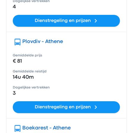
Dagelijkse vertrekken
4
Dienstregeling en prijzen
Plovdiv - Athene
Gemiddelde prijs
€ 81
Gemiddelde reistijd
14u 40m
Dagelijkse vertrekken
3
Dienstregeling en prijzen
Boekarest - Athene