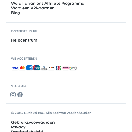
Word lid van ons Affiliate Programma
Word een API-partner
Blog
ONDERSTEUNING
Helpcentrum
WE ACCEPTEREN
Geaccepteerde betalingen
VOLG ONS
© 2026 Busbud Inc., Alle rechten voorbehouden
Gebruiksvoorwaarden
Privacy