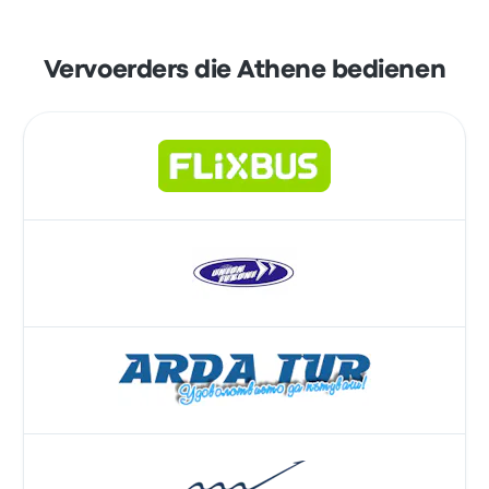
Vervoerders die Athene bedienen