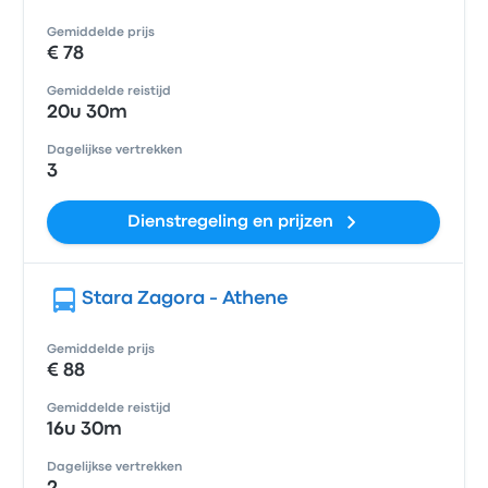
Gemiddelde prijs
€ 78
Gemiddelde reistijd
20u 30m
Dagelijkse vertrekken
3
Dienstregeling en prijzen
Stara Zagora - Athene
Gemiddelde prijs
€ 88
Gemiddelde reistijd
16u 30m
Dagelijkse vertrekken