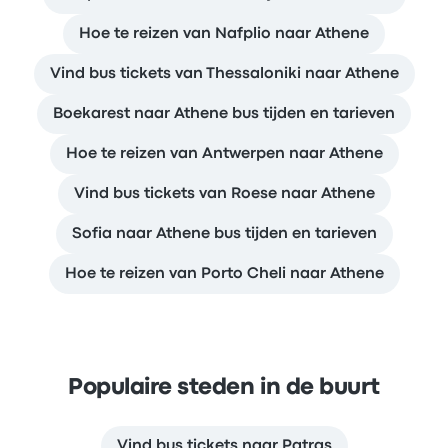
Hoe te reizen van Nafplio naar Athene
Vind bus tickets van Thessaloniki naar Athene
Boekarest naar Athene bus tijden en tarieven
Hoe te reizen van Antwerpen naar Athene
Vind bus tickets van Roese naar Athene
Sofia naar Athene bus tijden en tarieven
Hoe te reizen van Porto Cheli naar Athene
Populaire steden in de buurt
Vind bus tickets naar Patras