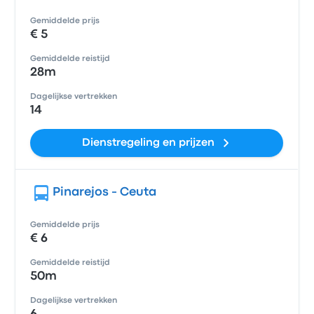
Gemiddelde prijs
€ 5
Gemiddelde reistijd
28m
Dagelijkse vertrekken
14
Dienstregeling en prijzen
Pinarejos - Ceuta
Gemiddelde prijs
€ 6
Gemiddelde reistijd
50m
Dagelijkse vertrekken