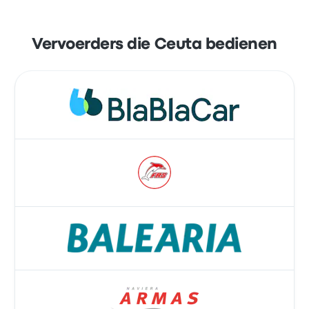
Vervoerders die Ceuta bedienen