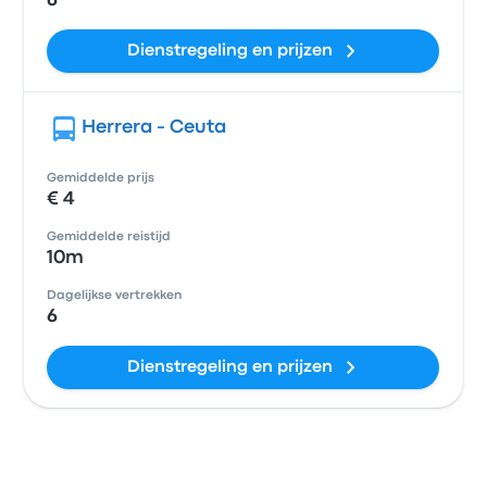
6
Dienstregeling en prijzen
Herrera - Ceuta
Gemiddelde prijs
€ 4
Gemiddelde reistijd
10m
Dagelijkse vertrekken
6
Dienstregeling en prijzen