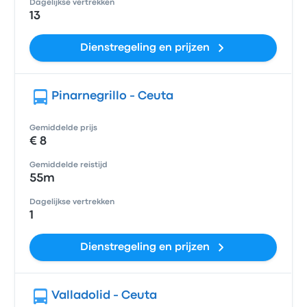
Dagelijkse vertrekken
13
Dienstregeling en prijzen
Pinarnegrillo - Ceuta
Gemiddelde prijs
€ 8
Gemiddelde reistijd
55m
Dagelijkse vertrekken
1
Dienstregeling en prijzen
Valladolid - Ceuta