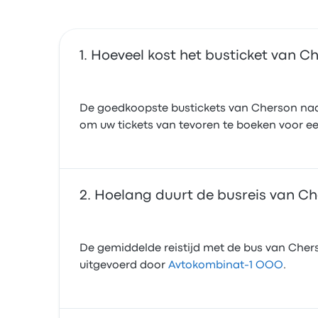
Hoeveel kost het busticket van 
De goedkoopste bustickets van Cherson naar
om uw tickets van tevoren te boeken voor een
Hoelang duurt de busreis van C
De gemiddelde reistijd met de bus van Chers
uitgevoerd door
Avtokombinat-1 OOO
.