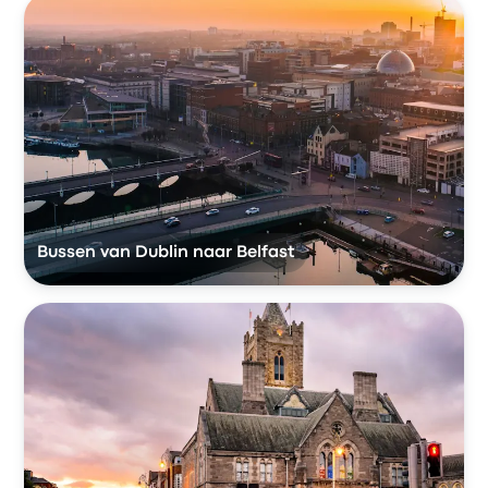
Bussen van Dublin naar Belfast