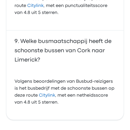
route
Citylink
, met een punctualiteitsscore
van 4.8 uit 5 sterren.
Welke busmaatschappij heeft de
schoonste bussen van Cork naar
Limerick?
Volgens beoordelingen van Busbud-reizigers
is het busbedrijf met de schoonste bussen op
deze route
Citylink
, met een netheidsscore
van 4.8 uit 5 sterren.