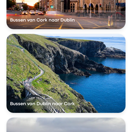
Bussen van Cork naar Dublin
Bussen van Dublin naar Cork