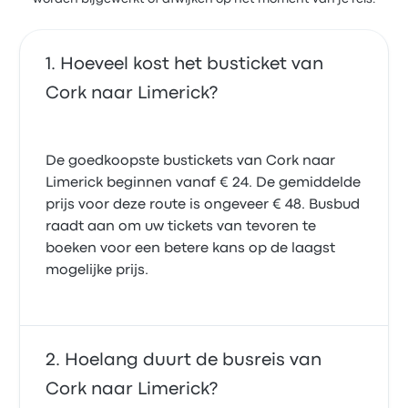
Hoeveel kost het busticket van
Cork naar Limerick?
De goedkoopste bustickets van Cork naar
Limerick beginnen vanaf € 24. De gemiddelde
prijs voor deze route is ongeveer € 48. Busbud
raadt aan om uw tickets van tevoren te
boeken voor een betere kans op de laagst
mogelijke prijs.
Hoelang duurt de busreis van
Cork naar Limerick?