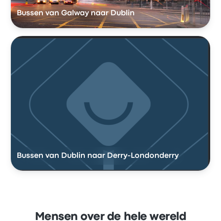
Bussen van Galway naar Dublin
Bussen van Dublin naar Derry-Londonderry
Mensen over de hele wereld