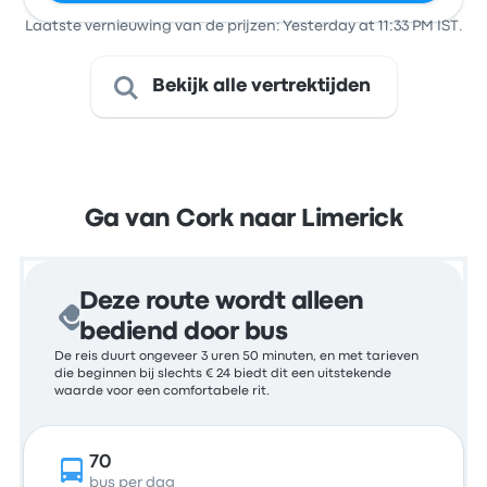
Laatste vernieuwing van de prijzen: Yesterday at 11:33 PM IST.
Bekijk alle vertrektijden
Ga van Cork naar Limerick
Deze route wordt alleen
bediend door bus
De reis duurt ongeveer 3 uren 50 minuten, en met tarieven
die beginnen bij slechts € 24 biedt dit een uitstekende
waarde voor een comfortabele rit.
70
bus per dag