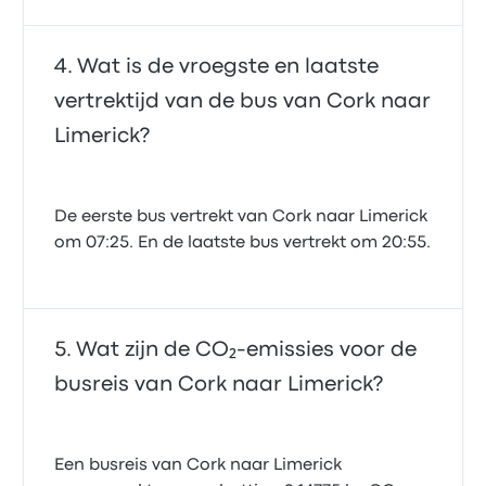
Wat is de vroegste en laatste
vertrektijd van de bus van Cork naar
Limerick?
De eerste bus vertrekt van Cork naar Limerick
om 07:25. En de laatste bus vertrekt om 20:55.
Wat zijn de CO₂-emissies voor de
busreis van Cork naar Limerick?
Een busreis van Cork naar Limerick