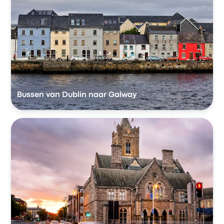
Bussen van Dublin naar Galway