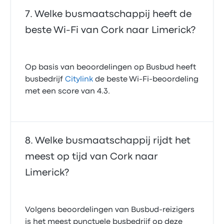
Welke busmaatschappij heeft de
beste Wi‑Fi van Cork naar Limerick?
Op basis van beoordelingen op Busbud heeft
busbedrijf
Citylink
de beste Wi-Fi-beoordeling
met een score van 4.3.
Welke busmaatschappij rijdt het
meest op tijd van Cork naar
Limerick?
Volgens beoordelingen van Busbud-reizigers
is het meest punctuele busbedrijf op deze