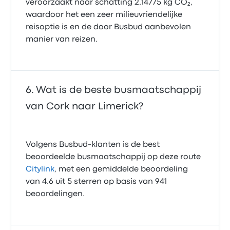
veroorzaakt naar schatting 2.14775 kg CO₂,
waardoor het een zeer milieuvriendelijke
reisoptie is en de door Busbud aanbevolen
manier van reizen.
Wat is de beste busmaatschappij
van Cork naar Limerick?
Volgens Busbud-klanten is de best
beoordeelde busmaatschappij op deze route
Citylink
, met een gemiddelde beoordeling
van 4.6 uit 5 sterren op basis van 941
beoordelingen.