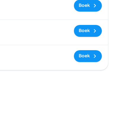
Boek
Boek
Boek