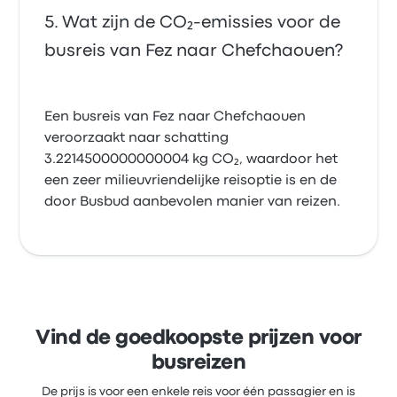
Wat zijn de CO₂-emissies voor de
busreis van Fez naar Chefchaouen?
Een busreis van Fez naar Chefchaouen
veroorzaakt naar schatting
3.2214500000000004 kg CO₂, waardoor het
een zeer milieuvriendelijke reisoptie is en de
door Busbud aanbevolen manier van reizen.
Vind de goedkoopste prijzen voor
busreizen
De prijs is voor een enkele reis voor één passagier en is