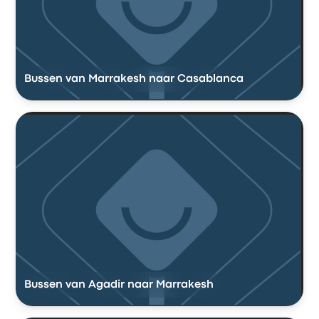
Bussen van Marrakesh naar Casablanca
Bussen van Agadir naar Marrakesh