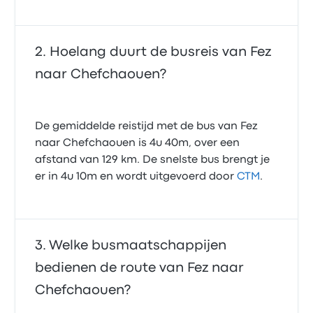
Hoelang duurt de busreis van Fez
naar Chefchaouen?
De gemiddelde reistijd met de bus van Fez
naar Chefchaouen is 4u 40m, over een
afstand van 129 km. De snelste bus brengt je
er in 4u 10m en wordt uitgevoerd door
CTM
.
Welke busmaatschappijen
bedienen de route van Fez naar
Chefchaouen?