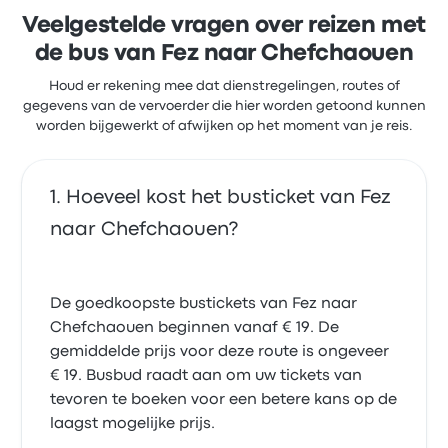
Veelgestelde vragen over reizen met
de bus van Fez naar Chefchaouen
Houd er rekening mee dat dienstregelingen, routes of
gegevens van de vervoerder die hier worden getoond kunnen
worden bijgewerkt of afwijken op het moment van je reis.
Hoeveel kost het busticket van Fez
naar Chefchaouen?
De goedkoopste bustickets van Fez naar
Chefchaouen beginnen vanaf € 19. De
gemiddelde prijs voor deze route is ongeveer
€ 19. Busbud raadt aan om uw tickets van
tevoren te boeken voor een betere kans op de
laagst mogelijke prijs.