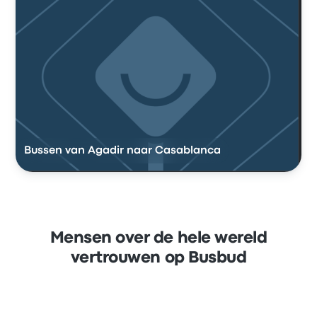
Bussen van Agadir naar Casablanca
Mensen over de hele wereld
vertrouwen op Busbud