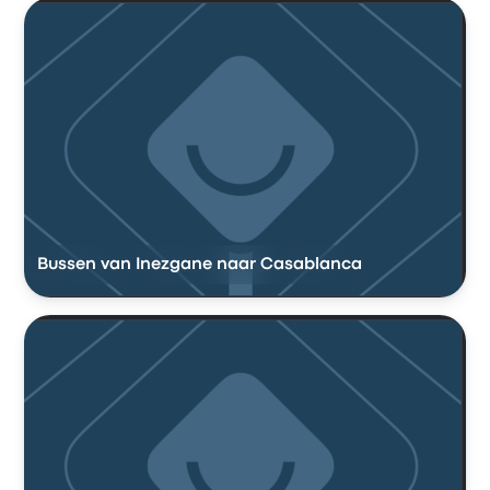
Bussen van Inezgane naar Casablanca