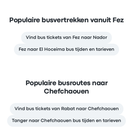
Populaire busvertrekken vanuit Fez
Vind bus tickets van Fez naar Nador
Fez naar El Hoceima bus tijden en tarieven
Populaire busroutes naar
Chefchaouen
Vind bus tickets van Rabat naar Chefchaouen
Tanger naar Chefchaouen bus tijden en tarieven