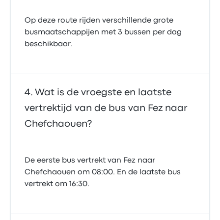
Op deze route rijden verschillende grote
busmaatschappijen met 3 bussen per dag
beschikbaar.
Wat is de vroegste en laatste
vertrektijd van de bus van Fez naar
Chefchaouen?
De eerste bus vertrekt van Fez naar
Chefchaouen om 08:00. En de laatste bus
vertrekt om 16:30.