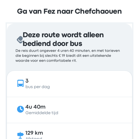
Ga van Fez naar Chefchaouen
Deze route wordt alleen
bediend door bus
De reis duurt ongeveer 4 uren 40 minuten, en met tarieven
die beginnen bij slechts € 19 biedt dit een uitstekende
waarde voor een comfortabele rit.
3
bus per dag
4u 40m
Gemiddelde tijd
129 km