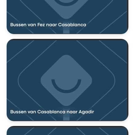
Bussen van Fez naar Casablanca
Bussen van Casablanca naar Agadir