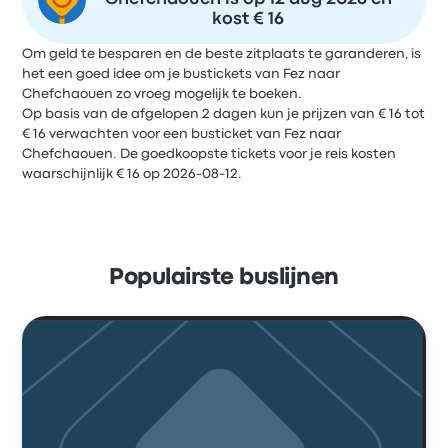
kost € 16
Om geld te besparen en de beste zitplaats te garanderen, is
het een goed idee om je bustickets van Fez naar
Chefchaouen zo vroeg mogelijk te boeken.
Op basis van de afgelopen 2 dagen kun je prijzen van € 16 tot
€ 16 verwachten voor een busticket van Fez naar
Chefchaouen. De goedkoopste tickets voor je reis kosten
waarschijnlijk € 16 op 2026-08-12.
Populairste buslijnen