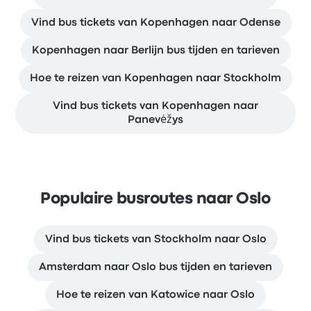
Vind bus tickets van Kopenhagen naar Odense
Kopenhagen naar Berlijn bus tijden en tarieven
Hoe te reizen van Kopenhagen naar Stockholm
Vind bus tickets van Kopenhagen naar
Panevėžys
Populaire busroutes naar Oslo
Vind bus tickets van Stockholm naar Oslo
Amsterdam naar Oslo bus tijden en tarieven
Hoe te reizen van Katowice naar Oslo