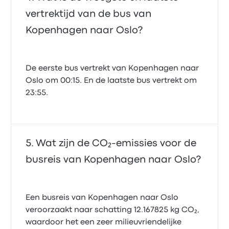
vertrektijd van de bus van
Kopenhagen naar Oslo?
De eerste bus vertrekt van Kopenhagen naar
Oslo om 00:15. En de laatste bus vertrekt om
23:55.
Wat zijn de CO₂-emissies voor de
busreis van Kopenhagen naar Oslo?
Een busreis van Kopenhagen naar Oslo
veroorzaakt naar schatting 12.167825 kg CO₂,
waardoor het een zeer milieuvriendelijke