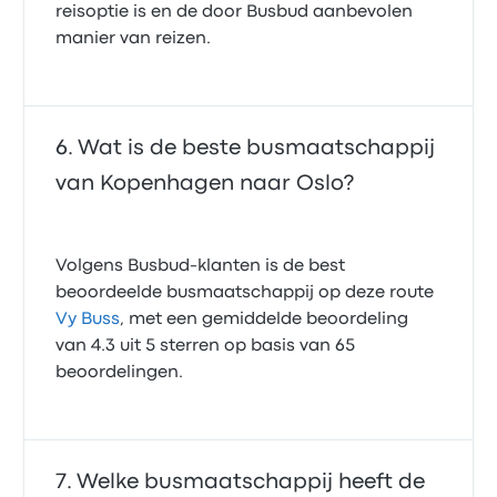
reisoptie is en de door Busbud aanbevolen
manier van reizen.
Wat is de beste busmaatschappij
van Kopenhagen naar Oslo?
Volgens Busbud-klanten is de best
beoordeelde busmaatschappij op deze route
Vy Buss
, met een gemiddelde beoordeling
van 4.3 uit 5 sterren op basis van 65
beoordelingen.
Welke busmaatschappij heeft de