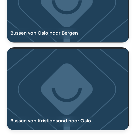
Bussen van Oslo naar Bergen
Bussen van Kristiansand naar Oslo