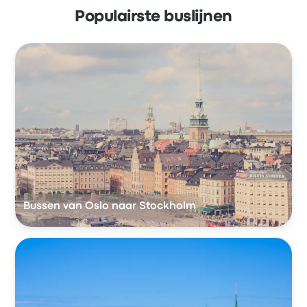
Populairste buslijnen
Bussen van Oslo naar Stockholm