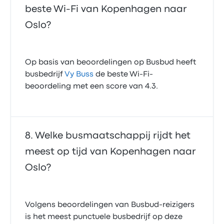
beste Wi‑Fi van Kopenhagen naar
Oslo?
Op basis van beoordelingen op Busbud heeft
busbedrijf
Vy Buss
de beste Wi-Fi-
beoordeling met een score van 4.3.
Welke busmaatschappij rijdt het
meest op tijd van Kopenhagen naar
Oslo?
Volgens beoordelingen van Busbud-reizigers
is het meest punctuele busbedrijf op deze