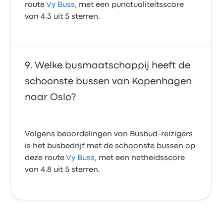
route
Vy Buss
, met een punctualiteitsscore
van 4.3 uit 5 sterren.
Welke busmaatschappij heeft de
schoonste bussen van Kopenhagen
naar Oslo?
Volgens beoordelingen van Busbud-reizigers
is het busbedrijf met de schoonste bussen op
deze route
Vy Buss
, met een netheidsscore
van 4.8 uit 5 sterren.