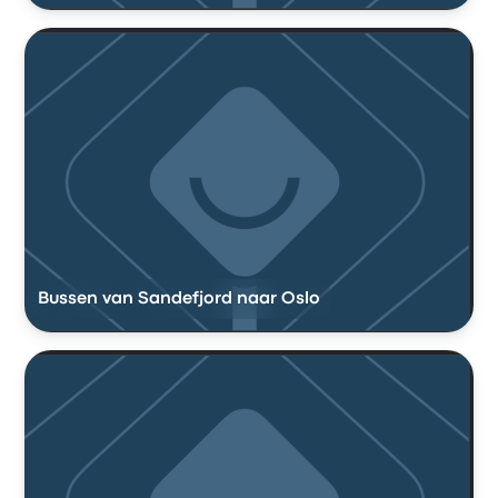
Bussen van Sandefjord naar Oslo