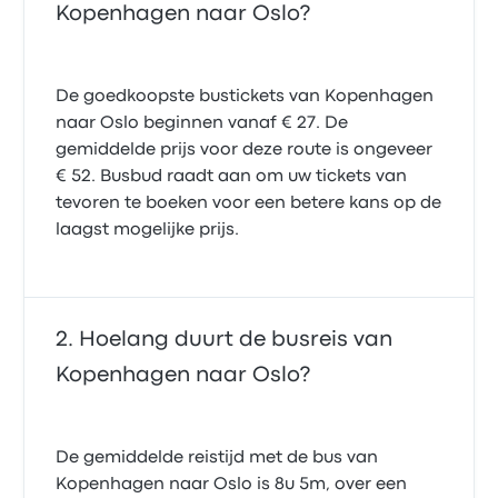
Kopenhagen naar Oslo?
De goedkoopste bustickets van Kopenhagen
naar Oslo beginnen vanaf € 27. De
gemiddelde prijs voor deze route is ongeveer
€ 52. Busbud raadt aan om uw tickets van
tevoren te boeken voor een betere kans op de
laagst mogelijke prijs.
Hoelang duurt de busreis van
Kopenhagen naar Oslo?
De gemiddelde reistijd met de bus van
Kopenhagen naar Oslo is 8u 5m, over een