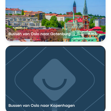
Bussen van Oslo naar Gotenburg
Bussen van Oslo naar Kopenhagen