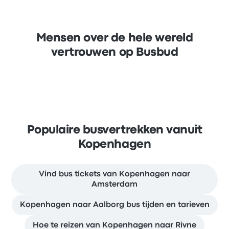
Mensen over de hele wereld
vertrouwen op Busbud
Populaire busvertrekken vanuit
Kopenhagen
Vind bus tickets van Kopenhagen naar
Amsterdam
Kopenhagen naar Aalborg bus tijden en tarieven
Hoe te reizen van Kopenhagen naar Rivne