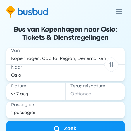
Bus van Kopenhagen naar Oslo:
Tickets & Dienstregelingen
Van
Naar
Datum
Terugreisdatum
Passagiers
Zoek