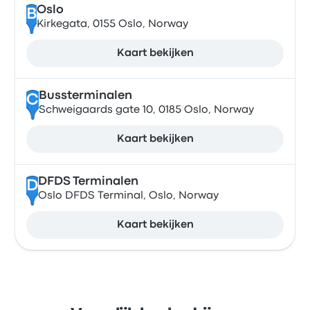
Oslo
B
Kirkegata, 0155 Oslo, Norway
Kaart bekijken
Bussterminalen
C
Schweigaards gate 10, 0185 Oslo, Norway
Kaart bekijken
DFDS Terminalen
D
Oslo DFDS Terminal, Oslo, Norway
Kaart bekijken