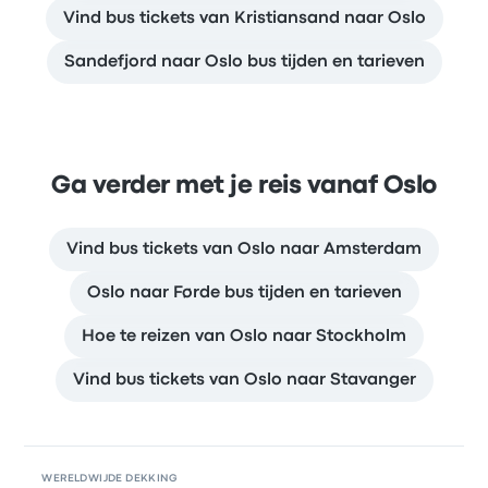
Vind bus tickets van Kristiansand naar Oslo
Sandefjord naar Oslo bus tijden en tarieven
Ga verder met je reis vanaf Oslo
Vind bus tickets van Oslo naar Amsterdam
Oslo naar Førde bus tijden en tarieven
Hoe te reizen van Oslo naar Stockholm
Vind bus tickets van Oslo naar Stavanger
WERELDWIJDE DEKKING