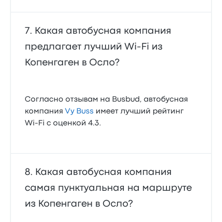
Какая автобусная компания
предлагает лучший Wi‑Fi из
Копенгаген в Осло?
Согласно отзывам на Busbud, автобусная
компания
Vy Buss
имеет лучший рейтинг
Wi‑Fi с оценкой 4.3.
Какая автобусная компания
самая пунктуальная на маршруте
из Копенгаген в Осло?