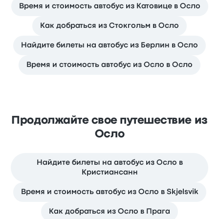
Время и стоимость автобус из Катовице в Осло
Как добраться из Стокгольм в Осло
Найдите билеты на автобус из Берлин в Осло
Время и стоимость автобус из Осло в Осло
Продолжайте свое путешествие из
Осло
Найдите билеты на автобус из Осло в
Кристиансанн
Время и стоимость автобус из Осло в Skjelsvik
Как добраться из Осло в Прага