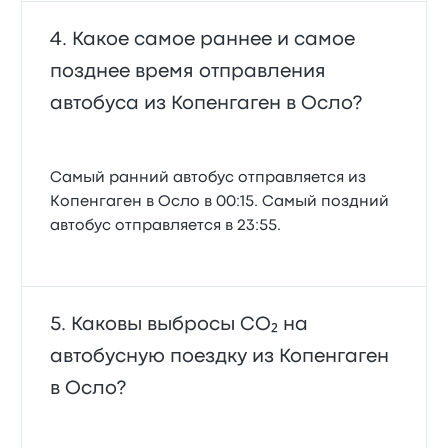
Какое самое раннее и самое
позднее время отправления
автобуса из Копенгаген в Осло?
Самый ранний автобус отправляется из
Копенгаген в Осло в 00:15. Самый поздний
автобус отправляется в 23:55.
Каковы выбросы CO₂ на
автобусную поездку из Копенгаген
в Осло?