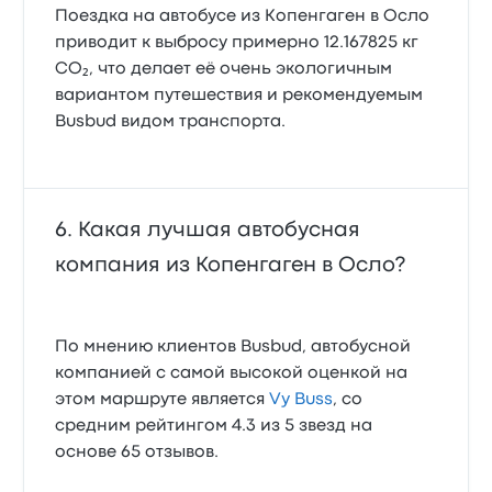
Поездка на автобусе из Копенгаген в Осло
приводит к выбросу примерно 12.167825 кг
CO₂, что делает её очень экологичным
вариантом путешествия и рекомендуемым
Busbud видом транспорта.
Какая лучшая автобусная
компания из Копенгаген в Осло?
По мнению клиентов Busbud, автобусной
компанией с самой высокой оценкой на
этом маршруте является
Vy Buss
, со
средним рейтингом 4.3 из 5 звезд на
основе 65 отзывов.