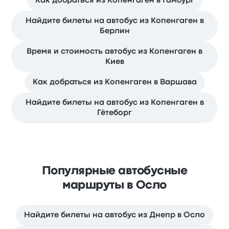
Как добраться из Копенгаген в Гамбург
Найдите билеты на автобус из Копенгаген в
Берлин
Время и стоимость автобус из Копенгаген в
Киев
Как добраться из Копенгаген в Варшава
Найдите билеты на автобус из Копенгаген в
Гётеборг
Популярные автобусные
маршруты в Осло
Найдите билеты на автобус из Днепр в Осло