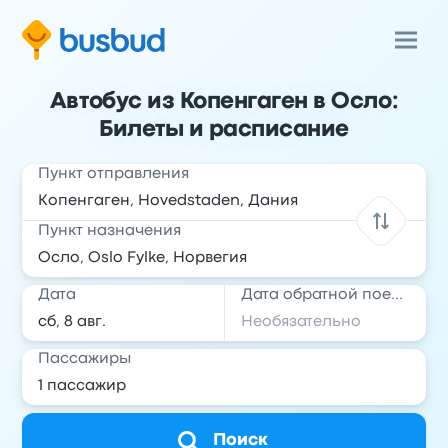
Автобус из Копенгаген в Осло:
Билеты и расписание
Пункт отправления
Пункт назначения
Дата
Дата обратной поездки
Пассажиры
Поиск