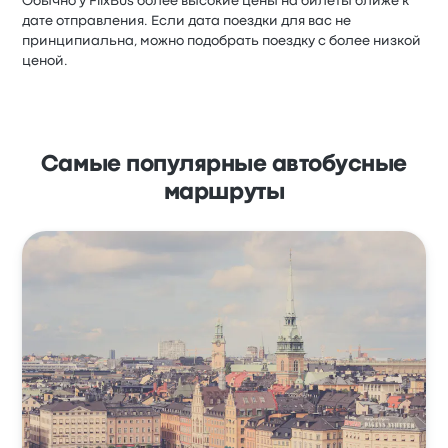
Обычно у FlixBus более высокие цены на билеты ближе к
дате отправления. Если дата поездки для вас не
принципиальна, можно подобрать поездку с более низкой
ценой.
Самые популярные автобусные
маршруты