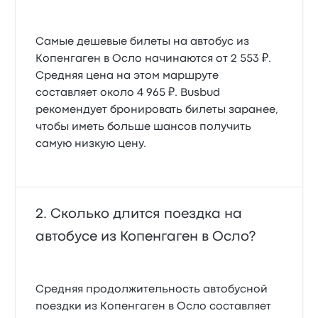
Самые дешевые билеты на автобус из
Копенгаген в Осло начинаются от 2 553 ₽.
Средняя цена на этом маршруте
составляет около 4 965 ₽. Busbud
рекомендует бронировать билеты заранее,
чтобы иметь больше шансов получить
самую низкую цену.
Сколько длится поездка на
автобусе из Копенгаген в Осло?
Средняя продолжительность автобусной
поездки из Копенгаген в Осло составляет