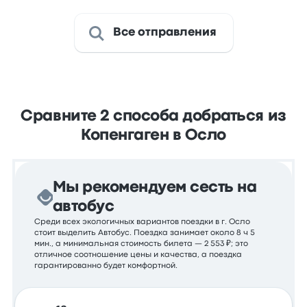
Все отправления
Сравните 2 способа добраться из
Копенгаген в Осло
Мы рекомендуем сесть на
автобус
Среди всех экологичных вариантов поездки в г. Осло
стоит выделить Автобус. Поездка занимает около 8 ч 5
мин., а минимальная стоимость билета — 2 553 ₽; это
отличное соотношение цены и качества, а поездка
гарантированно будет комфортной.