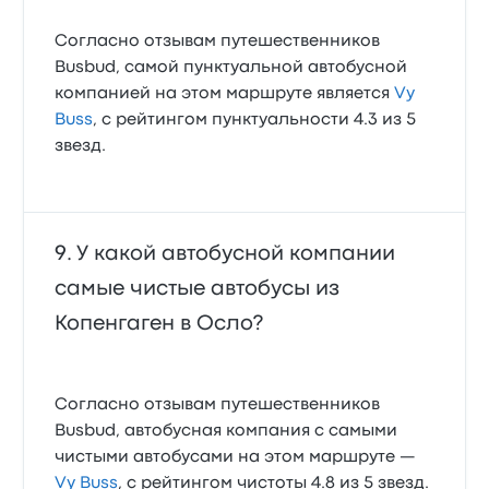
Согласно отзывам путешественников
Busbud, самой пунктуальной автобусной
компанией на этом маршруте является
Vy
Buss
, с рейтингом пунктуальности 4.3 из 5
звезд.
У какой автобусной компании
самые чистые автобусы из
Копенгаген в Осло?
Согласно отзывам путешественников
Busbud, автобусная компания с самыми
чистыми автобусами на этом маршруте —
Vy Buss
, с рейтингом чистоты 4.8 из 5 звезд.