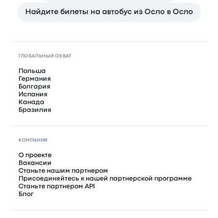
Найдите билеты на автобус из Осло в Осло
ГЛОБАЛЬНЫЙ ОХВАТ
Польша
Германия
Болгария
Испания
Канада
Бразилия
КОМПАНИЯ
О проекте
Вакансии
Станьте нашим партнером
Присоединяйтесь к нашей партнерской программе
Станьте партнером API
Блог