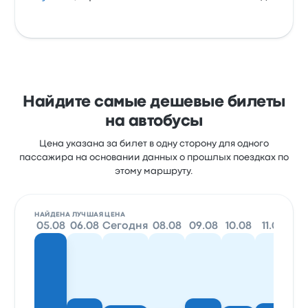
Найдите самые дешевые билеты
на автобусы
Цена указана за билет в одну сторону для одного
пассажира на основании данных о прошлых поездках по
этому маршруту.
НАЙДЕНА ЛУЧШАЯ ЦЕНА
05.08
06.08
Сегодня
08.08
09.08
10.08
11.08
12