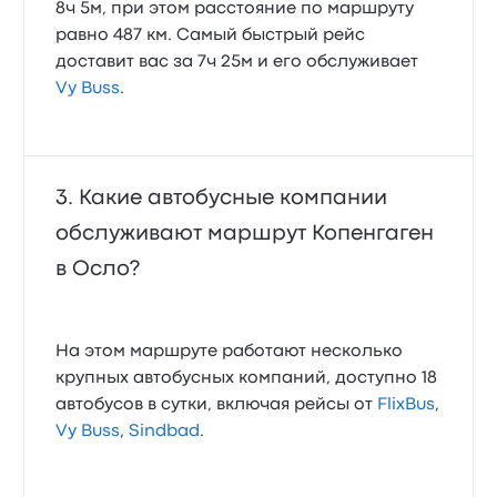
8ч 5м, при этом расстояние по маршруту
равно 487 км. Самый быстрый рейс
доставит вас за 7ч 25м и его обслуживает
Vy Buss
.
Какие автобусные компании
обслуживают маршрут Копенгаген
в Осло?
На этом маршруте работают несколько
крупных автобусных компаний, доступно 18
автобусов в сутки, включая рейсы от
FlixBus
,
Vy Buss
,
Sindbad
.