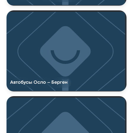
Автобусы Осло – Берген