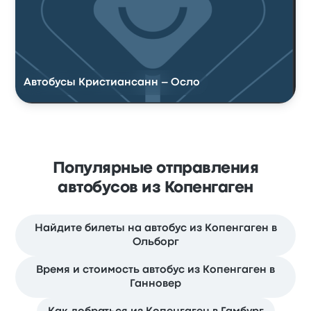
Автобусы Кристиансанн – Осло
Популярные отправления
автобусов из Копенгаген
Найдите билеты на автобус из Копенгаген в
Ольборг
Время и стоимость автобус из Копенгаген в
Ганновер