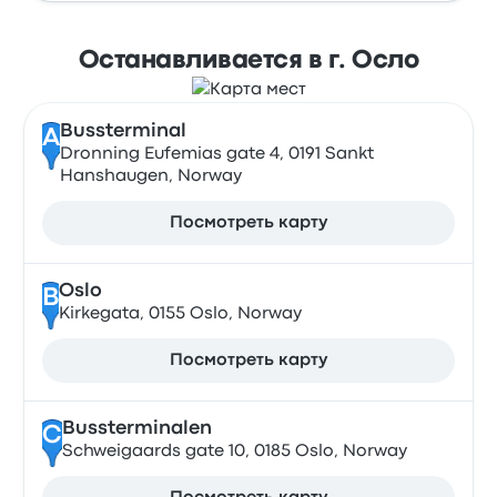
Останавливается в г. Осло
Bussterminal
A
Dronning Eufemias gate 4, 0191 Sankt
Hanshaugen, Norway
Посмотреть карту
Oslo
B
Kirkegata, 0155 Oslo, Norway
Посмотреть карту
Bussterminalen
C
Schweigaards gate 10, 0185 Oslo, Norway