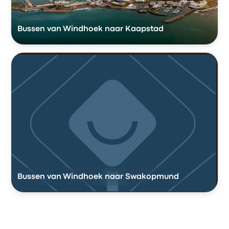
Bussen van Windhoek naar Kaapstad
Bussen van Windhoek naar Swakopmund