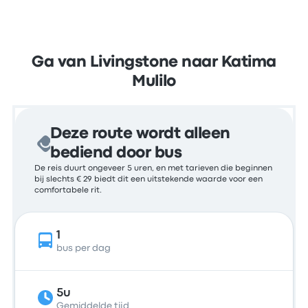
Ga van Livingstone naar Katima
Mulilo
Deze route wordt alleen
bediend door bus
De reis duurt ongeveer 5 uren, en met tarieven die beginnen
bij slechts € 29 biedt dit een uitstekende waarde voor een
comfortabele rit.
1
bus per dag
5u
Gemiddelde tijd