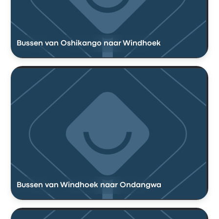
Bussen van Oshikango naar Windhoek
Bussen van Windhoek naar Ondangwa