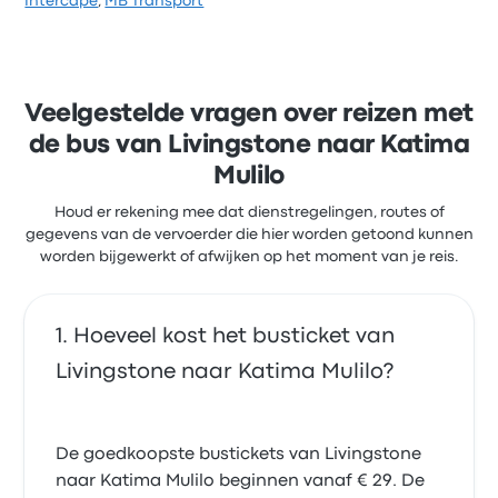
Intercape
,
MB Transport
Veelgestelde vragen over reizen met
de bus van Livingstone naar Katima
Mulilo
Houd er rekening mee dat dienstregelingen, routes of
gegevens van de vervoerder die hier worden getoond kunnen
worden bijgewerkt of afwijken op het moment van je reis.
Hoeveel kost het busticket van
Livingstone naar Katima Mulilo?
De goedkoopste bustickets van Livingstone
naar Katima Mulilo beginnen vanaf € 29. De