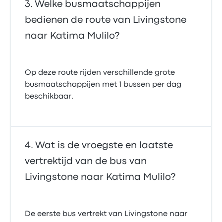
Welke busmaatschappijen
bedienen de route van Livingstone
naar Katima Mulilo?
Op deze route rijden verschillende grote
busmaatschappijen met 1 bussen per dag
beschikbaar.
Wat is de vroegste en laatste
vertrektijd van de bus van
Livingstone naar Katima Mulilo?
De eerste bus vertrekt van Livingstone naar