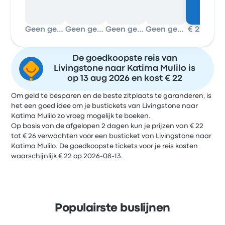
Geen gegevens
Geen gegevens
Geen gegevens
Geen gegevens
€ 22
€ 22
De goedkoopste reis van
Livingstone naar Katima Mulilo is
op 13 aug 2026 en kost € 22
Om geld te besparen en de beste zitplaats te garanderen, is
het een goed idee om je bustickets van Livingstone naar
Katima Mulilo zo vroeg mogelijk te boeken.
Op basis van de afgelopen 2 dagen kun je prijzen van € 22
tot € 26 verwachten voor een busticket van Livingstone naar
Katima Mulilo. De goedkoopste tickets voor je reis kosten
waarschijnlijk € 22 op 2026-08-13.
Populairste buslijnen