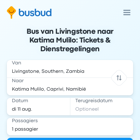
Bus van Livingstone naar
Katima Mulilo: Tickets &
Dienstregelingen
Van
Naar
Datum
Terugreisdatum
Passagiers