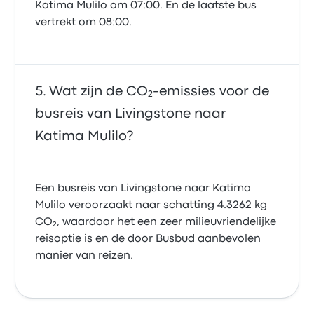
Katima Mulilo om 07:00. En de laatste bus
vertrekt om 08:00.
Wat zijn de CO₂-emissies voor de
busreis van Livingstone naar
Katima Mulilo?
Een busreis van Livingstone naar Katima
Mulilo veroorzaakt naar schatting 4.3262 kg
CO₂, waardoor het een zeer milieuvriendelijke
reisoptie is en de door Busbud aanbevolen
manier van reizen.