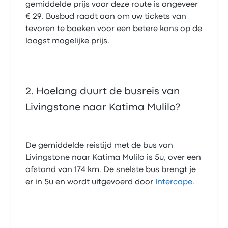
gemiddelde prijs voor deze route is ongeveer
€ 29. Busbud raadt aan om uw tickets van
tevoren te boeken voor een betere kans op de
laagst mogelijke prijs.
Hoelang duurt de busreis van
Livingstone naar Katima Mulilo?
De gemiddelde reistijd met de bus van
Livingstone naar Katima Mulilo is 5u, over een
afstand van 174 km. De snelste bus brengt je
er in 5u en wordt uitgevoerd door
Intercape
.