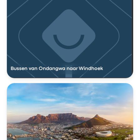
Bussen van Ondangwa naar Windhoek