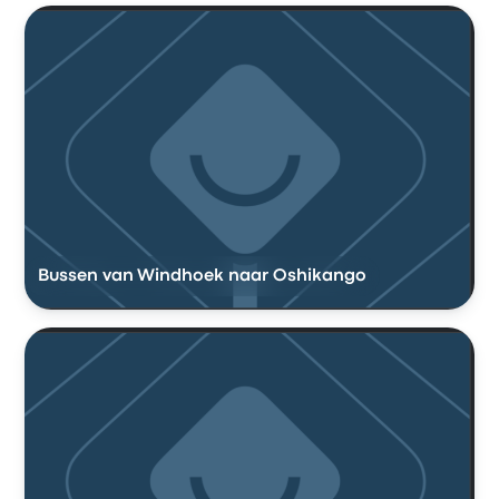
Bussen van Windhoek naar Oshikango