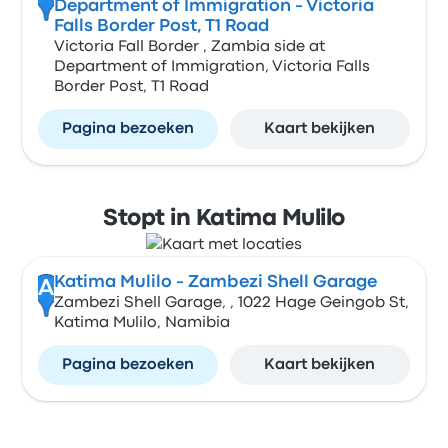
Department of Immigration - Victoria
Falls Border Post, T1 Road
Victoria Fall Border , Zambia side at
Department of Immigration, Victoria Falls
Border Post, T1 Road
Pagina bezoeken
Kaart bekijken
Stopt in Katima Mulilo
Katima Mulilo - Zambezi Shell Garage
A
Zambezi Shell Garage, , 1022 Hage Geingob St,
Katima Mulilo, Namibia
Pagina bezoeken
Kaart bekijken