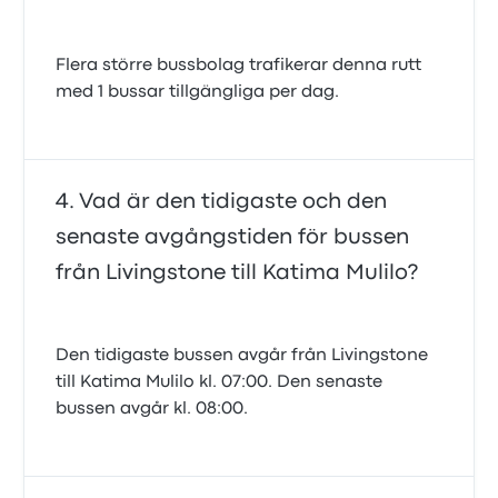
Flera större bussbolag trafikerar denna rutt
med 1 bussar tillgängliga per dag.
Vad är den tidigaste och den
senaste avgångstiden för bussen
från Livingstone till Katima Mulilo?
Den tidigaste bussen avgår från Livingstone
till Katima Mulilo kl. 07:00. Den senaste
bussen avgår kl. 08:00.