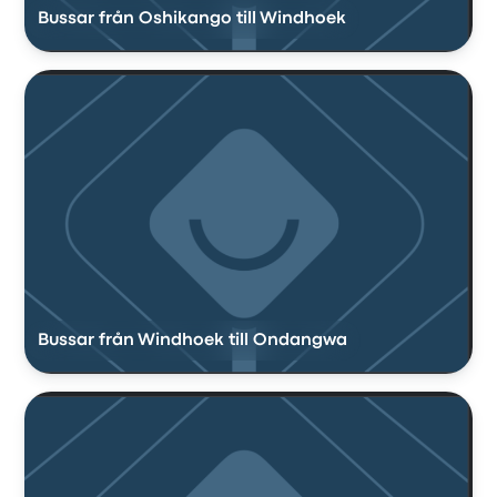
Bussar från Oshikango till Windhoek
Bussar från Windhoek till Ondangwa