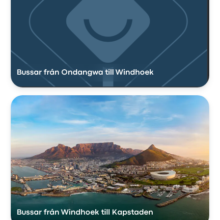
Bussar från Ondangwa till Windhoek
Bussar från Windhoek till Kapstaden