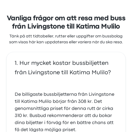
Vanliga frågor om att resa med buss
från Livingstone till Katima Mulilo
Tänk på att tidtabeller, rutter eller uppgifter om bussbolag
som visas här kan uppdateras eller variera när du ska resa.
Hur mycket kostar bussbiljetten
från Livingstone till Katima Mulilo?
De billigaste bussbiljetterna från Livingstone
till Katima Mulilo börjar från 308 kr. Det
genomsnittliga priset för denna rutt är cirka
310 kr. Busbud rekommenderar att du bokar
dina biljetter i förväg för en bättre chans att
få det lägsta möjliga priset.