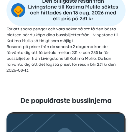
Den billigaste resan från
Livingstone till Katima Mulilo söktes
och hittades den 13 aug. 2026 med
ett pris på 231 kr
För att spara pengar och vara säker på att få den bästa
platsen bör du köpa dina bussbiljetter från Livingstone till
Katima Mulilo så tidigt som möjligt.
Baserat på priser från de senaste 2 dagarna kan du
förvänta dig att få betala mellan 231 kr och 285 kr för
bussbiljetter från Livingstone till Katima Mulilo. Du kan
förvänta dig att det lägsta priset för resan blir 231 kr den
2026-08-13.
De populäraste busslinjerna