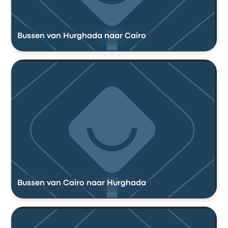
Bussen van Hurghada naar Cairo
Bussen van Cairo naar Hurghada