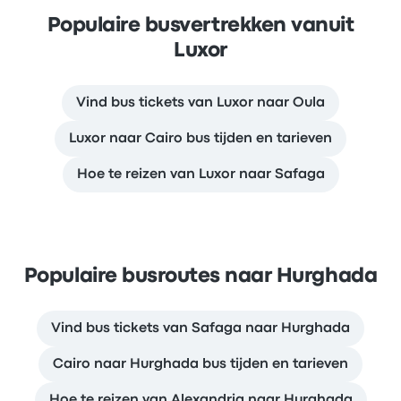
Populaire busvertrekken vanuit
Luxor
Vind bus tickets van Luxor naar Oula
Luxor naar Cairo bus tijden en tarieven
Hoe te reizen van Luxor naar Safaga
Populaire busroutes naar Hurghada
Vind bus tickets van Safaga naar Hurghada
Cairo naar Hurghada bus tijden en tarieven
Hoe te reizen van Alexandria naar Hurghada