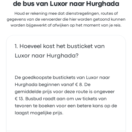
de bus van Luxor naar Hurghada
Houd er rekening mee dat dienstregelingen, routes of
gegevens van de vervoerder die hier worden getoond kunnen
worden bijgewerkt of afwijken op het moment van je reis.
Hoeveel kost het busticket van
Luxor naar Hurghada?
De goedkoopste bustickets van Luxor naar
Hurghada beginnen vanaf € 8. De
gemiddelde prijs voor deze route is ongeveer
€ 13. Busbud raadt aan om uw tickets van
tevoren te boeken voor een betere kans op de
laagst mogelijke prijs.