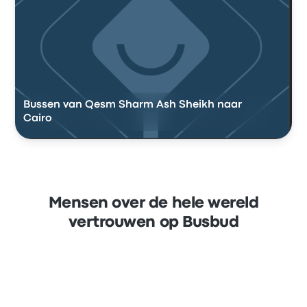
Bussen van Qesm Sharm Ash Sheikh naar
Cairo
Mensen over de hele wereld
vertrouwen op Busbud