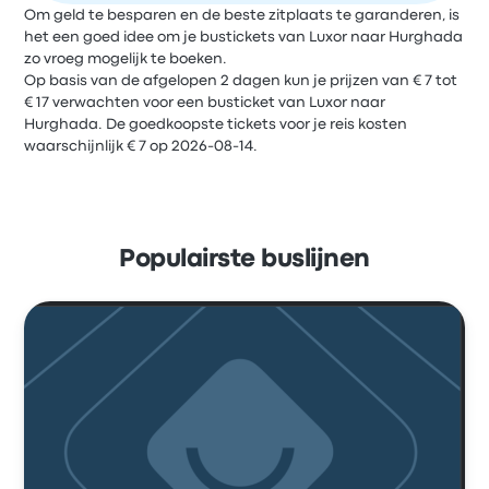
Om geld te besparen en de beste zitplaats te garanderen, is
het een goed idee om je bustickets van Luxor naar Hurghada
zo vroeg mogelijk te boeken.
Op basis van de afgelopen 2 dagen kun je prijzen van € 7 tot
€ 17 verwachten voor een busticket van Luxor naar
Hurghada. De goedkoopste tickets voor je reis kosten
waarschijnlijk € 7 op 2026-08-14.
Populairste buslijnen