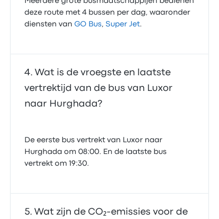
Meerdere grote busmaatschappijen bedienen
deze route met 4 bussen per dag, waaronder
diensten van
GO Bus
,
Super Jet
.
Wat is de vroegste en laatste
vertrektijd van de bus van Luxor
naar Hurghada?
De eerste bus vertrekt van Luxor naar
Hurghada om 08:00. En de laatste bus
vertrekt om 19:30.
Wat zijn de CO₂-emissies voor de