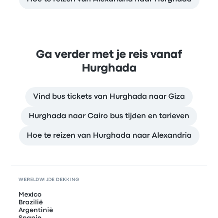
Ga verder met je reis vanaf
Hurghada
Vind bus tickets van Hurghada naar Giza
Hurghada naar Cairo bus tijden en tarieven
Hoe te reizen van Hurghada naar Alexandria
WERELDWIJDE DEKKING
Mexico
Brazilië
Argentinië