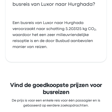
busreis van Luxor naar Hurghada?
Een busreis van Luxor naar Hurghada
veroorzaakt naar schatting 5.203125 kg CO₂,
waardoor het een zeer milieuvriendelijke
reisoptie is en de door Busbud aanbevolen
manier van reizen.
Vind de goedkoopste prijzen voor
busreizen
De prijs is voor een enkele reis voor één passagier en is
gebaseerd op eerdere zoekopdrachten.