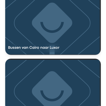
Bussen van Cairo naar Luxor