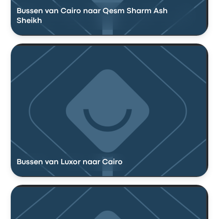
Bussen van Cairo naar Qesm Sharm Ash
Sheikh
Bussen van Luxor naar Cairo