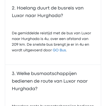
Hoelang duurt de busreis van
Luxor naar Hurghada?
De gemiddelde reistijd met de bus van Luxor
naar Hurghada is 4u, over een afstand van
209 km. De snelste bus brengt je er in 4u en
wordt uitgevoerd door
GO Bus
.
Welke busmaatschappijen
bedienen de route van Luxor naar
Hurghada?