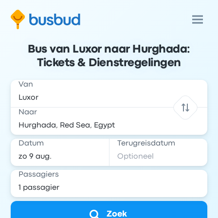
Bus van Luxor naar Hurghada:
Tickets & Dienstregelingen
Van
Naar
Datum
Terugreisdatum
Passagiers
Zoek