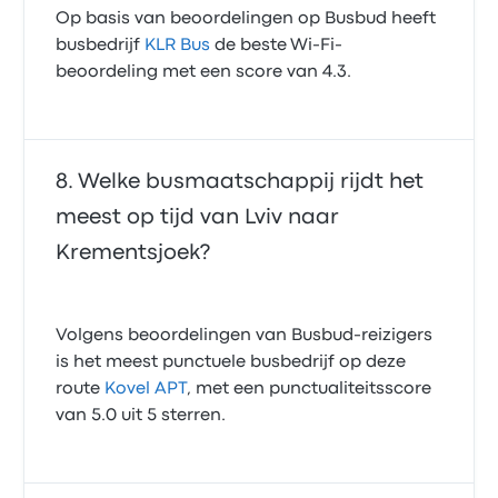
Op basis van beoordelingen op Busbud heeft
busbedrijf
KLR Bus
de beste Wi-Fi-
beoordeling met een score van 4.3.
Welke busmaatschappij rijdt het
meest op tijd van Lviv naar
Krementsjoek?
Volgens beoordelingen van Busbud-reizigers
is het meest punctuele busbedrijf op deze
route
Kovel APT
, met een punctualiteitsscore
van 5.0 uit 5 sterren.