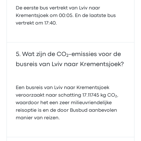
De eerste bus vertrekt van Lviv naar
Krementsjoek om 00:05. En de laatste bus
vertrekt om 17:40.
Wat zijn de CO₂-emissies voor de
busreis van Lviv naar Krementsjoek?
Een busreis van Lviv naar Krementsjoek
veroorzaakt naar schatting 17.11745 kg CO₂,
waardoor het een zeer milieuvriendelijke
reisoptie is en de door Busbud aanbevolen
manier van reizen.