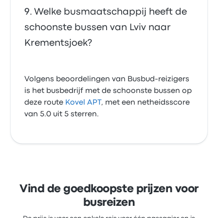
Welke busmaatschappij heeft de
schoonste bussen van Lviv naar
Krementsjoek?
Volgens beoordelingen van Busbud-reizigers
is het busbedrijf met de schoonste bussen op
deze route
Kovel APT
, met een netheidsscore
van 5.0 uit 5 sterren.
Vind de goedkoopste prijzen voor
busreizen