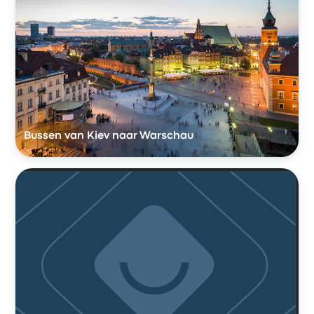
Bussen van Kiev naar Warschau