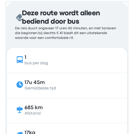
Deze route wordt alleen
bediend door bus
De reis duurt ongeveer 17 uren 45 minuten, en met tarieven
die beginnen bij slechts € 41 biedt dit een uitstekende
waarde voor een comfortabele rit.
1
bus per dag
17u 45m
Gemiddelde tijd
685 km
Afstand
17kg