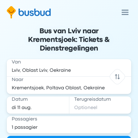
Bus van Lviv naar
Krementsjoek: Tickets &
Dienstregelingen
Van
Naar
Datum
Terugreisdatum
Passagiers