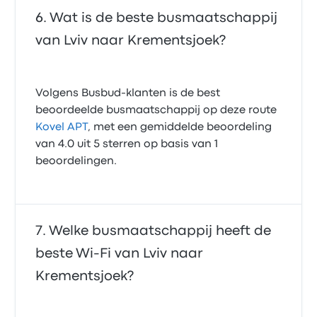
Wat is de beste busmaatschappij
van Lviv naar Krementsjoek?
Volgens Busbud-klanten is de best
beoordeelde busmaatschappij op deze route
Kovel APT
, met een gemiddelde beoordeling
van 4.0 uit 5 sterren op basis van 1
beoordelingen.
Welke busmaatschappij heeft de
beste Wi‑Fi van Lviv naar
Krementsjoek?