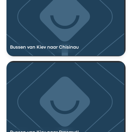
Bussen van Kiev naar Chisinau