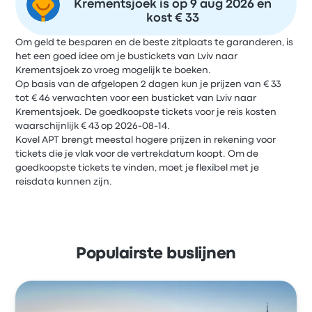
Krementsjoek is op 9 aug 2026 en
kost € 33
Om geld te besparen en de beste zitplaats te garanderen, is
het een goed idee om je bustickets van Lviv naar
Krementsjoek zo vroeg mogelijk te boeken.
Op basis van de afgelopen 2 dagen kun je prijzen van € 33
tot € 46 verwachten voor een busticket van Lviv naar
Krementsjoek. De goedkoopste tickets voor je reis kosten
waarschijnlijk € 43 op 2026-08-14.
Kovel APT brengt meestal hogere prijzen in rekening voor
tickets die je vlak voor de vertrekdatum koopt. Om de
goedkoopste tickets te vinden, moet je flexibel met je
reisdata kunnen zijn.
Populairste buslijnen