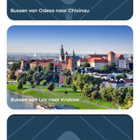
Bussen van Odesa naar Chisinau
Bussen van Lviv naar Krakow