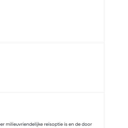
milieuvriendelijke reisoptie is en de door