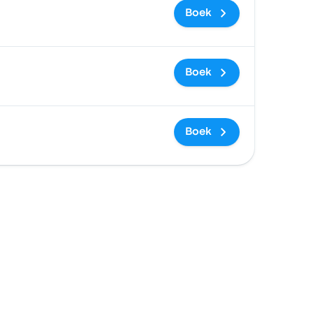
Boek
Boek
Boek