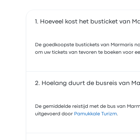
Hoeveel kost het busticket van 
De goedkoopste bustickets van Marmaris naa
om uw tickets van tevoren te boeken voor een
Hoelang duurt de busreis van M
De gemiddelde reistijd met de bus van Marmar
uitgevoerd door
Pamukkale Turizm
.