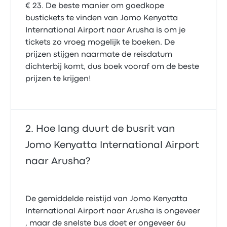
€ 23. De beste manier om goedkope
bustickets te vinden van Jomo Kenyatta
International Airport naar Arusha is om je
tickets zo vroeg mogelijk te boeken. De
prijzen stijgen naarmate de reisdatum
dichterbij komt, dus boek vooraf om de beste
prijzen te krijgen!
Hoe lang duurt de busrit van
Jomo Kenyatta International Airport
naar Arusha?
De gemiddelde reistijd van Jomo Kenyatta
International Airport naar Arusha is ongeveer
, maar de snelste bus doet er ongeveer 6u