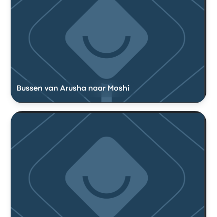
Bussen van Arusha naar Moshi