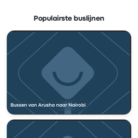
Populairste buslijnen
Bussen van Arusha naar Nairobi