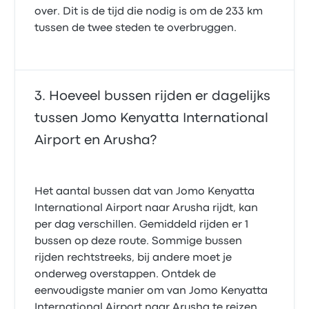
over. Dit is de tijd die nodig is om de 233 km
tussen de twee steden te overbruggen.
Hoeveel bussen rijden er dagelijks
tussen Jomo Kenyatta International
Airport en Arusha?
Het aantal bussen dat van Jomo Kenyatta
International Airport naar Arusha rijdt, kan
per dag verschillen. Gemiddeld rijden er 1
bussen op deze route. Sommige bussen
rijden rechtstreeks, bij andere moet je
onderweg overstappen. Ontdek de
eenvoudigste manier om van Jomo Kenyatta
International Airport naar Arusha te reizen