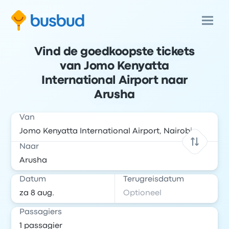
Vind de goedkoopste tickets
van Jomo Kenyatta
International Airport naar
Arusha
Van
Naar
Datum
Terugreisdatum
Passagiers