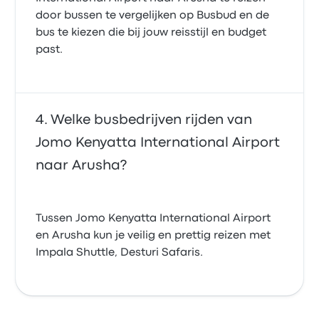
door bussen te vergelijken op Busbud en de
bus te kiezen die bij jouw reisstijl en budget
past.
Welke busbedrijven rijden van
Jomo Kenyatta International Airport
naar Arusha?
Tussen Jomo Kenyatta International Airport
en Arusha kun je veilig en prettig reizen met
Impala Shuttle, Desturi Safaris.