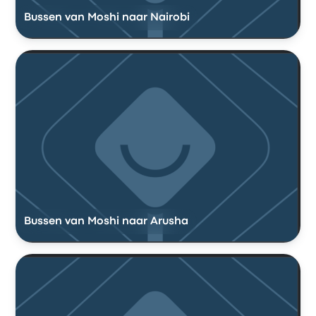
Bussen van Moshi naar Nairobi
Bussen van Moshi naar Arusha