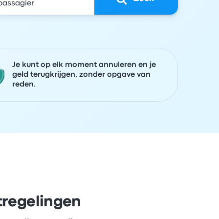
Je kunt op elk moment annuleren en je
geld terugkrijgen, zonder opgave van
reden.
tregelingen