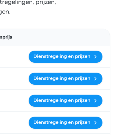
regelingen, prijzen,
gen.
Acties
prijs
Dienstregeling en prijzen
Dienstregeling en prijzen
Dienstregeling en prijzen
Dienstregeling en prijzen