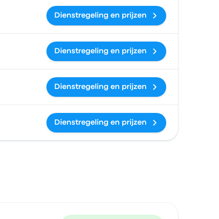
Dienstregeling en prijzen
Dienstregeling en prijzen
Dienstregeling en prijzen
Dienstregeling en prijzen