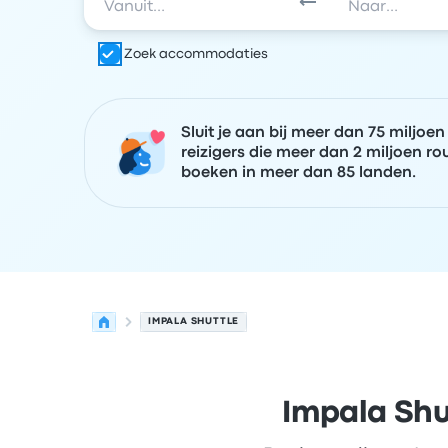
Zoek accommodaties
Sluit je aan bij meer dan 75 miljoen
reizigers die meer dan 2 miljoen ro
boeken in meer dan 85 landen.
IMPALA SHUTTLE
Impala Shu