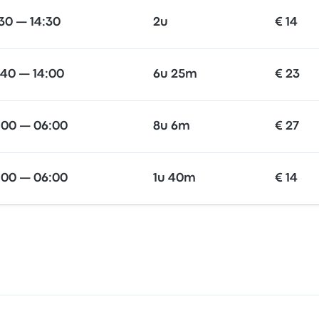
:30 — 14:30
2u
€ 14
:40 — 14:00
6u 25m
€ 23
:00 — 06:00
8u 6m
€ 27
:00 — 06:00
1u 40m
€ 14