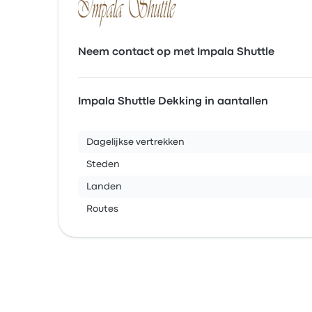
Neem contact op met Impala Shuttle
Impala Shuttle Dekking in aantallen
Dagelijkse vertrekken
Steden
Landen
Routes