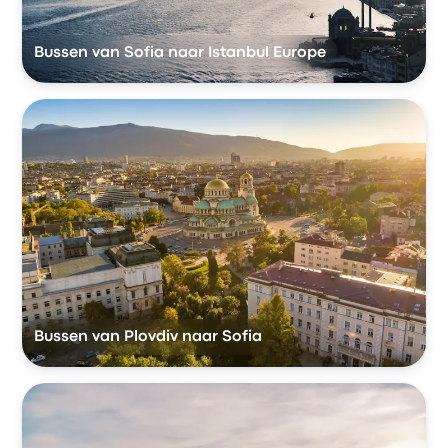
Bussen van Sofia naar Istanbul Europe
Bussen van Plovdiv naar Sofia