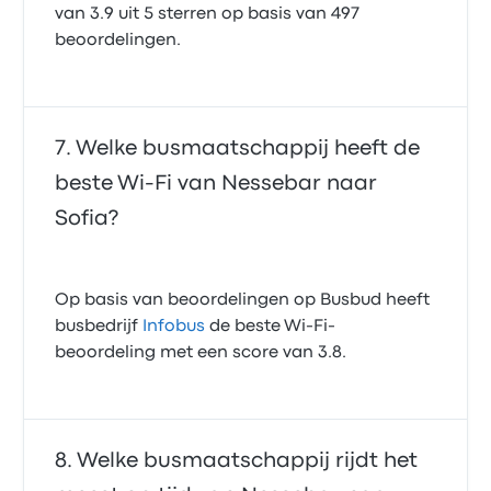
van 3.9 uit 5 sterren op basis van 497
beoordelingen.
Welke busmaatschappij heeft de
beste Wi‑Fi van Nessebar naar
Sofia?
Op basis van beoordelingen op Busbud heeft
busbedrijf
Infobus
de beste Wi-Fi-
beoordeling met een score van 3.8.
Welke busmaatschappij rijdt het