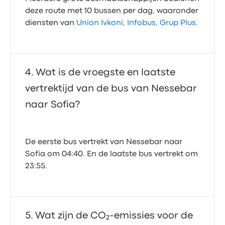
deze route met 10 bussen per dag, waaronder
diensten van
Union Ivkoni
,
Infobus
,
Grup Plus
.
Wat is de vroegste en laatste
vertrektijd van de bus van Nessebar
naar Sofia?
De eerste bus vertrekt van Nessebar naar
Sofia om 04:40. En de laatste bus vertrekt om
23:55.
Wat zijn de CO₂-emissies voor de