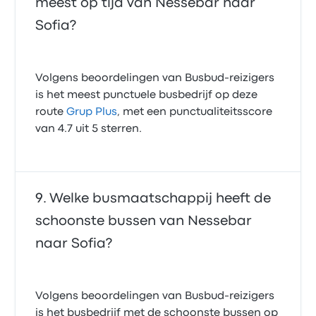
meest op tijd van Nessebar naar
Sofia?
Volgens beoordelingen van Busbud-reizigers
is het meest punctuele busbedrijf op deze
route
Grup Plus
, met een punctualiteitsscore
van 4.7 uit 5 sterren.
Welke busmaatschappij heeft de
schoonste bussen van Nessebar
naar Sofia?
Volgens beoordelingen van Busbud-reizigers
is het busbedrijf met de schoonste bussen op