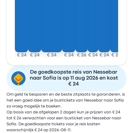
€ 24
€ 24
€ 24
€ 24
€ 26
€ 24
€ 24
€ 24
De goedkoopste reis van Nessebar
naar Sofia is op 11 aug 2026 en kost
€ 24
Om geld te besparen en de beste zitplaats te garanderen, is
het een goed idee om je bustickets van Nessebar naar Sofia
zo vroeg mogelijk te boeken.
Op basis van de afgelopen 2 dagen kun je prijzen van € 24
tot € 26 verwachten voor een busticket van Nessebar naar
Sofia. De goedkoopste tickets voor je reis kosten
waarschijnlijk € 24 op 2026-08-11.