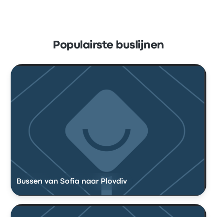
Populairste buslijnen
Bussen van Sofia naar Plovdiv