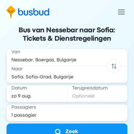
Bus van Nessebar naar Sofia:
Tickets & Dienstregelingen
Van
Naar
Datum
Terugreisdatum
Passagiers
Zoek