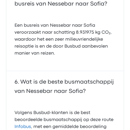
busreis van Nessebar naar Sofia?
Een busreis van Nessebar naar Sofia
veroorzaakt naar schatting 8.931975 kg CO₂,
waardoor het een zeer milieuvriendelijke
reisoptie is en de door Busbud aanbevolen
manier van reizen.
Wat is de beste busmaatschappij
van Nessebar naar Sofia?
Volgens Busbud-klanten is de best
beoordeelde busmaatschappij op deze route
Infobus
, met een gemiddelde beoordeling