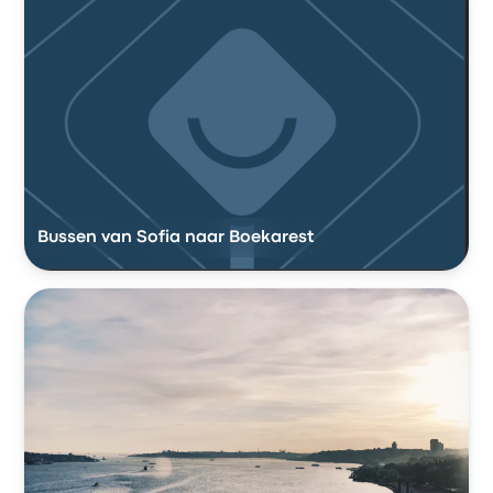
Bussen van Sofia naar Boekarest