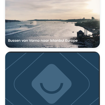
Bussen van Varna naar Istanbul Europe