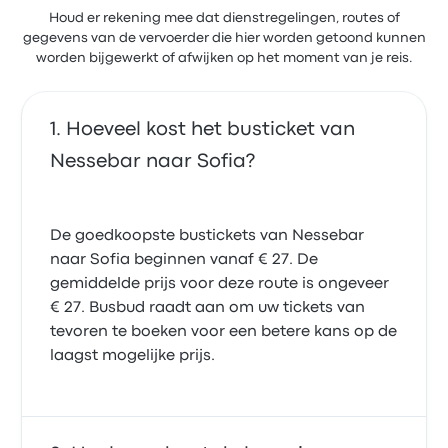
Houd er rekening mee dat dienstregelingen, routes of
gegevens van de vervoerder die hier worden getoond kunnen
worden bijgewerkt of afwijken op het moment van je reis.
Hoeveel kost het busticket van
Nessebar naar Sofia?
De goedkoopste bustickets van Nessebar
naar Sofia beginnen vanaf € 27. De
gemiddelde prijs voor deze route is ongeveer
€ 27. Busbud raadt aan om uw tickets van
tevoren te boeken voor een betere kans op de
laagst mogelijke prijs.