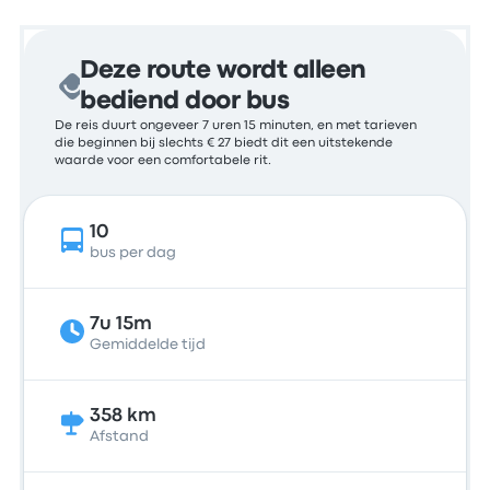
Deze route wordt alleen
bediend door bus
De reis duurt ongeveer 7 uren 15 minuten, en met tarieven
die beginnen bij slechts € 27 biedt dit een uitstekende
waarde voor een comfortabele rit.
10
bus per dag
7u 15m
Gemiddelde tijd
358 km
Afstand