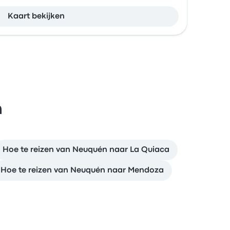
Kaart bekijken
n
Hoe te reizen van Neuquén naar La Quiaca
Hoe te reizen van Neuquén naar Mendoza