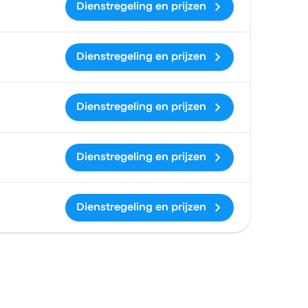
Dienstregeling en prijzen
Dienstregeling en prijzen
Dienstregeling en prijzen
Dienstregeling en prijzen
Dienstregeling en prijzen