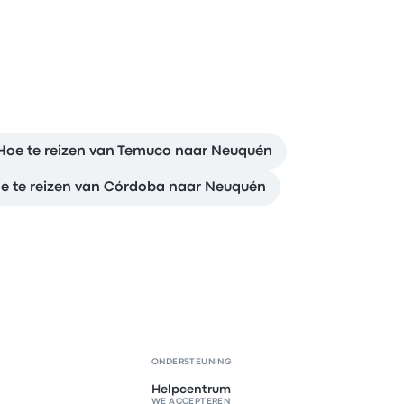
Hoe te reizen van Temuco naar Neuquén
e te reizen van Córdoba naar Neuquén
ONDERSTEUNING
Helpcentrum
WE ACCEPTEREN