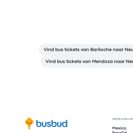
Vind bus tickets van Bariloche naar Ne
Vind bus tickets van Mendoza naar N
WERELDWIJD
Mexico