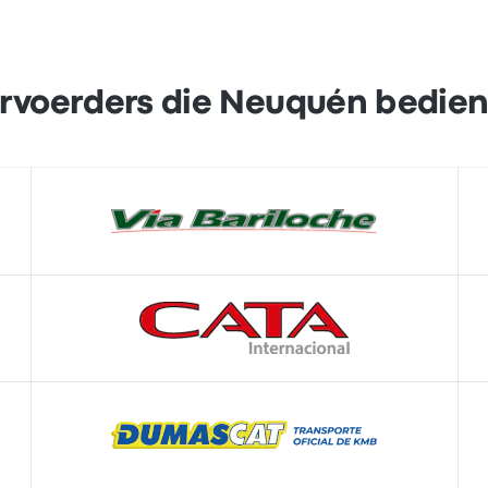
rvoerders die Neuquén bedie