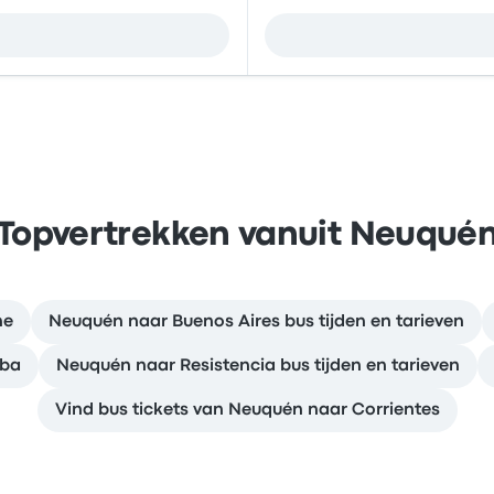
Topvertrekken vanuit Neuqué
he
Neuquén naar Buenos Aires bus tijden en tarieven
oba
Neuquén naar Resistencia bus tijden en tarieven
Vind bus tickets van Neuquén naar Corrientes