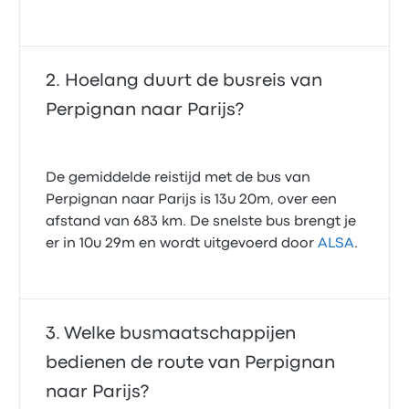
Hoelang duurt de busreis van
Perpignan naar Parijs?
De gemiddelde reistijd met de bus van
Perpignan naar Parijs is 13u 20m, over een
afstand van 683 km. De snelste bus brengt je
er in 10u 29m en wordt uitgevoerd door
ALSA
.
Welke busmaatschappijen
bedienen de route van Perpignan
naar Parijs?