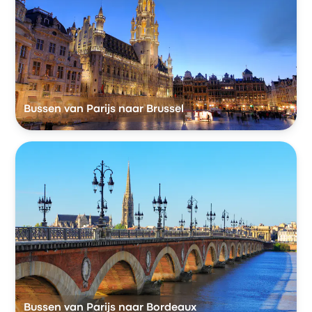
Bussen van Parijs naar Brussel
Bussen van Parijs naar Bordeaux