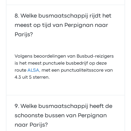
Welke busmaatschappij rijdt het
meest op tijd van Perpignan naar
Parijs?
Volgens beoordelingen van Busbud-reizigers
is het meest punctuele busbedrijf op deze
route
ALSA
, met een punctualiteitsscore van
4.3 uit 5 sterren.
Welke busmaatschappij heeft de
schoonste bussen van Perpignan
naar Parijs?