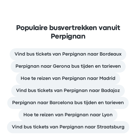
Populaire busvertrekken vanuit
Perpignan
Vind bus tickets van Perpignan naar Bordeaux
Perpignan naar Gerona bus tijden en tarieven
Hoe te reizen van Perpignan naar Madrid
Vind bus tickets van Perpignan naar Badajoz
Perpignan naar Barcelona bus tijden en tarieven
Hoe te reizen van Perpignan naar Lyon
Vind bus tickets van Perpignan naar Straatsburg