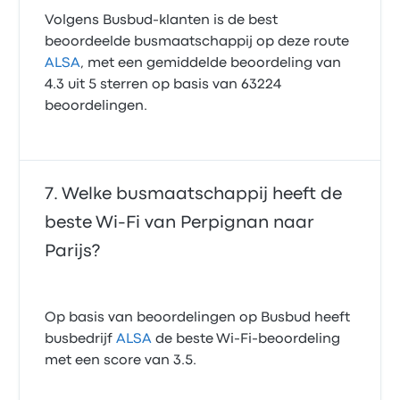
Volgens Busbud-klanten is de best
beoordeelde busmaatschappij op deze route
ALSA
, met een gemiddelde beoordeling van
4.3 uit 5 sterren op basis van 63224
beoordelingen.
Welke busmaatschappij heeft de
beste Wi‑Fi van Perpignan naar
Parijs?
Op basis van beoordelingen op Busbud heeft
busbedrijf
ALSA
de beste Wi-Fi-beoordeling
met een score van 3.5.