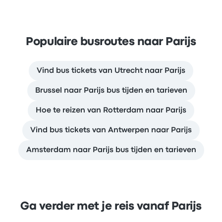
Populaire busroutes naar Parijs
Vind bus tickets van Utrecht naar Parijs
Brussel naar Parijs bus tijden en tarieven
Hoe te reizen van Rotterdam naar Parijs
Vind bus tickets van Antwerpen naar Parijs
Amsterdam naar Parijs bus tijden en tarieven
Ga verder met je reis vanaf Parijs