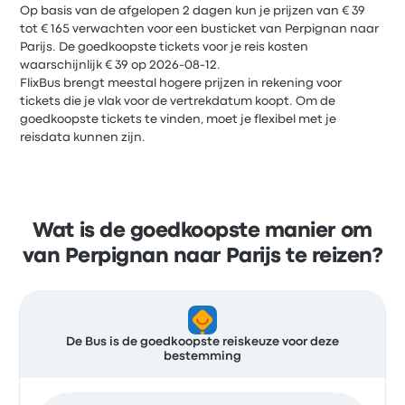
Op basis van de afgelopen 2 dagen kun je prijzen van € 39
tot € 165 verwachten voor een busticket van Perpignan naar
Parijs. De goedkoopste tickets voor je reis kosten
waarschijnlijk € 39 op 2026-08-12.
FlixBus brengt meestal hogere prijzen in rekening voor
tickets die je vlak voor de vertrekdatum koopt. Om de
goedkoopste tickets te vinden, moet je flexibel met je
reisdata kunnen zijn.
Wat is de goedkoopste manier om
van Perpignan naar Parijs te reizen?
De Bus is de goedkoopste reiskeuze voor deze
bestemming