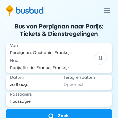
Bus van Perpignan naar Parijs:
Tickets & Dienstregelingen
Van
Naar
Datum
Terugreisdatum
Passagiers
Zoek