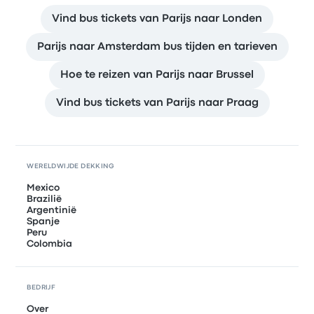
Vind bus tickets van Parijs naar Londen
Parijs naar Amsterdam bus tijden en tarieven
Hoe te reizen van Parijs naar Brussel
Vind bus tickets van Parijs naar Praag
WERELDWIJDE DEKKING
Mexico
Brazilië
Argentinië
Spanje
Peru
Colombia
BEDRIJF
Over