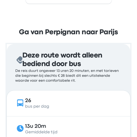
Ga van Perpignan naar Parijs
Deze route wordt alleen
bediend door bus
De reis duurt ongeveer 13 uren 20 minuten, en met tarieven
die beginnen bij slechts € 28 biedt dit een uitstekende
waarde voor een comfortabele rit.
26
bus per dag
13u 20m
Gemiddelde tijd