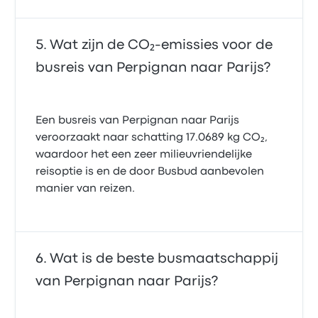
Wat zijn de CO₂-emissies voor de
busreis van Perpignan naar Parijs?
Een busreis van Perpignan naar Parijs
veroorzaakt naar schatting 17.0689 kg CO₂,
waardoor het een zeer milieuvriendelijke
reisoptie is en de door Busbud aanbevolen
manier van reizen.
Wat is de beste busmaatschappij
van Perpignan naar Parijs?