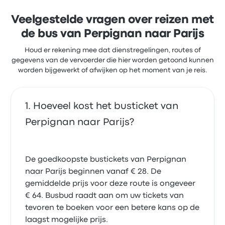
ALSA-ticketprijzen voor deze reis beginnen bij € 35
Veelgestelde vragen over reizen met
de bus van Perpignan naar Parijs
Houd er rekening mee dat dienstregelingen, routes of
gegevens van de vervoerder die hier worden getoond kunnen
worden bijgewerkt of afwijken op het moment van je reis.
Hoeveel kost het busticket van
Perpignan naar Parijs?
De goedkoopste bustickets van Perpignan
naar Parijs beginnen vanaf € 28. De
gemiddelde prijs voor deze route is ongeveer
€ 64. Busbud raadt aan om uw tickets van
tevoren te boeken voor een betere kans op de
laagst mogelijke prijs.