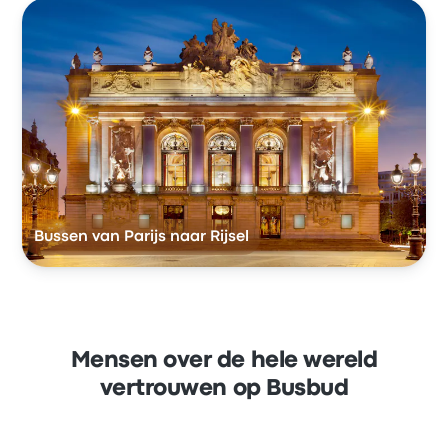
Bussen van Parijs naar Rijsel
Mensen over de hele wereld
vertrouwen op Busbud