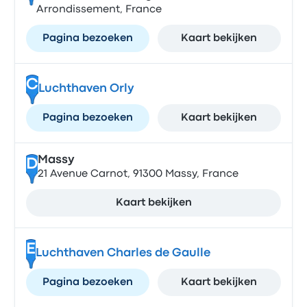
Arrondissement, France
Pagina bezoeken
Kaart bekijken
C
Luchthaven Orly
Pagina bezoeken
Kaart bekijken
Massy
D
21 Avenue Carnot, 91300 Massy, France
Kaart bekijken
E
Luchthaven Charles de Gaulle
Pagina bezoeken
Kaart bekijken