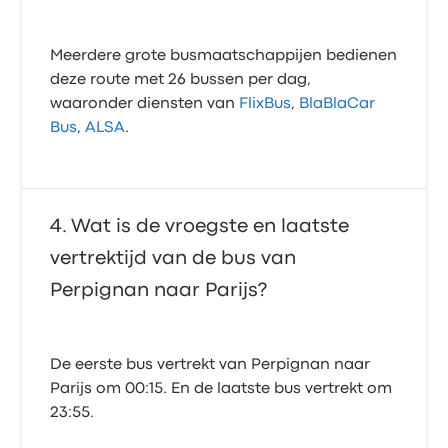
Meerdere grote busmaatschappijen bedienen
deze route met 26 bussen per dag,
waaronder diensten van
FlixBus
,
BlaBlaCar
Bus
,
ALSA
.
Wat is de vroegste en laatste
vertrektijd van de bus van
Perpignan naar Parijs?
De eerste bus vertrekt van Perpignan naar
Parijs om 00:15. En de laatste bus vertrekt om
23:55.