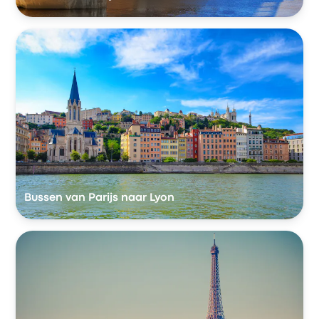
Bussen van Parijs naar Lyon