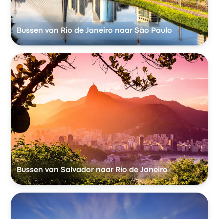
Bussen van Rio de Janeiro naar São Paulo
Bussen van Salvador naar Rio de Janeiro