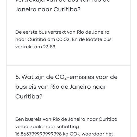
Janeiro naar Curitiba?
De eerste bus vertrekt van Rio de Janeiro
naar Curitiba om 00:02. En de laatste bus
vertrekt om 23:59.
Wat zijn de CO₂-emissies voor de
busreis van Rio de Janeiro naar
Curitiba?
Een busreis van Rio de Janeiro naar Curitiba
veroorzaakt naar schatting
16.863799999999998 kg CO₂, waardoor het