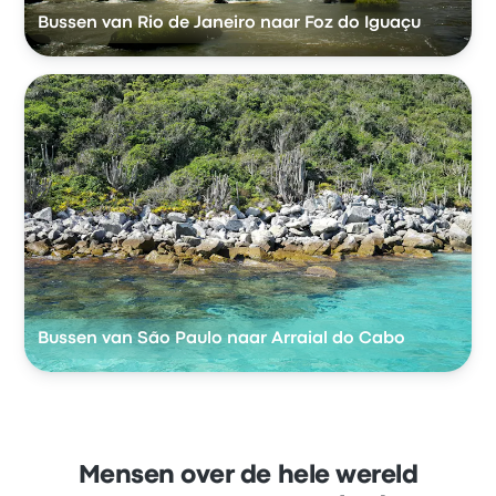
Bussen van Rio de Janeiro naar Foz do Iguaçu
Bussen van São Paulo naar Arraial do Cabo
Mensen over de hele wereld