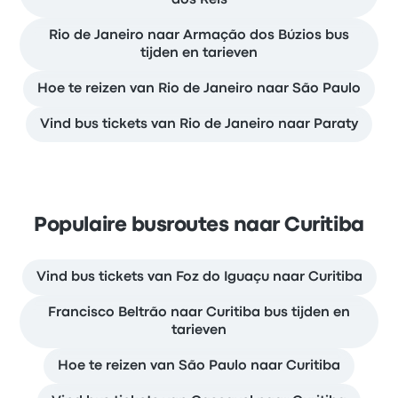
Rio de Janeiro naar Armação dos Búzios bus
tijden en tarieven
Hoe te reizen van Rio de Janeiro naar São Paulo
Vind bus tickets van Rio de Janeiro naar Paraty
Populaire busroutes naar Curitiba
Vind bus tickets van Foz do Iguaçu naar Curitiba
Francisco Beltrão naar Curitiba bus tijden en
tarieven
Hoe te reizen van São Paulo naar Curitiba