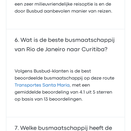
een zeer milieuvriendelijke reisoptie is en de
door Busbud aanbevolen manier van reizen.
Wat is de beste busmaatschappij
van Rio de Janeiro naar Curitiba?
Volgens Busbud-klanten is de best
beoordeelde busmaatschappij op deze route
Transportes Santa Maria
, met een
gemiddelde beoordeling van 4.1 uit 5 sterren
op basis van 13 beoordelingen.
Welke busmaatschappij heeft de