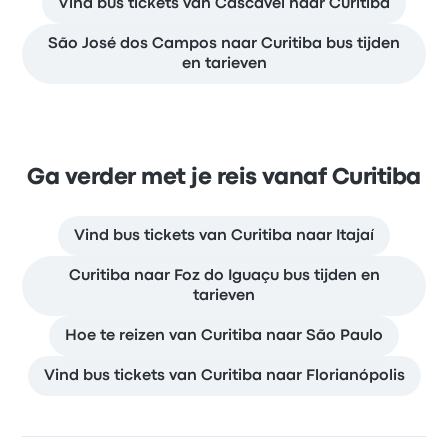
Vind bus tickets van Cascavel naar Curitiba
São José dos Campos naar Curitiba bus tijden
en tarieven
Ga verder met je reis vanaf Curitiba
Vind bus tickets van Curitiba naar Itajaí
Curitiba naar Foz do Iguaçu bus tijden en
tarieven
Hoe te reizen van Curitiba naar São Paulo
Vind bus tickets van Curitiba naar Florianópolis