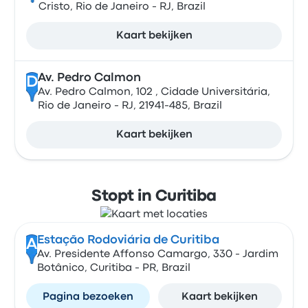
Cristo, Rio de Janeiro - RJ, Brazil
Kaart bekijken
Av. Pedro Calmon
D
Av. Pedro Calmon, 102 , Cidade Universitária,
Rio de Janeiro - RJ, 21941-485, Brazil
Kaart bekijken
Stopt in Curitiba
Estação Rodoviária de Curitiba
A
Av. Presidente Affonso Camargo, 330 - Jardim
Botânico, Curitiba - PR, Brazil
Pagina bezoeken
Kaart bekijken