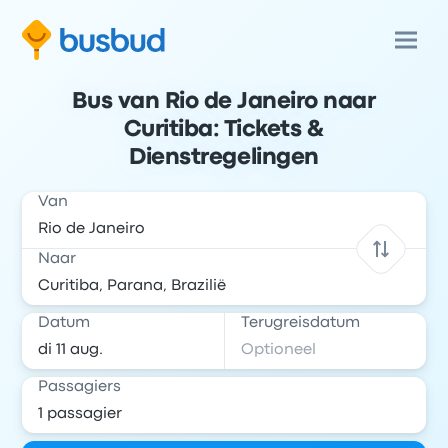
Bus van Rio de Janeiro naar
Curitiba: Tickets &
Dienstregelingen
Van
Naar
Datum
Terugreisdatum
Passagiers