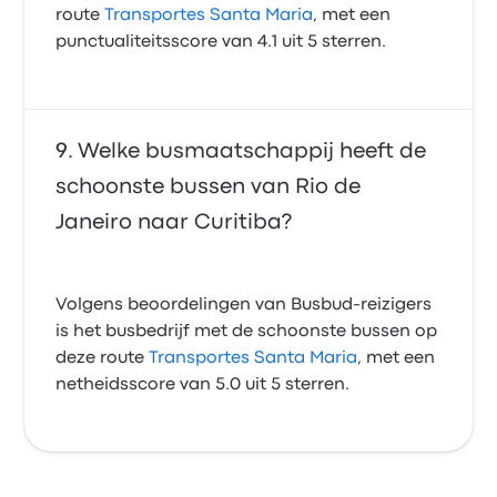
route
Transportes Santa Maria
, met een
punctualiteitsscore van 4.1 uit 5 sterren.
Welke busmaatschappij heeft de
schoonste bussen van Rio de
Janeiro naar Curitiba?
Volgens beoordelingen van Busbud-reizigers
is het busbedrijf met de schoonste bussen op
deze route
Transportes Santa Maria
, met een
netheidsscore van 5.0 uit 5 sterren.