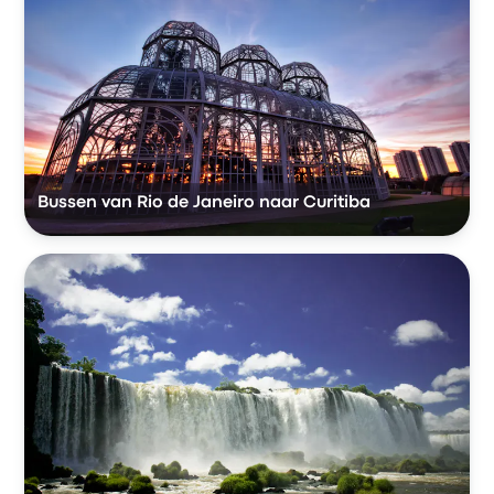
Bussen van Rio de Janeiro naar Curitiba