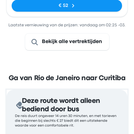
€ 52
Laatste vernieuwing van de prijzen: vandaag om 02:25 -03.
Bekijk alle vertrektijden
Ga van Rio de Janeiro naar Curitiba
Deze route wordt alleen
bediend door bus
De reis duurt ongeveer 14 uren 30 minuten, en met tarieven
die beginnen bij slechts € 27 biedt dit een uitstekende
waarde voor een comfortabele rit.