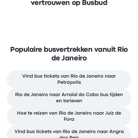
vertrouwen op Busbud
Populaire busvertrekken vanuit Rio
de Janeiro
Vind bus tickets van Rio de Janeiro naar
Petrópolis
Rio de Janeiro naar Arraial do Cabo bus tijden
en tarieven
Hoe te reizen van Rio de Janeiro naar Juiz de
Fora
Vind bus tickets van Rio de Janeiro naar Angra
dos Reis