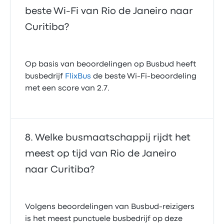
beste Wi‑Fi van Rio de Janeiro naar
Curitiba?
Op basis van beoordelingen op Busbud heeft
busbedrijf
FlixBus
de beste Wi-Fi-beoordeling
met een score van 2.7.
Welke busmaatschappij rijdt het
meest op tijd van Rio de Janeiro
naar Curitiba?
Volgens beoordelingen van Busbud-reizigers
is het meest punctuele busbedrijf op deze