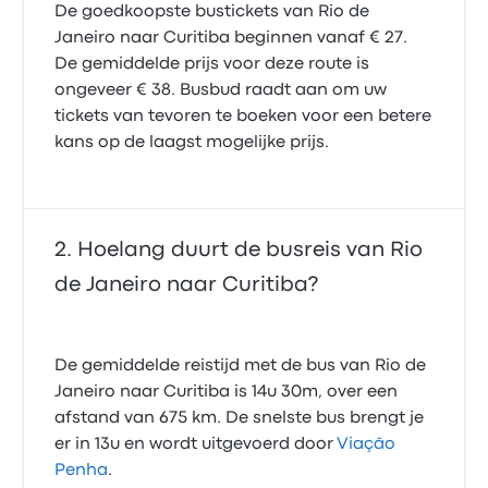
De goedkoopste bustickets van Rio de
Janeiro naar Curitiba beginnen vanaf € 27.
De gemiddelde prijs voor deze route is
ongeveer € 38. Busbud raadt aan om uw
tickets van tevoren te boeken voor een betere
kans op de laagst mogelijke prijs.
Hoelang duurt de busreis van Rio
de Janeiro naar Curitiba?
De gemiddelde reistijd met de bus van Rio de
Janeiro naar Curitiba is 14u 30m, over een
afstand van 675 km. De snelste bus brengt je
er in 13u en wordt uitgevoerd door
Viação
Penha
.