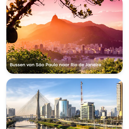
Bussen van São Paulo naar Rio de Janeiro