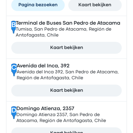
Pagina bezoeken
Kaart bekijken
Terminal de Buses San Pedro de Atacama
B
Tumisa, San Pedro de Atacama, Región de
Antofagasta, Chile
Kaart bekijken
Avenida del Inca, 392
C
Avenida del Inca 392, San Pedro de Atacama,
Región de Antofagasta, Chile
Kaart bekijken
Domingo Atienza, 2357
D
Domingo Atienza 2357, San Pedro de
Atacama, Región de Antofagasta, Chile