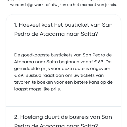
worden bijgewerkt of afwijken op het moment van je reis.
Hoeveel kost het busticket van San
Pedro de Atacama naar Salta?
De goedkoopste bustickets van San Pedro de
Atacama naar Salta beginnen vanaf € 69. De
gemiddelde prijs voor deze route is ongeveer
€ 69. Busbud raadt aan om uw tickets van
tevoren te boeken voor een betere kans op de
laagst mogelijke prijs.
Hoelang duurt de busreis van San
Pedro de Atacama naar Salta?