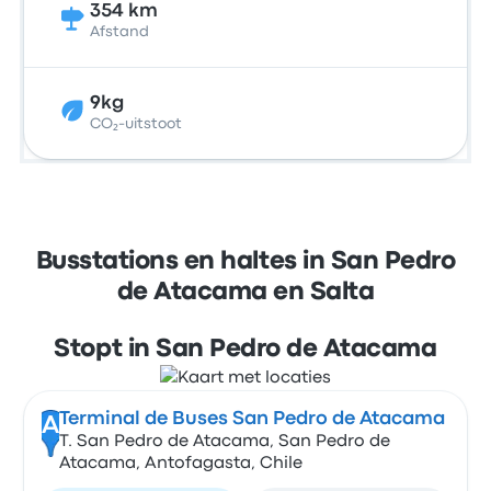
354 km
Afstand
9kg
CO₂-uitstoot
Busstations en haltes in San Pedro
de Atacama en Salta
Stopt in San Pedro de Atacama
Terminal de Buses San Pedro de Atacama
A
T. San Pedro de Atacama, San Pedro de
Atacama, Antofagasta, Chile