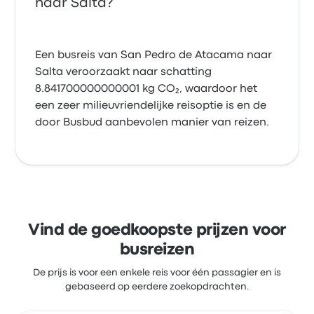
naar Salta?
Een busreis van San Pedro de Atacama naar
Salta veroorzaakt naar schatting
8.841700000000001 kg CO₂, waardoor het
een zeer milieuvriendelijke reisoptie is en de
door Busbud aanbevolen manier van reizen.
Vind de goedkoopste prijzen voor
busreizen
De prijs is voor een enkele reis voor één passagier en is
gebaseerd op eerdere zoekopdrachten.