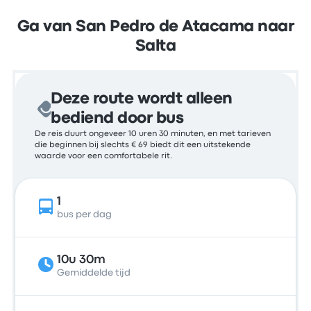
Ga van San Pedro de Atacama naar
Salta
Deze route wordt alleen
bediend door bus
De reis duurt ongeveer 10 uren 30 minuten, en met tarieven
die beginnen bij slechts € 69 biedt dit een uitstekende
waarde voor een comfortabele rit.
1
bus per dag
10u 30m
Gemiddelde tijd