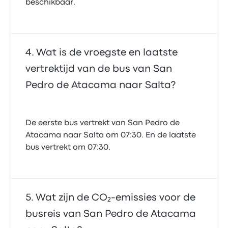
beschikbaar.
Wat is de vroegste en laatste
vertrektijd van de bus van San
Pedro de Atacama naar Salta?
De eerste bus vertrekt van San Pedro de
Atacama naar Salta om 07:30. En de laatste
bus vertrekt om 07:30.
Wat zijn de CO₂-emissies voor de
busreis van San Pedro de Atacama