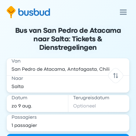
Bus van San Pedro de Atacama
naar Salta: Tickets &
Dienstregelingen
Van
Naar
Datum
Terugreisdatum
Passagiers