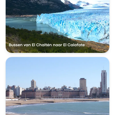
Bussen van El Chaltén naar El Calafate