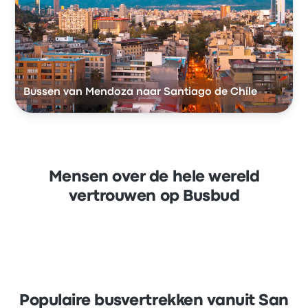
Bussen van Mendoza naar Santiago de Chile
Mensen over de hele wereld
vertrouwen op Busbud
Populaire busvertrekken vanuit San