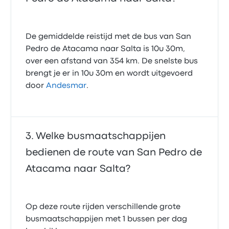
De gemiddelde reistijd met de bus van San
Pedro de Atacama naar Salta is 10u 30m,
over een afstand van 354 km. De snelste bus
brengt je er in 10u 30m en wordt uitgevoerd
door
Andesmar
.
Welke busmaatschappijen
bedienen de route van San Pedro de
Atacama naar Salta?
Op deze route rijden verschillende grote
busmaatschappijen met 1 bussen per dag