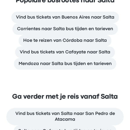
Populaire busroutes naar Salta
Vind bus tickets van Buenos Aires naar Salta
Corrientes naar Salta bus tijden en tarieven
Hoe te reizen van Córdoba naar Salta
Vind bus tickets van Cafayate naar Salta
Mendoza naar Salta bus tijden en tarieven
Ga verder met je reis vanaf Salta
Vind bus tickets van Salta naar San Pedro de
Atacama