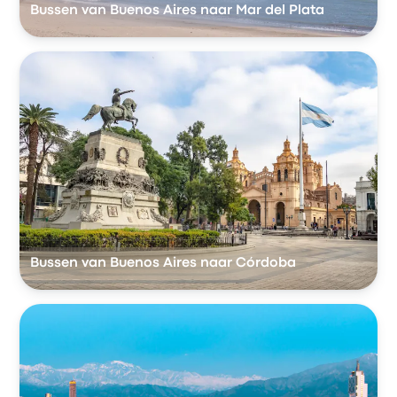
Bussen van Buenos Aires naar Mar del Plata
Bussen van Buenos Aires naar Córdoba