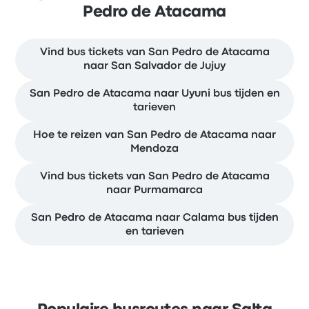
Pedro de Atacama
Vind bus tickets van San Pedro de Atacama
naar San Salvador de Jujuy
San Pedro de Atacama naar Uyuni bus tijden en
tarieven
Hoe te reizen van San Pedro de Atacama naar
Mendoza
Vind bus tickets van San Pedro de Atacama
naar Purmamarca
San Pedro de Atacama naar Calama bus tijden
en tarieven