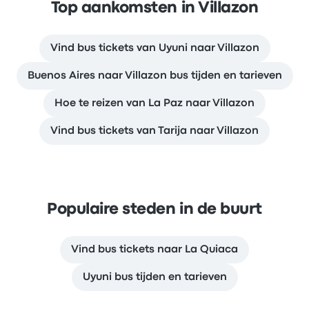
Top aankomsten in Villazon
Vind bus tickets van Uyuni naar Villazon
Buenos Aires naar Villazon bus tijden en tarieven
Hoe te reizen van La Paz naar Villazon
Vind bus tickets van Tarija naar Villazon
Populaire steden in de buurt
Vind bus tickets naar La Quiaca
Uyuni bus tijden en tarieven