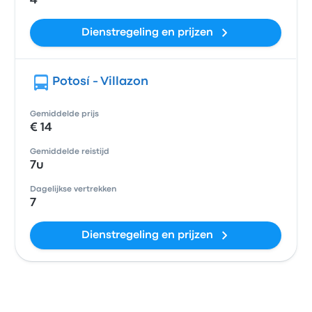
4
Dienstregeling en prijzen
Potosí - Villazon
Gemiddelde prijs
€ 14
Gemiddelde reistijd
7u
Dagelijkse vertrekken
7
Dienstregeling en prijzen