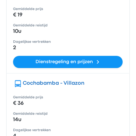
Gemiddelde prijs
€ 19
Gemiddelde reistijd
10u
Dagelijkse vertrekken
2
Dienstregeling en prijzen
Cochabamba - Villazon
Gemiddelde prijs
€ 36
Gemiddelde reistijd
14u
Dagelijkse vertrekken