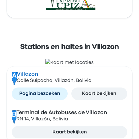
Stations en haltes in Villazon
Villazon
A
Calle Suipacha, Villazón, Bolivia
Pagina bezoeken
Kaart bekijken
Terminal de Autobuses de Villazon
B
RN 14, Villazón, Bolivia
Kaart bekijken