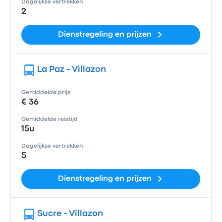
Dagelijkse vertrekken
2
Dienstregeling en prijzen
La Paz - Villazon
Gemiddelde prijs
€ 36
Gemiddelde reistijd
15u
Dagelijkse vertrekken
5
Dienstregeling en prijzen
Sucre - Villazon