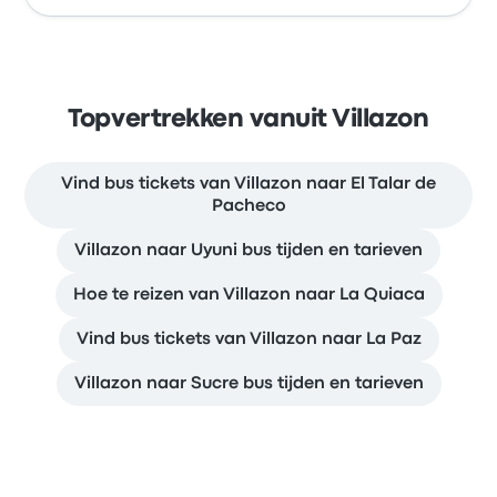
Topvertrekken vanuit Villazon
Vind bus tickets van Villazon naar El Talar de
Pacheco
Villazon naar Uyuni bus tijden en tarieven
Hoe te reizen van Villazon naar La Quiaca
Vind bus tickets van Villazon naar La Paz
Villazon naar Sucre bus tijden en tarieven