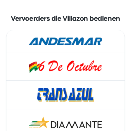
Vervoerders die Villazon bedienen