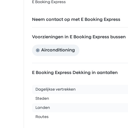
E Booking Express
Neem contact op met E Booking Express
Voorzieningen in E Booking Express bussen
Airconditioning
E Booking Express Dekking in aantallen
Dagelijkse vertrekken
Steden
Landen
Routes