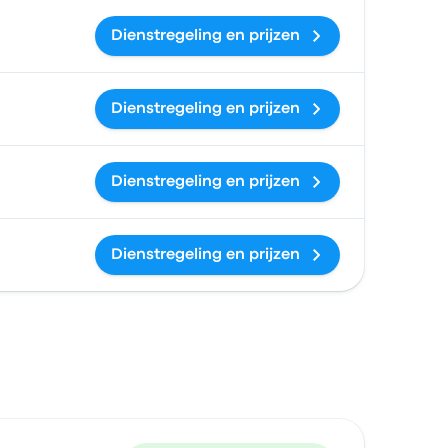
Dienstregeling en prijzen
Dienstregeling en prijzen
Dienstregeling en prijzen
Dienstregeling en prijzen