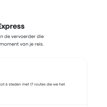
Express
n de vervoerder die
moment van je reis.
ot 6 steden met 17 routes die we het