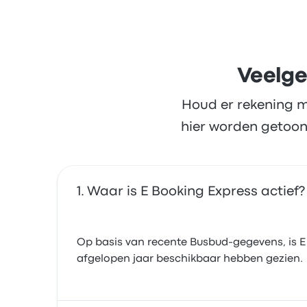
Veelge
Houd er rekening m
hier worden getoon
Waar is E Booking Express actief?
Op basis van recente Busbud-gegevens, is E 
afgelopen jaar beschikbaar hebben gezien.