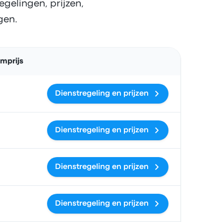
gelingen, prijzen,
gen.
Acties
mprijs
Dienstregeling en prijzen
Dienstregeling en prijzen
Dienstregeling en prijzen
Dienstregeling en prijzen