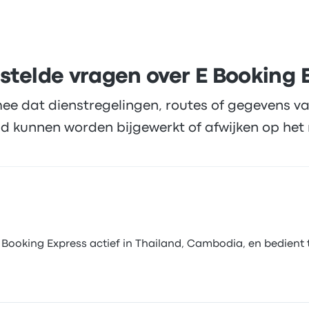
stelde vragen over E Booking 
ee dat dienstregelingen, routes of gegevens va
d kunnen worden bijgewerkt of afwijken op het 
Booking Express actief in Thailand, Cambodia, en bedient t