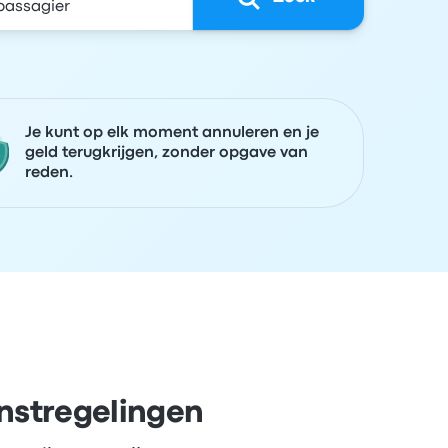
Je kunt op elk moment annuleren en je
geld terugkrijgen, zonder opgave van
reden.
enstregelingen