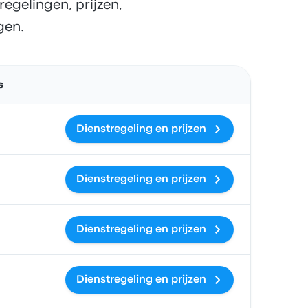
egelingen, prijzen,
gen.
Acties
s
Dienstregeling en prijzen
Dienstregeling en prijzen
Dienstregeling en prijzen
Dienstregeling en prijzen