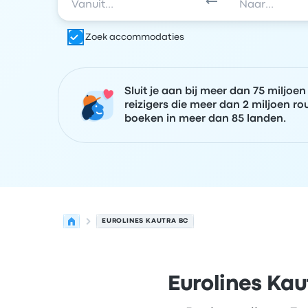
Zoek accommodaties
Sluit je aan bij meer dan 75 miljoen
reizigers die meer dan 2 miljoen ro
boeken in meer dan 85 landen.
EUROLINES KAUTRA BC
Eurolines Kau