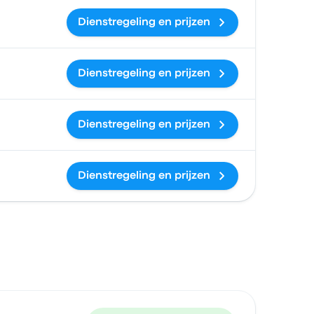
Dienstregeling en prijzen
Dienstregeling en prijzen
Dienstregeling en prijzen
Dienstregeling en prijzen