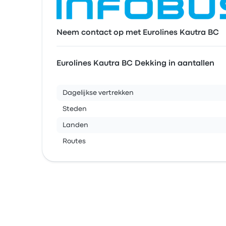
Neem contact op met Eurolines Kautra BC
Eurolines Kautra BC Dekking in aantallen
Dagelijkse vertrekken
Steden
Landen
Routes