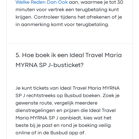
Welke Reden Dan Ook
aan, waarmee je tot 30
minuten voor vertrek een terugbetaling kunt
krijgen. Controleer tijdens het afrekenen of je
in aanmerking komt voor terugbetaling.
Hoe boek ik een Ideal Travel Maria
MYRNA SP J-busticket?
Je kunt tickets van Ideal Travel Maria MYRNA
SP J rechtstreeks op Busbud boeken. Zoek je
gewenste route, vergelijk meerdere
dienstregelingen en prijzen die Ideal Travel
Maria MYRNA SP J aanbiedt, kies wat het
beste bij je past en rond je boeking veilig
online of in de Busbud app af.