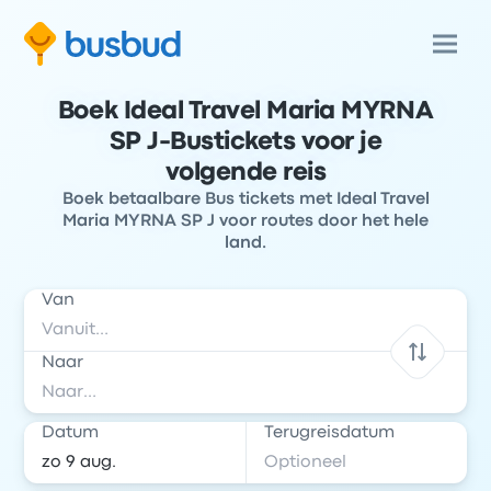
Boek Ideal Travel Maria MYRNA
SP J-Bustickets voor je
volgende reis
Boek betaalbare Bus tickets met Ideal Travel
Maria MYRNA SP J voor routes door het hele
land.
Van
Naar
Datum
Terugreisdatum