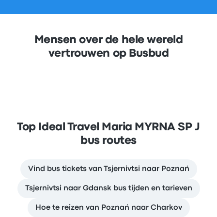
Mensen over de hele wereld
vertrouwen op Busbud
Top Ideal Travel Maria MYRNA SP J
bus routes
Vind bus tickets van Tsjernivtsi naar Poznań
Tsjernivtsi naar Gdansk bus tijden en tarieven
Hoe te reizen van Poznań naar Charkov