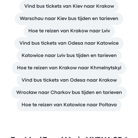
Vind bus tickets van Kiev naar Krakow
Warschau naar Kiev bus tijden en tarieven
Hoe te reizen van Krakow naar Lviv
Vind bus tickets van Odesa naar Katowice
Katowice naar Lviv bus tijden en tarieven
Hoe te reizen van Krakow naar Khmelnytskyi
Vind bus tickets van Odesa naar Krakow
Wrocław naar Charkov bus tijden en tarieven
Hoe te reizen van Katowice naar Poltava