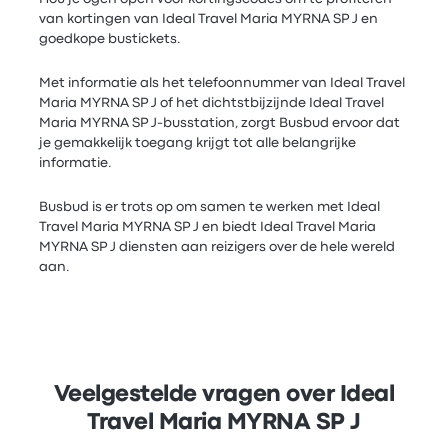
van kortingen van Ideal Travel Maria MYRNA SP J en
goedkope bustickets.
Met informatie als het telefoonnummer van Ideal Travel
Maria MYRNA SP J of het dichtstbijzijnde Ideal Travel
Maria MYRNA SP J-busstation, zorgt Busbud ervoor dat
je gemakkelijk toegang krijgt tot alle belangrijke
informatie.
Busbud is er trots op om samen te werken met Ideal
Travel Maria MYRNA SP J en biedt Ideal Travel Maria
MYRNA SP J diensten aan reizigers over de hele wereld
aan.
Veelgestelde vragen over Ideal
Travel Maria MYRNA SP J