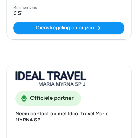
Minimumprijs
€ 51
Dienstregeling en prijzen
Officiële partner
Neem contact op met Ideal Travel Maria
MYRNA SP J