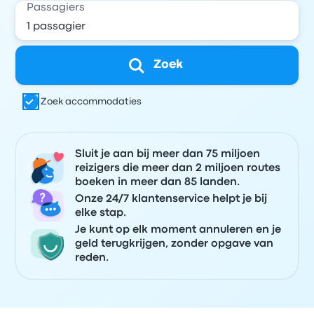
Passagiers
Zoek
Zoek accommodaties
Sluit je aan bij meer dan 75 miljoen
reizigers die meer dan 2 miljoen routes
boeken in meer dan 85 landen.
Onze 24/7 klantenservice helpt je bij
elke stap.
Je kunt op elk moment annuleren en je
geld terugkrijgen, zonder opgave van
reden.