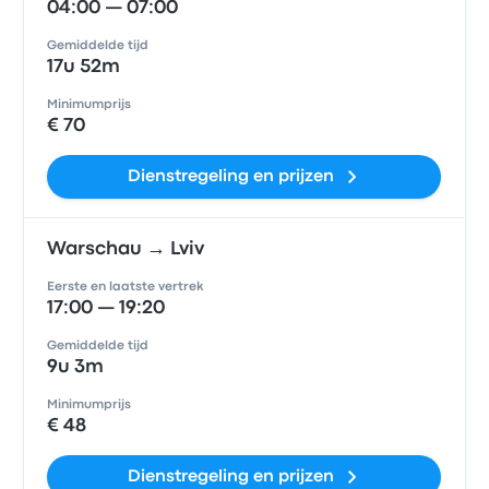
04:00 — 07:00
Gemiddelde tijd
17u 52m
Minimumprijs
€ 70
Dienstregeling en prijzen
Warschau → Lviv
Eerste en laatste vertrek
17:00 — 19:20
Gemiddelde tijd
9u 3m
Minimumprijs
€ 48
Dienstregeling en prijzen