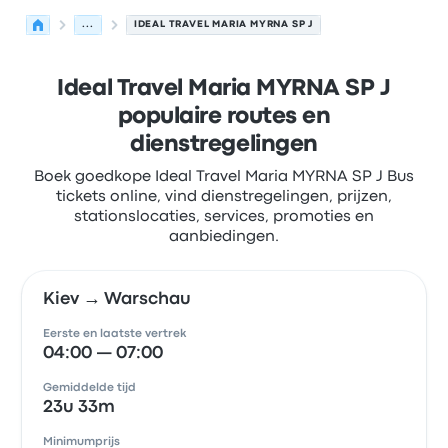
...
IDEAL TRAVEL MARIA MYRNA SP J
Ideal Travel Maria MYRNA SP J
populaire routes en
dienstregelingen
Boek goedkope Ideal Travel Maria MYRNA SP J Bus
tickets online, vind dienstregelingen, prijzen,
stationslocaties, services, promoties en
aanbiedingen.
Kiev → Warschau
Eerste en laatste vertrek
04:00 — 07:00
Gemiddelde tijd
23u 33m
Minimumprijs