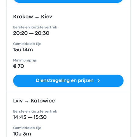
Krakow → Kiev
Eerste en laatste vertrek
20:20 — 20:30
Gemiddelde tijd
15u 14m
Minimumprijs
€ 70
Dienstregeling en prijzen
Lviv → Katowice
Eerste en laatste vertrek
14:45 — 15:30
Gemiddelde tijd
10u 3m