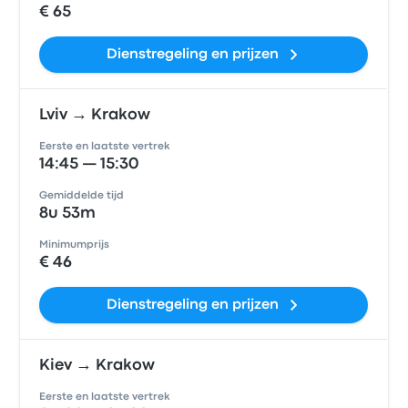
€ 65
Dienstregeling en prijzen
Lviv → Krakow
Eerste en laatste vertrek
14:45 — 15:30
Gemiddelde tijd
8u 53m
Minimumprijs
€ 46
Dienstregeling en prijzen
Kiev → Krakow
Eerste en laatste vertrek