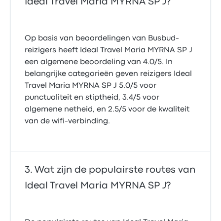
Ideal Travel Maria MYRNA SP J?
Op basis van beoordelingen van Busbud-
reizigers heeft Ideal Travel Maria MYRNA SP J
een algemene beoordeling van 4.0/5. In
belangrijke categorieën geven reizigers Ideal
Travel Maria MYRNA SP J 5.0/5 voor
punctualiteit en stiptheid, 3.4/5 voor
algemene netheid, en 2.5/5 voor de kwaliteit
van de wifi-verbinding.
Wat zijn de populairste routes van
Ideal Travel Maria MYRNA SP J?