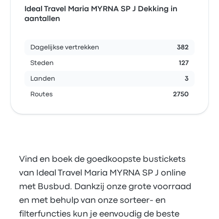
Ideal Travel Maria MYRNA SP J Dekking in
aantallen
Dagelijkse vertrekken
382
Steden
127
Landen
3
Routes
2750
Vind en boek de goedkoopste bustickets
van Ideal Travel Maria MYRNA SP J online
met Busbud. Dankzij onze grote voorraad
en met behulp van onze sorteer- en
filterfuncties kun je eenvoudig de beste