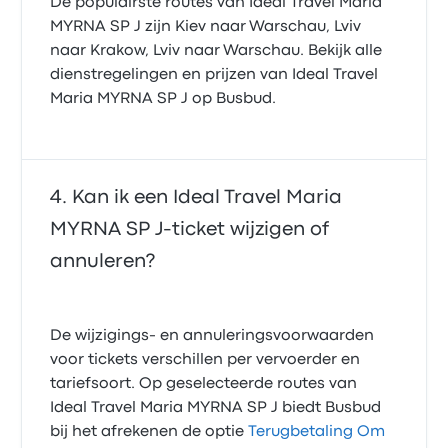
De populairste routes van Ideal Travel Maria
MYRNA SP J zijn Kiev naar Warschau, Lviv
naar Krakow, Lviv naar Warschau. Bekijk alle
dienstregelingen en prijzen van Ideal Travel
Maria MYRNA SP J op Busbud.
Kan ik een Ideal Travel Maria
MYRNA SP J-ticket wijzigen of
annuleren?
De wijzigings- en annuleringsvoorwaarden
voor tickets verschillen per vervoerder en
tariefsoort. Op geselecteerde routes van
Ideal Travel Maria MYRNA SP J biedt Busbud
bij het afrekenen de optie
Terugbetaling Om