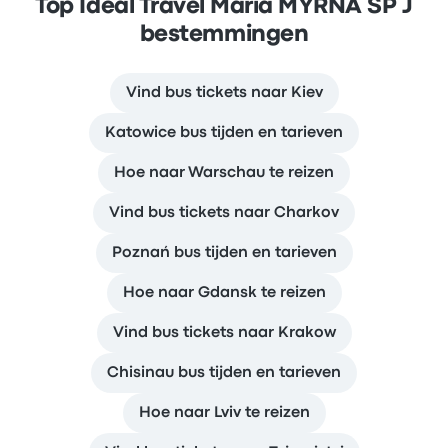
Top Ideal Travel Maria MYRNA SP J
bestemmingen
Vind bus tickets naar Kiev
Katowice bus tijden en tarieven
Hoe naar Warschau te reizen
Vind bus tickets naar Charkov
Poznań bus tijden en tarieven
Hoe naar Gdansk te reizen
Vind bus tickets naar Krakow
Chisinau bus tijden en tarieven
Hoe naar Lviv te reizen