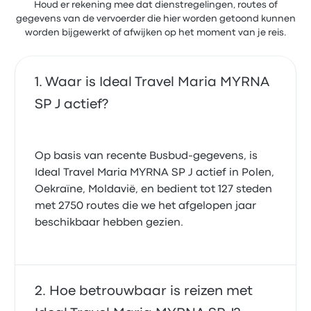
Houd er rekening mee dat dienstregelingen, routes of
gegevens van de vervoerder die hier worden getoond kunnen
worden bijgewerkt of afwijken op het moment van je reis.
Waar is Ideal Travel Maria MYRNA
SP J actief?
Op basis van recente Busbud-gegevens, is
Ideal Travel Maria MYRNA SP J actief in Polen,
Oekraïne, Moldavië, en bedient tot 127 steden
met 2750 routes die we het afgelopen jaar
beschikbaar hebben gezien.
Hoe betrouwbaar is reizen met