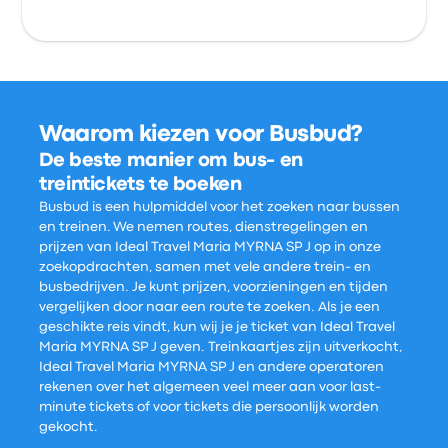
Waarom kiezen voor Busbud?
De beste manier om bus- en
treintickets te boeken
Busbud is een hulpmiddel voor het zoeken naar bussen
en treinen. We nemen routes, dienstregelingen en
prijzen van Ideal Travel Maria MYRNA SP J op in onze
zoekopdrachten, samen met vele andere trein- en
busbedrijven. Je kunt prijzen, voorzieningen en tijden
vergelijken door naar een route te zoeken. Als je een
geschikte reis vindt, kun wij je je ticket van Ideal Travel
Maria MYRNA SP J geven. Treinkaartjes zijn uitverkocht,
Ideal Travel Maria MYRNA SP J en andere operatoren
rekenen over het algemeen veel meer aan voor last-
minute tickets of voor tickets die persoonlijk worden
gekocht.