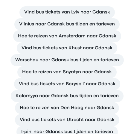
Vind bus tickets van Lviv naar Gdansk
Vilnius naar Gdansk bus tijden en tarieven
Hoe te reizen van Amsterdam naar Gdansk
Vind bus tickets van Khust naar Gdansk
Warschau naar Gdansk bus tijden en tarieven
Hoe te reizen van Snyatyn naar Gdansk
Vind bus tickets van Boryspil' naar Gdansk
Kolomyya naar Gdansk bus tijden en tarieven
Hoe te reizen van Den Haag naar Gdansk
Vind bus tickets van Utrecht naar Gdansk
Irpin' naar Gdansk bus tijden en tarieven