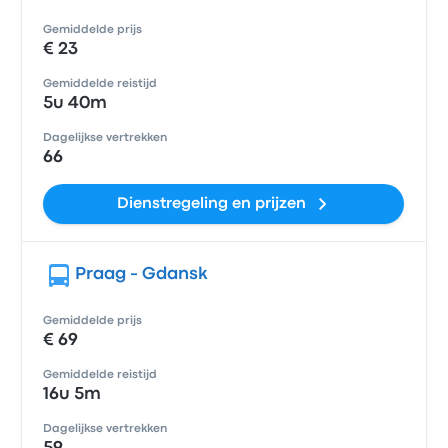
Gemiddelde prijs
€ 23
Gemiddelde reistijd
5u 40m
Dagelijkse vertrekken
66
Dienstregeling en prijzen
Praag - Gdansk
Gemiddelde prijs
€ 69
Gemiddelde reistijd
16u 5m
Dagelijkse vertrekken