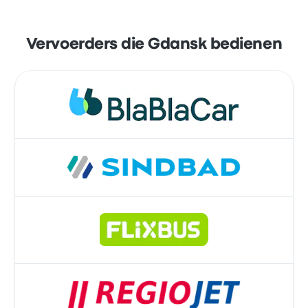
Vervoerders die Gdansk bedienen