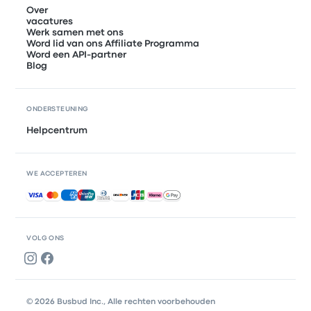
Over
vacatures
Werk samen met ons
Word lid van ons Affiliate Programma
Word een API-partner
Blog
ONDERSTEUNING
Helpcentrum
WE ACCEPTEREN
Geaccepteerde betalingen
VOLG ONS
© 2026 Busbud Inc., Alle rechten voorbehouden