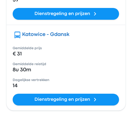
59
Dienstregeling en prijzen
Katowice - Gdansk
Gemiddelde prijs
€ 31
Gemiddelde reistijd
8u 30m
Dagelijkse vertrekken
14
Dienstregeling en prijzen