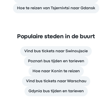
Hoe te reizen van Tsjernivtsi naar Gdansk
Populaire steden in de buurt
Vind bus tickets naar Swinoujscie
Poznań bus tijden en tarieven
Hoe naar Konin te reizen
Vind bus tickets naar Warschau
Gdynia bus tijden en tarieven