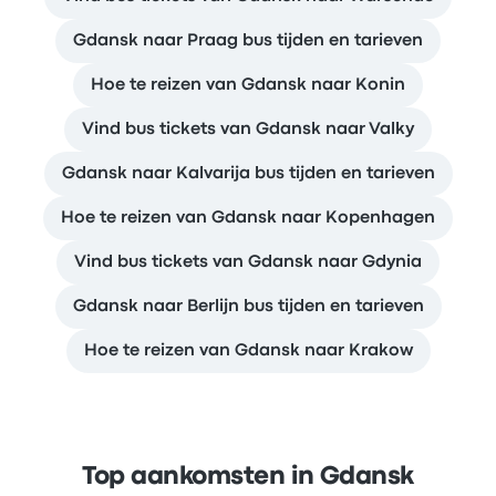
Gdansk naar Praag bus tijden en tarieven
Hoe te reizen van Gdansk naar Konin
Vind bus tickets van Gdansk naar Valky
Gdansk naar Kalvarija bus tijden en tarieven
Hoe te reizen van Gdansk naar Kopenhagen
Vind bus tickets van Gdansk naar Gdynia
Gdansk naar Berlijn bus tijden en tarieven
Hoe te reizen van Gdansk naar Krakow
Top aankomsten in Gdansk