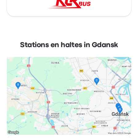
Stations en haltes in Gdansk