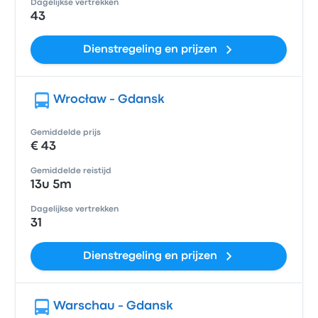
Dagelijkse vertrekken
43
Dienstregeling en prijzen
Wrocław - Gdansk
Gemiddelde prijs
€ 43
Gemiddelde reistijd
13u 5m
Dagelijkse vertrekken
31
Dienstregeling en prijzen
Warschau - Gdansk