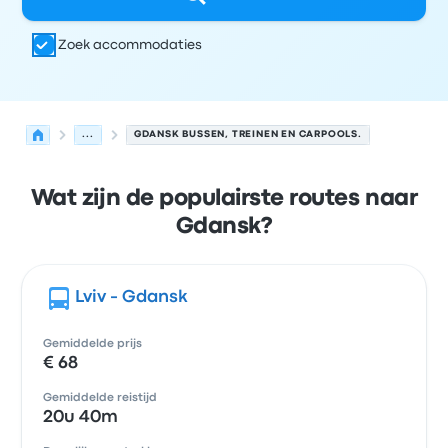
Zoek accommodaties
...
GDANSK BUSSEN, TREINEN EN CARPOOLS.
Wat zijn de populairste routes naar
Gdansk?
Lviv - Gdansk
Gemiddelde prijs
€ 68
Gemiddelde reistijd
20u 40m