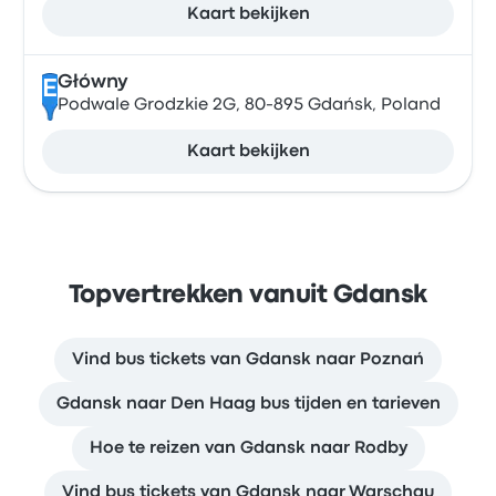
Kaart bekijken
Główny
E
Podwale Grodzkie 2G, 80-895 Gdańsk, Poland
Kaart bekijken
Topvertrekken vanuit Gdansk
Vind bus tickets van Gdansk naar Poznań
Gdansk naar Den Haag bus tijden en tarieven
Hoe te reizen van Gdansk naar Rodby
Vind bus tickets van Gdansk naar Warschau