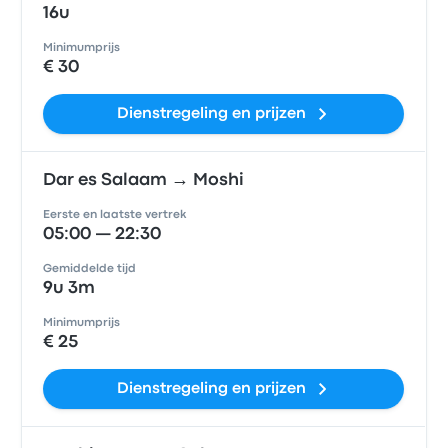
16u
Minimumprijs
€ 30
Dienstregeling en prijzen
Dar es Salaam → Moshi
Eerste en laatste vertrek
05:00 — 22:30
Gemiddelde tijd
9u 3m
Minimumprijs
€ 25
Dienstregeling en prijzen