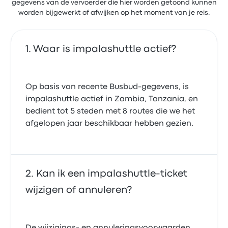
gegevens van de vervoerder die hier worden getoond kunnen
worden bijgewerkt of afwijken op het moment van je reis.
Waar is impalashuttle actief?
Op basis van recente Busbud-gegevens, is
impalashuttle actief in Zambia, Tanzania, en
bedient tot 5 steden met 8 routes die we het
afgelopen jaar beschikbaar hebben gezien.
Kan ik een impalashuttle-ticket
wijzigen of annuleren?