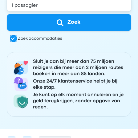
Zoek
Zoek accommodaties
Sluit je aan bij meer dan 75 miljoen
reizigers die meer dan 2 miljoen routes
boeken in meer dan 85 landen.
Onze 24/7 klantenservice helpt je bij
elke stap.
Je kunt op elk moment annuleren en je
geld terugkrijgen, zonder opgave van
reden.