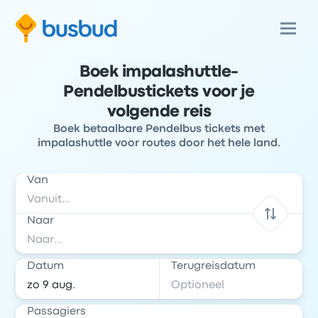
Boek impalashuttle-
Pendelbustickets voor je
volgende reis
Boek betaalbare Pendelbus tickets met
impalashuttle voor routes door het hele land.
Van
Naar
Datum
Terugreisdatum
Passagiers