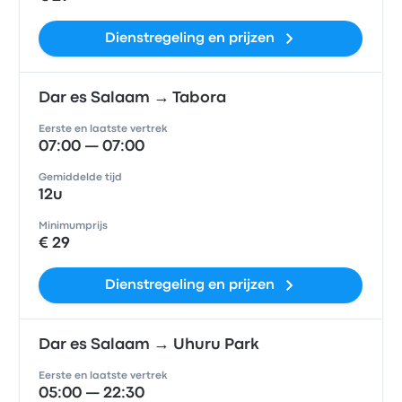
Dienstregeling en prijzen
Dar es Salaam → Tabora
Eerste en laatste vertrek
07:00 — 07:00
Gemiddelde tijd
12u
Minimumprijs
€ 29
Dienstregeling en prijzen
Dar es Salaam → Uhuru Park
Eerste en laatste vertrek
05:00 — 22:30