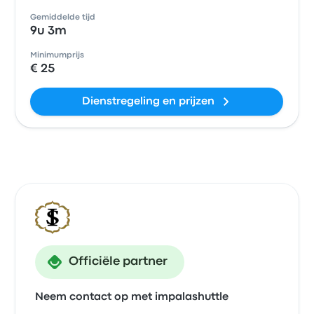
Gemiddelde tijd
9u 3m
Minimumprijs
€ 25
Dienstregeling en prijzen
Officiële partner
Neem contact op met impalashuttle