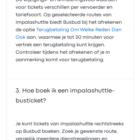
De wijzigings- en annuleringsvoorwaarden
voor tickets verschillen per vervoerder en
tariefsoort. Op geselecteerde routes van
impalashuttle biedt Busbud bij het afrekenen
de optie
Terugbetaling Om Welke Reden Dan
Ook
aan, waarmee je tot 30 minuten voor
vertrek een terugbetaling kunt krijgen.
Controleer tijdens het afrekenen of je in
aanmerking komt voor terugbetaling.
Hoe boek ik een impalashuttle-
busticket?
Je kunt tickets van impalashuttle rechtstreeks
op Busbud boeken. Zoek je gewenste route,
vergelijk meerdere dienstregelingen en