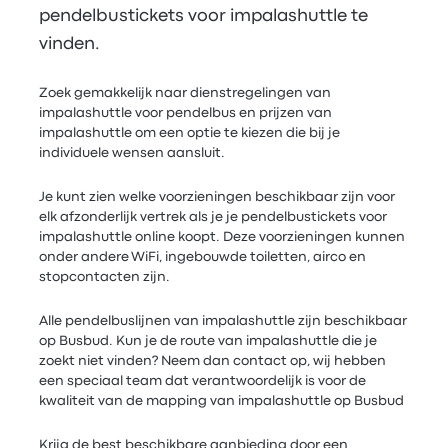
pendelbustickets voor impalashuttle te
vinden.
Zoek gemakkelijk naar dienstregelingen van
impalashuttle voor pendelbus en prijzen van
impalashuttle om een optie te kiezen die bij je
individuele wensen aansluit.
Je kunt zien welke voorzieningen beschikbaar zijn voor
elk afzonderlijk vertrek als je je pendelbustickets voor
impalashuttle online koopt. Deze voorzieningen kunnen
onder andere WiFi, ingebouwde toiletten, airco en
stopcontacten zijn.
Alle pendelbuslijnen van impalashuttle zijn beschikbaar
op Busbud. Kun je de route van impalashuttle die je
zoekt niet vinden? Neem dan contact op, wij hebben
een speciaal team dat verantwoordelijk is voor de
kwaliteit van de mapping van impalashuttle op Busbud
Krijg de best beschikbare aanbieding door een