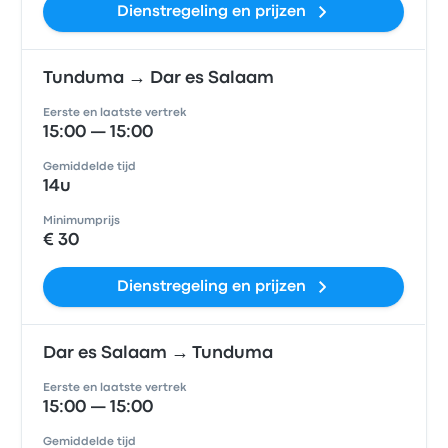
Dienstregeling en prijzen
Tunduma → Dar es Salaam
Eerste en laatste vertrek
15:00 — 15:00
Gemiddelde tijd
14u
Minimumprijs
€ 30
Dienstregeling en prijzen
Dar es Salaam → Tunduma
Eerste en laatste vertrek
15:00 — 15:00
Gemiddelde tijd