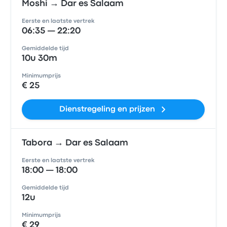
Moshi → Dar es Salaam
Eerste en laatste vertrek
06:35 — 22:20
Gemiddelde tijd
10u 30m
Minimumprijs
€ 25
Dienstregeling en prijzen
Tabora → Dar es Salaam
Eerste en laatste vertrek
18:00 — 18:00
Gemiddelde tijd
12u
Minimumprijs
€ 29