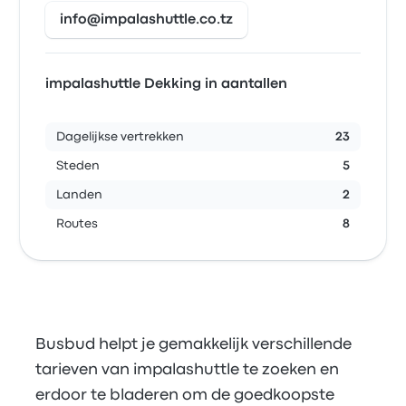
info@impalashuttle.co.tz
impalashuttle Dekking in aantallen
Dagelijkse vertrekken
23
Steden
5
Landen
2
Routes
8
Busbud helpt je gemakkelijk verschillende
tarieven van impalashuttle te zoeken en
erdoor te bladeren om de goedkoopste