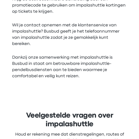
promotiecode te gebruiken om impalashuttle kortingen
op tickets te krijgen.
Wil je contact opnemen met de klantenservice van
impalashuttle? Busbud geeft je het telefoonnummer
van impalashuttle zodat je ze gemakkelijk kunt
bereiken.
Dankzij onze samenwerking met impalashuttle is
Busbud in staat om betrouwbare impalashuttle-
pendelbusdiensten aan te bieden waarmee je
comfortabel en veilig kunt reizen.
Veelgestelde vragen over
impalashuttle
Houd er rekening mee dat dienstregelingen, routes of