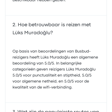
beschikbaar hebben gezien.
Hoe betrouwbaar is reizen met
Lüks Muradoğlu?
Op basis van beoordelingen van Busbud-
reizigers heeft Lüks Muradoğlu een algemene
beoordeling van 5.0/5. In belangrijke
categorieën geven reizigers Lüks Muradoğlu
5.0/5 voor punctualiteit en stiptheid, 5.0/5
voor algemene netheid, en 5.0/5 voor de
kwaliteit van de wifi-verbinding.