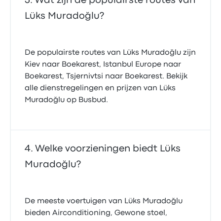
Wat zijn de populairste routes van
Lüks Muradoğlu?
De populairste routes van Lüks Muradoğlu zijn
Kiev naar Boekarest, Istanbul Europe naar
Boekarest, Tsjernivtsi naar Boekarest. Bekijk
alle dienstregelingen en prijzen van Lüks
Muradoğlu op Busbud.
Welke voorzieningen biedt Lüks
Muradoğlu?
De meeste voertuigen van Lüks Muradoğlu
bieden Airconditioning, Gewone stoel,