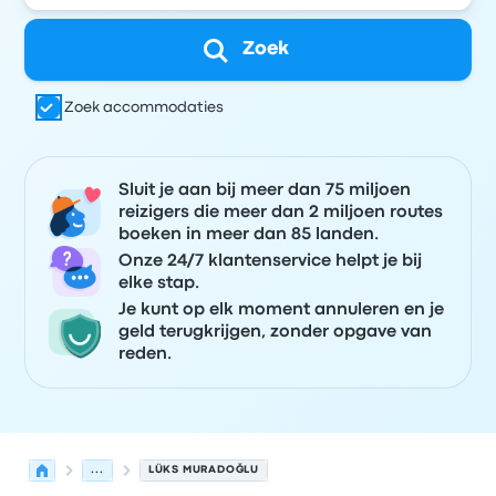
Zoek
Zoek accommodaties
Sluit je aan bij meer dan 75 miljoen
reizigers die meer dan 2 miljoen routes
boeken in meer dan 85 landen.
Onze 24/7 klantenservice helpt je bij
elke stap.
Je kunt op elk moment annuleren en je
geld terugkrijgen, zonder opgave van
reden.
...
LÜKS MURADOĞLU