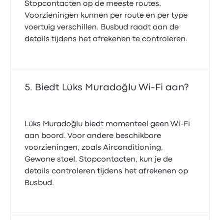
Stopcontacten op de meeste routes.
Voorzieningen kunnen per route en per type
voertuig verschillen. Busbud raadt aan de
details tijdens het afrekenen te controleren.
Biedt Lüks Muradoğlu Wi‑Fi aan?
Lüks Muradoğlu biedt momenteel geen Wi‑Fi
aan boord. Voor andere beschikbare
voorzieningen, zoals Airconditioning,
Gewone stoel, Stopcontacten, kun je de
details controleren tijdens het afrekenen op
Busbud.