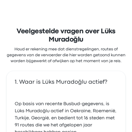
Veelgestelde vragen over Lüks
Muradoğlu
Houd er rekening mee dat dienstregelingen, routes of
gegevens van de vervoerder die hier worden getoond kunnen
worden bijgewerkt of afwijken op het moment van je reis.
Waar is Lüks Muradoğlu actief?
Op basis van recente Busbud-gegevens, is
Lüks Muradoğlu actief in Oekraïne, Roemenië,
Turkije, Georgië, en bedient tot 16 steden met
91 routes die we het afgelopen jaar