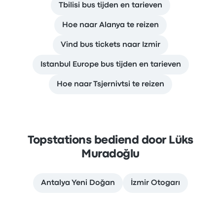
Tbilisi bus tijden en tarieven
Hoe naar Alanya te reizen
Vind bus tickets naar Izmir
Istanbul Europe bus tijden en tarieven
Hoe naar Tsjernivtsi te reizen
Topstations bediend door Lüks
Muradoğlu
Antalya Yeni Doğan
İzmir Otogarı