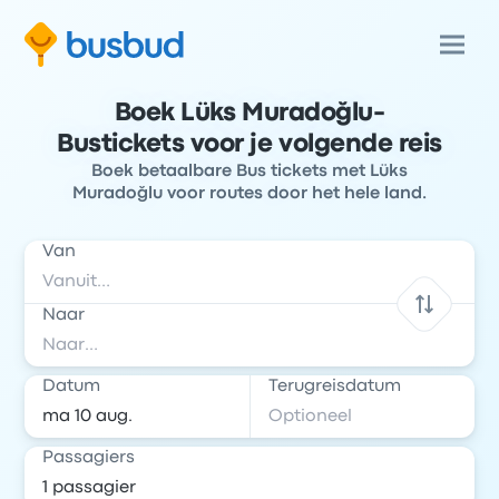
Boek Lüks Muradoğlu-
Bustickets voor je volgende reis
Boek betaalbare Bus tickets met Lüks
Muradoğlu voor routes door het hele land.
Van
Naar
Datum
Terugreisdatum
Passagiers