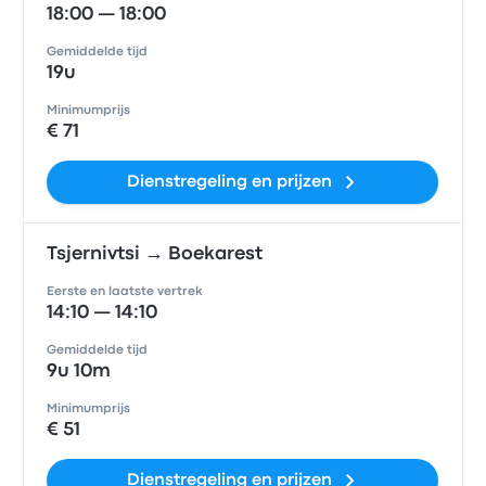
18:00 — 18:00
Gemiddelde tijd
19u
Minimumprijs
€ 71
Dienstregeling en prijzen
Tsjernivtsi → Boekarest
Eerste en laatste vertrek
14:10 — 14:10
Gemiddelde tijd
9u 10m
Minimumprijs
€ 51
Dienstregeling en prijzen