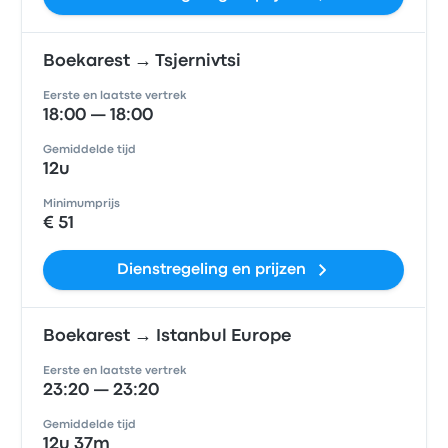
Boekarest → Tsjernivtsi
Eerste en laatste vertrek
18:00 — 18:00
Gemiddelde tijd
12u
Minimumprijs
€ 51
Dienstregeling en prijzen
Boekarest → Istanbul Europe
Eerste en laatste vertrek
23:20 — 23:20
Gemiddelde tijd
12u 37m