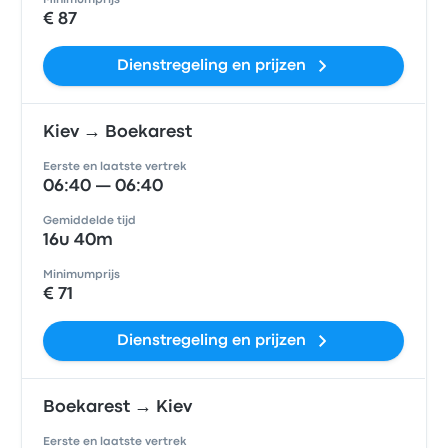
Minimumprijs
€ 87
Dienstregeling en prijzen
Kiev → Boekarest
Eerste en laatste vertrek
06:40 — 06:40
Gemiddelde tijd
16u 40m
Minimumprijs
€ 71
Dienstregeling en prijzen
Boekarest → Kiev
Eerste en laatste vertrek