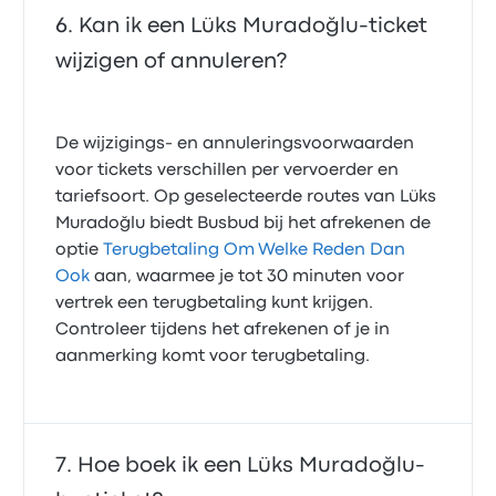
Kan ik een Lüks Muradoğlu-ticket
wijzigen of annuleren?
De wijzigings- en annuleringsvoorwaarden
voor tickets verschillen per vervoerder en
tariefsoort. Op geselecteerde routes van Lüks
Muradoğlu biedt Busbud bij het afrekenen de
optie
Terugbetaling Om Welke Reden Dan
Ook
aan, waarmee je tot 30 minuten voor
vertrek een terugbetaling kunt krijgen.
Controleer tijdens het afrekenen of je in
aanmerking komt voor terugbetaling.
Hoe boek ik een Lüks Muradoğlu-