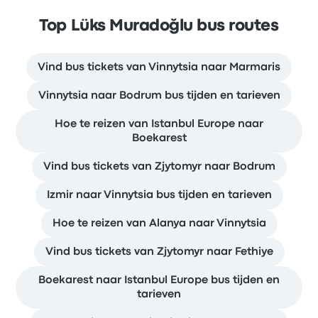
Top Lüks Muradoğlu bus routes
Vind bus tickets van Vinnytsia naar Marmaris
Vinnytsia naar Bodrum bus tijden en tarieven
Hoe te reizen van Istanbul Europe naar
Boekarest
Vind bus tickets van Zjytomyr naar Bodrum
Izmir naar Vinnytsia bus tijden en tarieven
Hoe te reizen van Alanya naar Vinnytsia
Vind bus tickets van Zjytomyr naar Fethiye
Boekarest naar Istanbul Europe bus tijden en
tarieven