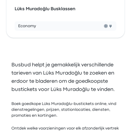
Lüks Muradoğlu Busklassen
Economy
Busbud helpt je gemakkelijk verschillende
tarieven van Lüks Muradoğlu te zoeken en
erdoor te bladeren om de goedkoopste
bustickets voor Lüks Muradoğlu te vinden.
Boek goedkope Lüks Muradoğlu-bustickets online, vind
dienstregelingen, prijzen, stationlocaties, diensten,
promoties en kortingen.
Ontdek welke voorzieningen voor elk afzonderlijk vertrek