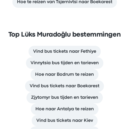
Hoe te reizen van Tsjernivtsi naar Boekarest
Top Lüks Muradoğlu bestemmingen
Vind bus tickets naar Fethiye
Vinnytsia bus tijden en tarieven
Hoe naar Bodrum te reizen
Vind bus tickets naar Boekarest
Zjytomyr bus tijden en tarieven
Hoe naar Antalya te reizen
Vind bus tickets naar Kiev