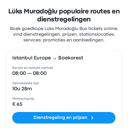
Lüks Muradoğlu populaire routes en
dienstregelingen
Boek goedkope Lüks Muradoğlu Bus tickets online,
vind dienstregelingen, prijzen, stationslocaties,
services, promoties en aanbiedingen.
Istanbul Europe → Boekarest
Eerste en laatste vertrek
08:00 — 08:00
Gemiddelde tijd
10u 28m
Minimumprijs
€ 65
Dienstregeling en prijzen