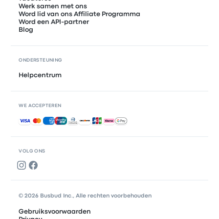
Werk samen met ons
Word lid van ons Affiliate Programma
Word een API-partner
Blog
ONDERSTEUNING
Helpcentrum
WE ACCEPTEREN
Geaccepteerde betalingen
VOLG ONS
© 2026 Busbud Inc., Alle rechten voorbehouden
Gebruiksvoorwaarden