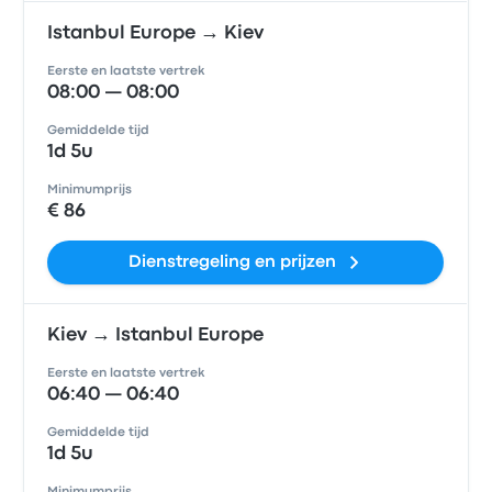
Istanbul Europe → Kiev
Eerste en laatste vertrek
08:00 — 08:00
Gemiddelde tijd
1d 5u
Minimumprijs
€ 86
Dienstregeling en prijzen
Kiev → Istanbul Europe
Eerste en laatste vertrek
06:40 — 06:40
Gemiddelde tijd
1d 5u