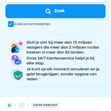
Zoek
Zoek accommodaties
Sluit je aan bij meer dan 75 miljoen
reizigers die meer dan 2 miljoen routes
boeken in meer dan 85 landen.
Onze 24/7 klantenservice helpt je bij
elke stap.
Je kunt op elk moment annuleren en je
geld terugkrijgen, zonder opgave van
reden.
...
ÖZLEM CIZRE NUH