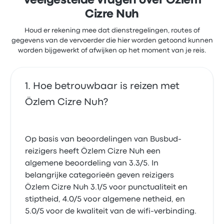
Veelgestelde vragen over Özlem
Cizre Nuh
Houd er rekening mee dat dienstregelingen, routes of
gegevens van de vervoerder die hier worden getoond kunnen
worden bijgewerkt of afwijken op het moment van je reis.
Hoe betrouwbaar is reizen met
Özlem Cizre Nuh?
Op basis van beoordelingen van Busbud-
reizigers heeft Özlem Cizre Nuh een
algemene beoordeling van 3.3/5. In
belangrijke categorieën geven reizigers
Özlem Cizre Nuh 3.1/5 voor punctualiteit en
stiptheid, 4.0/5 voor algemene netheid, en
5.0/5 voor de kwaliteit van de wifi-verbinding.