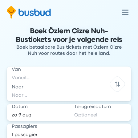
Boek Özlem Cizre Nuh-
Bustickets voor je volgende reis
Boek betaalbare Bus tickets met Özlem Cizre
Nuh voor routes door het hele land.
Van
Naar
Datum
Terugreisdatum
Passagiers