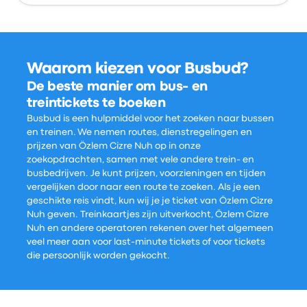
Waarom kiezen voor Busbud?
De beste manier om bus- en
treintickets te boeken
Busbud is een hulpmiddel voor het zoeken naar bussen
en treinen. We nemen routes, dienstregelingen en
prijzen van Özlem Cizre Nuh op in onze
zoekopdrachten, samen met vele andere trein- en
busbedrijven. Je kunt prijzen, voorzieningen en tijden
vergelijken door naar een route te zoeken. Als je een
geschikte reis vindt, kun wij je je ticket van Özlem Cizre
Nuh geven. Treinkaartjes zijn uitverkocht, Özlem Cizre
Nuh en andere operatoren rekenen over het algemeen
veel meer aan voor last-minute tickets of voor tickets
die persoonlijk worden gekocht.