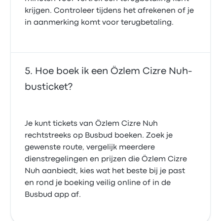
krijgen. Controleer tijdens het afrekenen of je
in aanmerking komt voor terugbetaling.
Hoe boek ik een Özlem Cizre Nuh-
busticket?
Je kunt tickets van Özlem Cizre Nuh
rechtstreeks op Busbud boeken. Zoek je
gewenste route, vergelijk meerdere
dienstregelingen en prijzen die Özlem Cizre
Nuh aanbiedt, kies wat het beste bij je past
en rond je boeking veilig online of in de
Busbud app af.