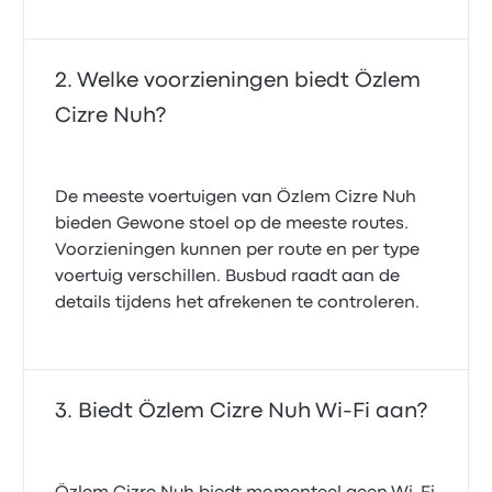
Welke voorzieningen biedt Özlem
Cizre Nuh?
De meeste voertuigen van Özlem Cizre Nuh
bieden Gewone stoel op de meeste routes.
Voorzieningen kunnen per route en per type
voertuig verschillen. Busbud raadt aan de
details tijdens het afrekenen te controleren.
Biedt Özlem Cizre Nuh Wi‑Fi aan?