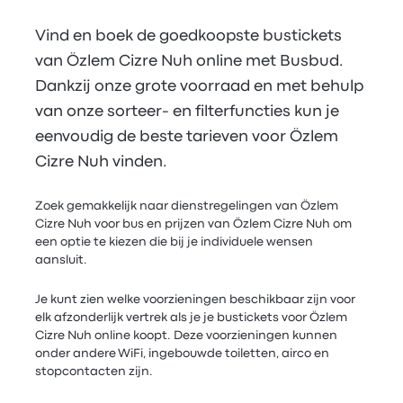
Vind en boek de goedkoopste bustickets
van Özlem Cizre Nuh online met Busbud.
Dankzij onze grote voorraad en met behulp
van onze sorteer- en filterfuncties kun je
eenvoudig de beste tarieven voor Özlem
Cizre Nuh vinden.
Zoek gemakkelijk naar dienstregelingen van Özlem
Cizre Nuh voor bus en prijzen van Özlem Cizre Nuh om
een optie te kiezen die bij je individuele wensen
aansluit.
Je kunt zien welke voorzieningen beschikbaar zijn voor
elk afzonderlijk vertrek als je je bustickets voor Özlem
Cizre Nuh online koopt. Deze voorzieningen kunnen
onder andere WiFi, ingebouwde toiletten, airco en
stopcontacten zijn.