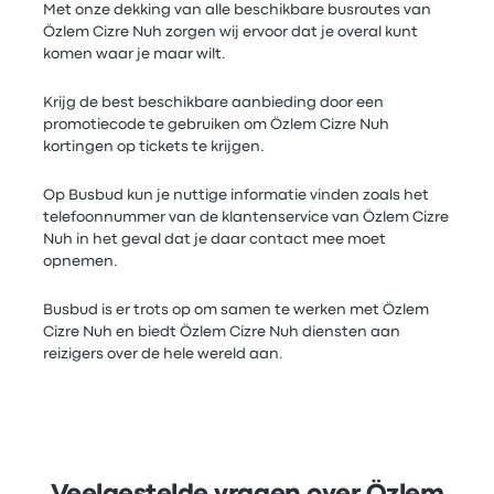
Met onze dekking van alle beschikbare busroutes van
Özlem Cizre Nuh zorgen wij ervoor dat je overal kunt
komen waar je maar wilt.
Krijg de best beschikbare aanbieding door een
promotiecode te gebruiken om Özlem Cizre Nuh
kortingen op tickets te krijgen.
Op Busbud kun je nuttige informatie vinden zoals het
telefoonnummer van de klantenservice van Özlem Cizre
Nuh in het geval dat je daar contact mee moet
opnemen.
Busbud is er trots op om samen te werken met Özlem
Cizre Nuh en biedt Özlem Cizre Nuh diensten aan
reizigers over de hele wereld aan.