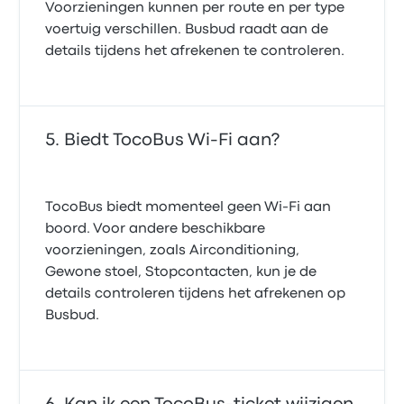
Voorzieningen kunnen per route en per type
voertuig verschillen. Busbud raadt aan de
details tijdens het afrekenen te controleren.
Biedt TocoBus Wi‑Fi aan?
TocoBus biedt momenteel geen Wi‑Fi aan
boord. Voor andere beschikbare
voorzieningen, zoals Airconditioning,
Gewone stoel, Stopcontacten, kun je de
details controleren tijdens het afrekenen op
Busbud.