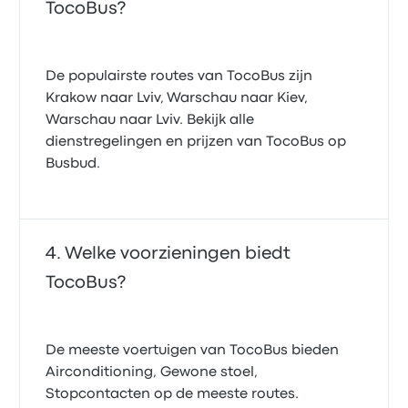
TocoBus?
De populairste routes van TocoBus zijn
Krakow naar Lviv, Warschau naar Kiev,
Warschau naar Lviv. Bekijk alle
dienstregelingen en prijzen van TocoBus op
Busbud.
Welke voorzieningen biedt
TocoBus?
De meeste voertuigen van TocoBus bieden
Airconditioning, Gewone stoel,
Stopcontacten op de meeste routes.