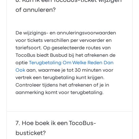
Kan ik een TocoBus-ticket wijzigen
of annuleren?
De wijzigings- en annuleringsvoorwaarden
voor tickets verschillen per vervoerder en
tariefsoort. Op geselecteerde routes van
TocoBus biedt Busbud bij het afrekenen de
optie
Terugbetaling Om Welke Reden Dan
Ook
aan, waarmee je tot 30 minuten voor
vertrek een terugbetaling kunt krijgen.
Controleer tijdens het afrekenen of je in
aanmerking komt voor terugbetaling.
Hoe boek ik een TocoBus-
busticket?