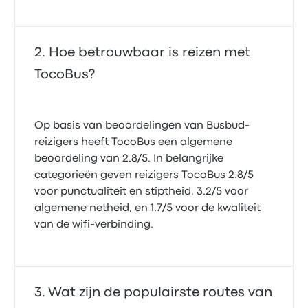
Hoe betrouwbaar is reizen met
TocoBus?
Op basis van beoordelingen van Busbud-
reizigers heeft TocoBus een algemene
beoordeling van 2.8/5. In belangrijke
categorieën geven reizigers TocoBus 2.8/5
voor punctualiteit en stiptheid, 3.2/5 voor
algemene netheid, en 1.7/5 voor de kwaliteit
van de wifi-verbinding.
Wat zijn de populairste routes van