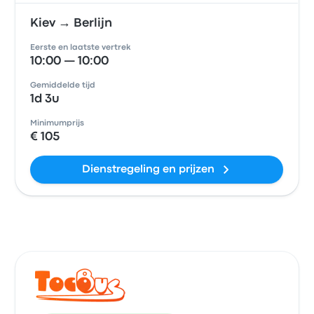
Kiev → Berlijn
Eerste en laatste vertrek
10:00 — 10:00
Gemiddelde tijd
1d 3u
Minimumprijs
€ 105
Dienstregeling en prijzen