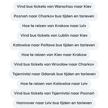
Vind bus tickets van Warschau naar Kiev
Poznań naar Charkov bus tijden en tarieven
Hoe te reizen van Krakow naar Lviv
Vind bus tickets van Lublin naar Kiev
Katowice naar Poltava bus tijden en tarieven
Hoe te reizen van Kiev naar Krakow
Vind bus tickets van Wrocław naar Charkov
Tsjernivtsi naar Gdansk bus tijden en tarieven
Hoe te reizen van Katowice naar Lviv
Vind bus tickets van Tsjernivtsi naar Poznań
Hannover naar Lviv bus tijden en tarieven