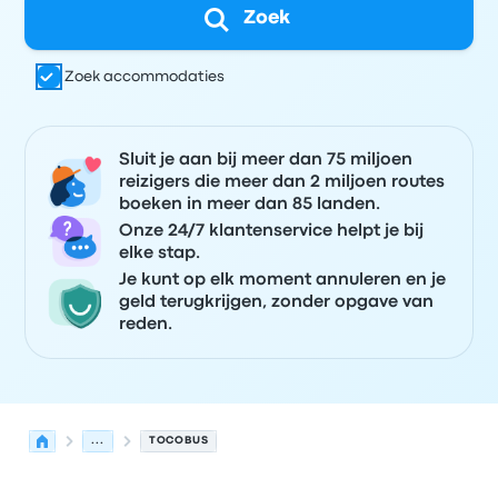
Zoek
Zoek accommodaties
Sluit je aan bij meer dan 75 miljoen
reizigers die meer dan 2 miljoen routes
boeken in meer dan 85 landen.
Onze 24/7 klantenservice helpt je bij
elke stap.
Je kunt op elk moment annuleren en je
geld terugkrijgen, zonder opgave van
reden.
...
TOCOBUS