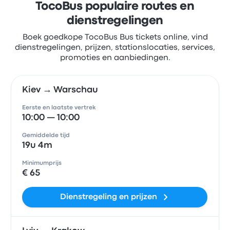
TocoBus populaire routes en
dienstregelingen
Boek goedkope TocoBus Bus tickets online, vind
dienstregelingen, prijzen, stationslocaties, services,
promoties en aanbiedingen.
Kiev → Warschau
Eerste en laatste vertrek
10:00 — 10:00
Gemiddelde tijd
19u 4m
Minimumprijs
€ 65
Dienstregeling en prijzen