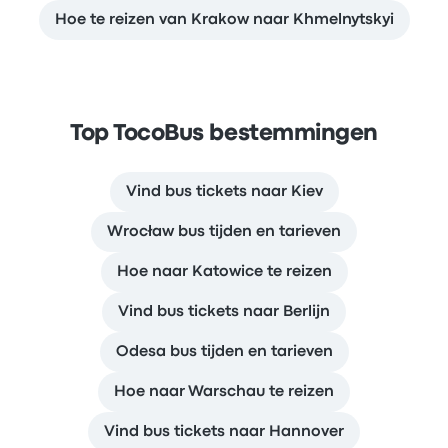
Hoe te reizen van Krakow naar Khmelnytskyi
Top TocoBus bestemmingen
Vind bus tickets naar Kiev
Wrocław bus tijden en tarieven
Hoe naar Katowice te reizen
Vind bus tickets naar Berlijn
Odesa bus tijden en tarieven
Hoe naar Warschau te reizen
Vind bus tickets naar Hannover