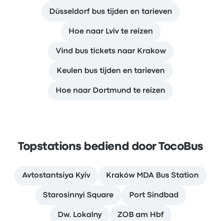
Düsseldorf bus tijden en tarieven
Hoe naar Lviv te reizen
Vind bus tickets naar Krakow
Keulen bus tijden en tarieven
Hoe naar Dortmund te reizen
Topstations bediend door TocoBus
Avtostantsiya Kyiv
Kraków MDA Bus Station
Starosinnyi Square
Port Sindbad
Dw. Lokalny
ZOB am Hbf