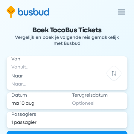
Boek TocoBus Tickets
Vergelijk en boek je volgende reis gemakkelijk
met Busbud
Van
Naar
Datum
Terugreisdatum
Passagiers