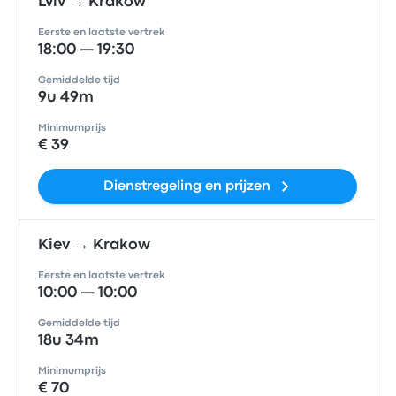
Lviv → Krakow
Eerste en laatste vertrek
18:00 — 19:30
Gemiddelde tijd
9u 49m
Minimumprijs
€ 39
Dienstregeling en prijzen
Kiev → Krakow
Eerste en laatste vertrek
10:00 — 10:00
Gemiddelde tijd
18u 34m
Minimumprijs
€ 70