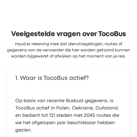
Veelgestelde vragen over TocoBus
Houd er rekening mee dat dienstregelingen, routes of
gegevens van de vervoerder die hier worden getoond kunnen
worden bijgewerkt of afwijken op het moment van je reis.
Waar is TocoBus actief?
Op basis van recente Busbud-gegevens, is
TocoBus actief in Polen, Oekraïne, Duitsland,
en bedient tot 121 steden met 2045 routes die
we het afgelopen jaar beschikbaar hebben
gezien.