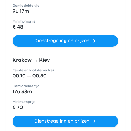
Gemiddelde tijd
9u 17m
Minimumprijs
€ 48
Dienstregeling en prijzen
Krakow → Kiev
Eerste en laatste vertrek
00:10 — 00:30
Gemiddelde tijd
17u 38m
Minimumprijs
€ 70
Dienstregeling en prijzen