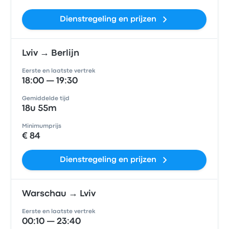
Dienstregeling en prijzen
Lviv → Berlijn
Eerste en laatste vertrek
18:00 — 19:30
Gemiddelde tijd
18u 55m
Minimumprijs
€ 84
Dienstregeling en prijzen
Warschau → Lviv
Eerste en laatste vertrek
00:10 — 23:40