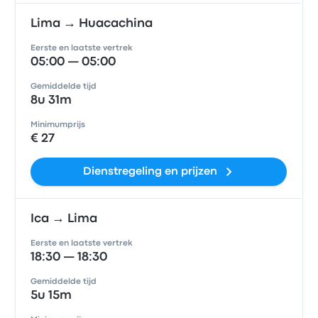
Lima → Huacachina
Eerste en laatste vertrek
05:00 — 05:00
Gemiddelde tijd
8u 31m
Minimumprijs
€ 27
Dienstregeling en prijzen
Ica → Lima
Eerste en laatste vertrek
18:30 — 18:30
Gemiddelde tijd
5u 15m