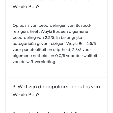
Wayki Bus?
Op basis van beoordelingen van Busbud-
reizigers heeft Wayki Bus een algemene
beoordeling van 2.2/5. In belangrijke
categorieën geven reizigers Wayki Bus 2.5/5
voor punctualiteit en stiptheid, 2.8/5 voor
algemene netheid, en 0.0/5 voor de kwaliteit
van de wifi-verbinding.
Wat zijn de populairste routes van
Wayki Bus?