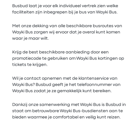
Busbud laat je voor elk individueel vertrek zien welke
faciliteiten zijn inbegrepen bij je bus van Wayki Bus.
Met onze dekking van alle beschikbare busroutes van
Wayki Bus zorgen wij ervoor dat je overal kunt komen
waar je maar wilt.
Krijg de best beschikbare aanbieding door een
promotiecode te gebruiken om Wayki Bus kortingen op
tickets te krijgen.
Wil je contact opnemen met de klantenservice van
Wayki Bus? Busbud geeft je het telefoonnummer van
Wayki Bus zodat je ze gemakkelijk kunt bereiken.
Dankzij onze samenwerking met Wayki Bus is Busbud in
staat om betrouwbare Wayki Bus-busdiensten aan te
bieden waarmee je comfortabel en veilig kunt reizen.