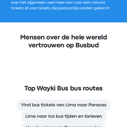
over het algemeen veel meer aan voor last-minute
tickets of voor tickets die persoonlijk worden gekocht.
Mensen over de hele wereld
vertrouwen op Busbud
Top Wayki Bus bus routes
Vind bus tickets van Lima naar Paracas
Lima naar Ica bus tijden en tarieven