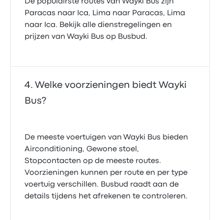
De populairste routes van Wayki Bus zijn
Paracas naar Ica, Lima naar Paracas, Lima
naar Ica. Bekijk alle dienstregelingen en
prijzen van Wayki Bus op Busbud.
Welke voorzieningen biedt Wayki
Bus?
De meeste voertuigen van Wayki Bus bieden
Airconditioning, Gewone stoel,
Stopcontacten op de meeste routes.
Voorzieningen kunnen per route en per type
voertuig verschillen. Busbud raadt aan de
details tijdens het afrekenen te controleren.