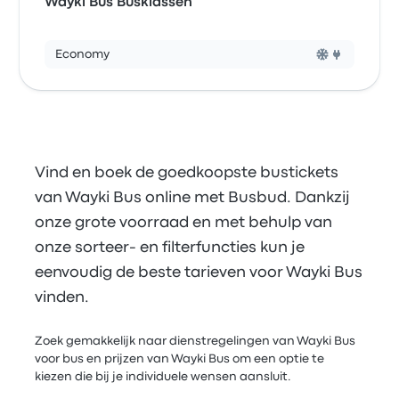
Wayki Bus Busklassen
Economy
Vind en boek de goedkoopste bustickets
van Wayki Bus online met Busbud. Dankzij
onze grote voorraad en met behulp van
onze sorteer- en filterfuncties kun je
eenvoudig de beste tarieven voor Wayki Bus
vinden.
Zoek gemakkelijk naar dienstregelingen van Wayki Bus
voor bus en prijzen van Wayki Bus om een optie te
kiezen die bij je individuele wensen aansluit.