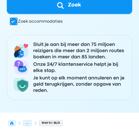
Zoek
Zoek accommodaties
Sluit je aan bij meer dan 75 miljoen
reizigers die meer dan 2 miljoen routes
boeken in meer dan 85 landen.
Onze 24/7 klantenservice helpt je bij
elke stap.
Je kunt op elk moment annuleren en je
geld terugkrijgen, zonder opgave van
reden.
...
WAYKI BUS