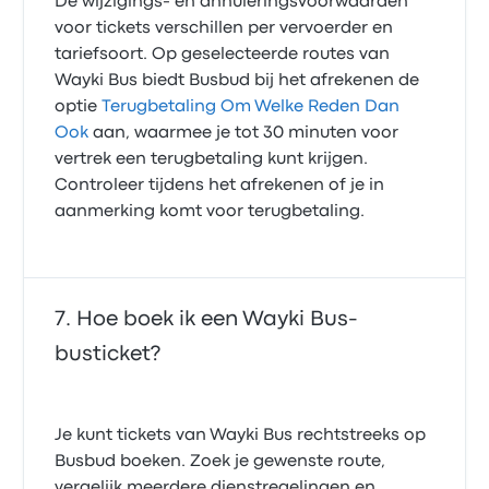
De wijzigings- en annuleringsvoorwaarden
voor tickets verschillen per vervoerder en
tariefsoort. Op geselecteerde routes van
Wayki Bus biedt Busbud bij het afrekenen de
optie
Terugbetaling Om Welke Reden Dan
Ook
aan, waarmee je tot 30 minuten voor
vertrek een terugbetaling kunt krijgen.
Controleer tijdens het afrekenen of je in
aanmerking komt voor terugbetaling.
Hoe boek ik een Wayki Bus-
busticket?
Je kunt tickets van Wayki Bus rechtstreeks op
Busbud boeken. Zoek je gewenste route,
vergelijk meerdere dienstregelingen en