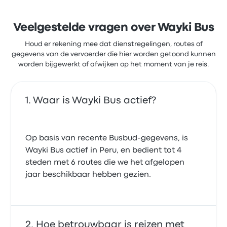
Veelgestelde vragen over Wayki Bus
Houd er rekening mee dat dienstregelingen, routes of
gegevens van de vervoerder die hier worden getoond kunnen
worden bijgewerkt of afwijken op het moment van je reis.
Waar is Wayki Bus actief?
Op basis van recente Busbud-gegevens, is
Wayki Bus actief in Peru, en bedient tot 4
steden met 6 routes die we het afgelopen
jaar beschikbaar hebben gezien.
Hoe betrouwbaar is reizen met