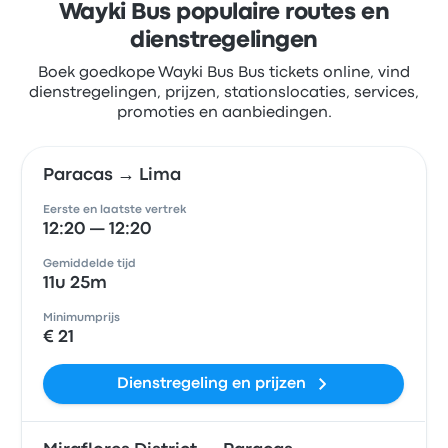
Wayki Bus populaire routes en
dienstregelingen
Boek goedkope Wayki Bus Bus tickets online, vind
dienstregelingen, prijzen, stationslocaties, services,
promoties en aanbiedingen.
Paracas → Lima
Eerste en laatste vertrek
12:20 — 12:20
Gemiddelde tijd
11u 25m
Minimumprijs
€ 21
Dienstregeling en prijzen