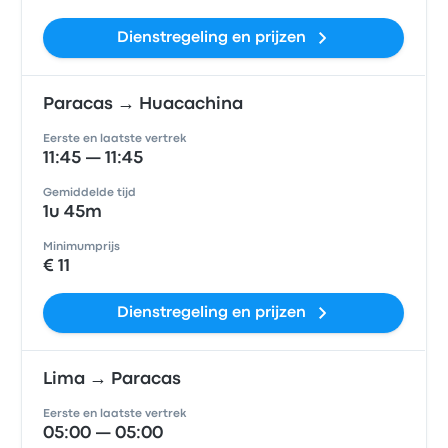
Dienstregeling en prijzen
Paracas → Huacachina
Eerste en laatste vertrek
11:45 — 11:45
Gemiddelde tijd
1u 45m
Minimumprijs
€ 11
Dienstregeling en prijzen
Lima → Paracas
Eerste en laatste vertrek
05:00 — 05:00