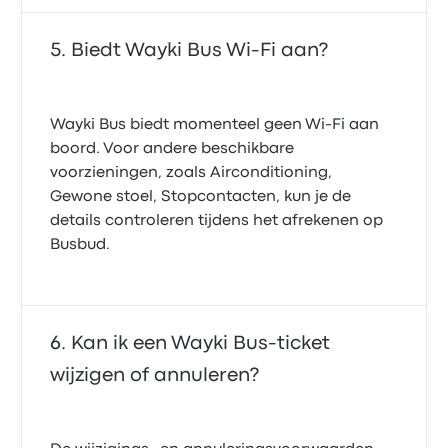
Biedt Wayki Bus Wi‑Fi aan?
Wayki Bus biedt momenteel geen Wi‑Fi aan
boord. Voor andere beschikbare
voorzieningen, zoals Airconditioning,
Gewone stoel, Stopcontacten, kun je de
details controleren tijdens het afrekenen op
Busbud.
Kan ik een Wayki Bus-ticket
wijzigen of annuleren?