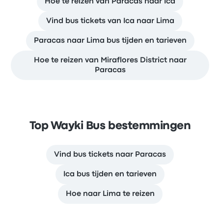
Hoe te reizen van Paracas naar Ica
Vind bus tickets van Ica naar Lima
Paracas naar Lima bus tijden en tarieven
Hoe te reizen van Miraflores District naar
Paracas
Top Wayki Bus bestemmingen
Vind bus tickets naar Paracas
Ica bus tijden en tarieven
Hoe naar Lima te reizen