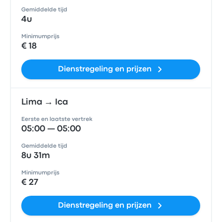
Gemiddelde tijd
4u
Minimumprijs
€ 18
Dienstregeling en prijzen
Lima → Ica
Eerste en laatste vertrek
05:00 — 05:00
Gemiddelde tijd
8u 31m
Minimumprijs
€ 27
Dienstregeling en prijzen