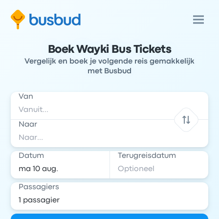
Boek Wayki Bus Tickets
Vergelijk en boek je volgende reis gemakkelijk
met Busbud
Van
Naar
Datum
Terugreisdatum
Passagiers