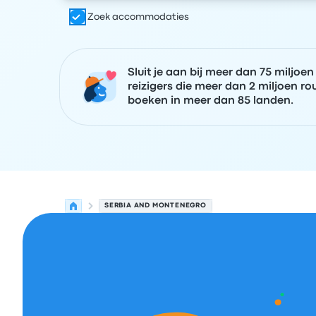
Zoek accommodaties
Sluit je aan bij meer dan 75 miljoen
reizigers die meer dan 2 miljoen ro
boeken in meer dan 85 landen.
SERBIA AND MONTENEGRO