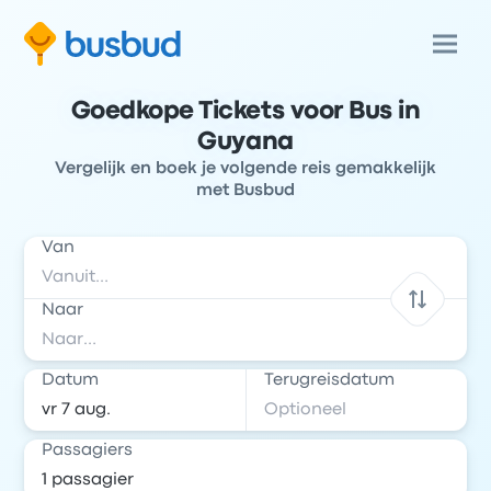
Goedkope Tickets voor Bus in
Guyana
Vergelijk en boek je volgende reis gemakkelijk
met Busbud
Van
Naar
Datum
Terugreisdatum
Passagiers