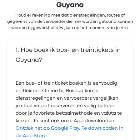
Guyana
Houd er rekening mee dat dienstregelingen, routes of
gegevens van de vervoerder die hier worden getoond kunnen
worden bijgewerkt of afwijken op het moment van je reis.
Hoe boek ik bus- en treintickets in
Guyana?
Een bus- of treinticket boeken is eenvoudig
en flexibel: Online bij Busbud kun je
dienstregelingen en vervoerders vergelijken,
je stoel vooraf reserveren en veilig betalen
door je favoriete betaalmethode en valuta te
kiezen. Je kunt ook onze App downloaden:
Ontdek het op Google Play
,
Te downloaden in
de App Store
.