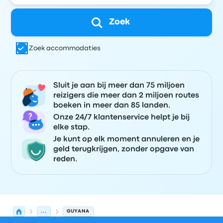
Zoek
Zoek accommodaties
Sluit je aan bij meer dan 75 miljoen
reizigers die meer dan 2 miljoen routes
boeken in meer dan 85 landen.
Onze 24/7 klantenservice helpt je bij
elke stap.
Je kunt op elk moment annuleren en je
geld terugkrijgen, zonder opgave van
reden.
...
GUYANA