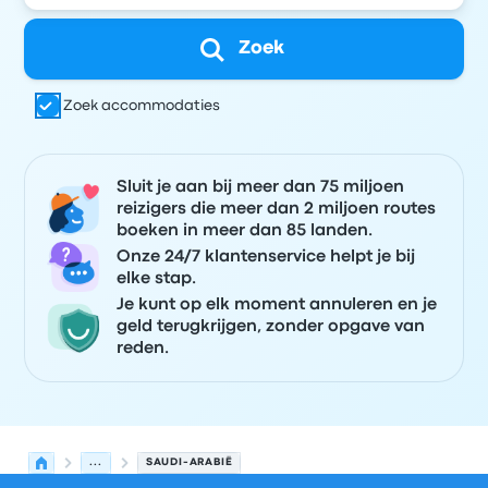
Zoek
Zoek accommodaties
Sluit je aan bij meer dan 75 miljoen
reizigers die meer dan 2 miljoen routes
boeken in meer dan 85 landen.
Onze 24/7 klantenservice helpt je bij
elke stap.
Je kunt op elk moment annuleren en je
geld terugkrijgen, zonder opgave van
reden.
...
SAUDI-ARABIË