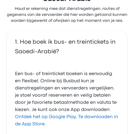
Houd er rekening mee dat dienstregelingen, routes of
gegevens van de vervoerder die hier worden getoond kunnen
worden bijgewerkt of afwijken op het moment van je reis.
Hoe boek ik bus- en treintickets in
Saoedi-Arabië?
Een bus- of treinticket boeken is eenvoudig
en flexibel: Online bij Busbud kun je
dienstregelingen en vervoerders vergelijken,
je stoel vooraf reserveren en veilig betalen
door je favoriete betaalmethode en valuta te
kiezen. Je kunt ook onze App downloaden:
Ontdek het op Google Play
,
Te downloaden in
de App Store
.