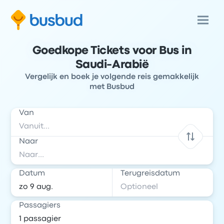
Goedkope Tickets voor Bus in
Saudi-Arabië
Vergelijk en boek je volgende reis gemakkelijk
met Busbud
Van
Naar
Datum
Terugreisdatum
Passagiers